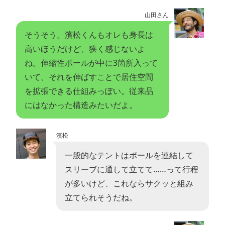
山田さん
そうそう。濱松くんもオレも身長は
高いほうだけど、狭く感じないよ
ね。伸縮性ポールが中に3箇所入って
いて、それを伸ばすことで居住空間
を拡張できる仕組みっぽい。従来品
にはなかった構造みたいだよ。
濱松
一般的なテントはポールを連結して
スリーブに通して立てて……って行程
が多いけど、これならサクッと組み
立てられそうだね。