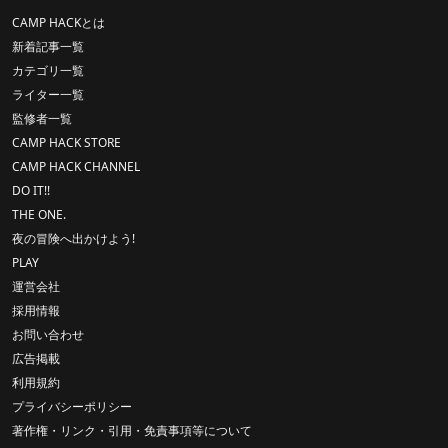
CAMP HACKとは
新着記事一覧
カテゴリ一覧
ライター一覧
監修者一覧
CAMP HACK STORE
CAMP HACK CHANNEL
DO IT!!
THE ONE.
夜の冒険へ出かけよう!
PLAY
運営会社
採用情報
お問い合わせ
広告掲載
利用規約
プライバシーポリシー
著作権・リンク・引用・免責事項等について