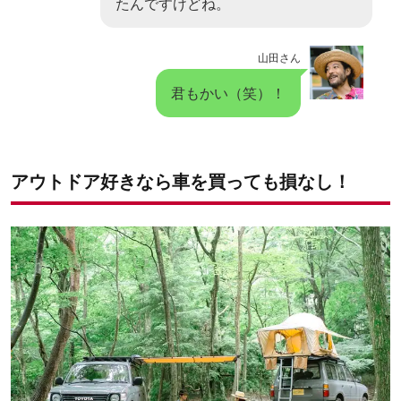
たんですけどね。
山田さん
君もかい（笑）！
アウトドア好きなら車を買っても損なし！