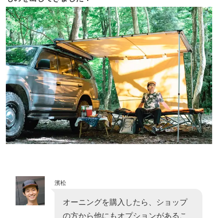
濱松
オーニングを購入したら、ショップ
の方から他にもオプションがあるこ