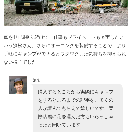
車を1年間乗り続けて、仕事もプライベートも充実したと
いう濱松さん。さらにオーニングを装備することで、より
手軽にキャンプができるとワクワクした気持ちを抑えられ
ない様子でした。
濱松
購入するところから実際にキャンプ
をするところまでの記事を、多くの
人が読んでもらえて嬉しいです。実
際店舗に足を運んだ方もいらっしゃ
ったと聞いています。