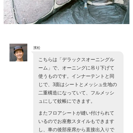
濱松
こちらは「デラックスオーニングル
ーム」で、オーニングに吊り下げて
使うものです。インナーテントと同
じで、3面はシートとメッシュ生地の
二重構造になっていて、フルメッシ
ュにして蚊帳にできます。
またフロアシートが縫い付けられて
いるのでお座敷スタイルもできます
し、車の後部座席から直接出入りで