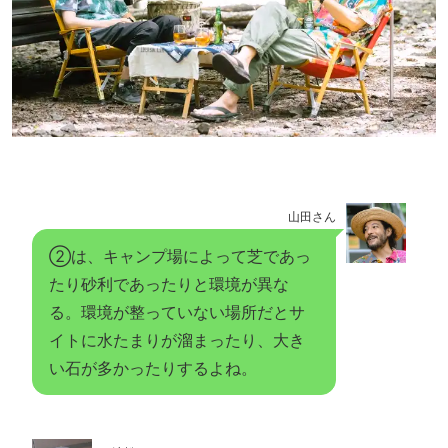
山田さん
②は、キャンプ場によって芝であっ
たり砂利であったりと環境が異な
る。環境が整っていない場所だとサ
イトに水たまりが溜まったり、大き
い石が多かったりするよね。