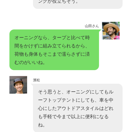
ングが役立ちそう。
山田さん
オーニングなら、タープと比べて時
間をかけずに組み立てられるから、
荷物も身体もそこまで濡らさずに済
むのがいいね。
濱松
そう思うと、オーニングにしてもル
ーフトップテントにしても、車を中
心にしたアウトドアスタイルはどれ
も手軽で今まで以上に便利になる
ね。