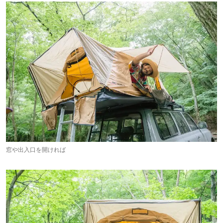
窓や出入口を開ければ