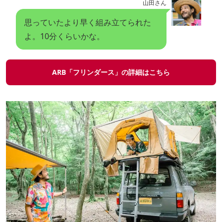
山田さん
思っていたより早く組み立てられた
よ。10分くらいかな。
ARB「フリンダース」の詳細はこちら