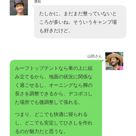
濱松
たしかに、まだまだ整っていないと
ころが多いね。そういうキャンプ場
も好きだけど。
山田さん
ルーフトップテントなら車の上に組
み立てるから、地面の状況に関係な
く過ごせるし、オーニングなら脚の
長さを調整できるから、デコボコし
た場所でも微調整して張れる。
つまり、どこでも快適に寝られる
し、どこでも安定してひさしを作れ
るのが魅力だと思うな。