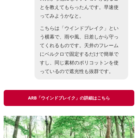
とを教えてもらったんです。早速使
ってみようかなと。
こちらは「ウインドブレイク」とい
う横幕で、雨や風、日差しから守っ
てくれるものです。天井のフレーム
にベルクロで固定するだけで簡単で
すし、同じ素材のポリコットンを使
っているので遮光性も抜群です。
ARB「ウインドブレイク」の詳細はこちら