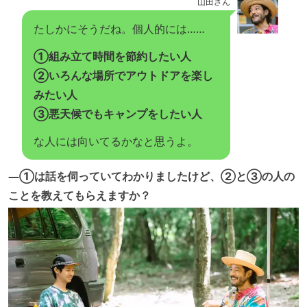
山田さん
たしかにそうだね。個人的には……
①組み立て時間を節約したい人
②いろんな場所でアウトドアを楽し
みたい人
③悪天候でもキャンプをしたい人
な人には向いてるかなと思うよ。
―①は話を伺っていてわかりましたけど、②と③の人の
ことを教えてもらえますか？