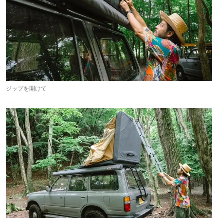
ジップを開けて