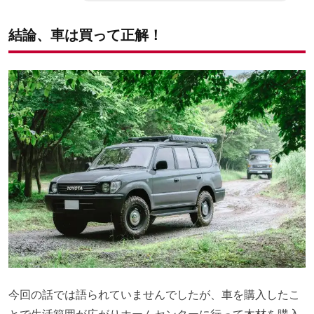
結論、車は買って正解！
今回の話では語られていませんでしたが、車を購入したこ