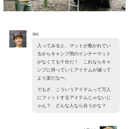
濱松
入ってみると、マットが敷かれてい
るからキャンプ用のインナーマット
がなくても十分だ！ これならキャ
ンプに持っていくアイテムが減って
より楽だな〜。
でもさ、こういうアイテムって万人
にフィットするアイテムじゃないじ
ゃん？ どんな人なら合うかな？