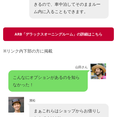
きるので、車中泊してそのままルー
ム内に入ることもできます。
ARB「デラックスオーニングルーム」の詳細はこちら
※リンク内下部の方に掲載
山田さん
こんなにオプションがあるのを知ら
なかった！
濱松
まぁこれらはショップからお借りし