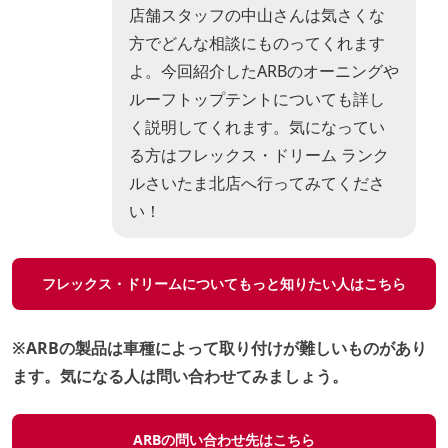
店舗スタッフの中山さんは気さくな
方でどんな相談にものってくれます
よ。今回紹介したARBのオーニングや
ルーフトップテントについても詳し
く説明してくれます。気になってい
る方はフレックス・ドリーム ランク
ルさいたま北店へ行ってみてくださ
い！
フレックス・ドリームについてもっと知りたい人はこちら
※ARBの製品は車種によって取り付けが難しいものがあり
ます。気になる人は問い合わせてみましょう。
ARBの問い合わせ先はこちら