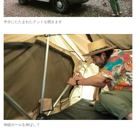
半分にたたまれたテントを開きます
伸縮ポールを伸ばして