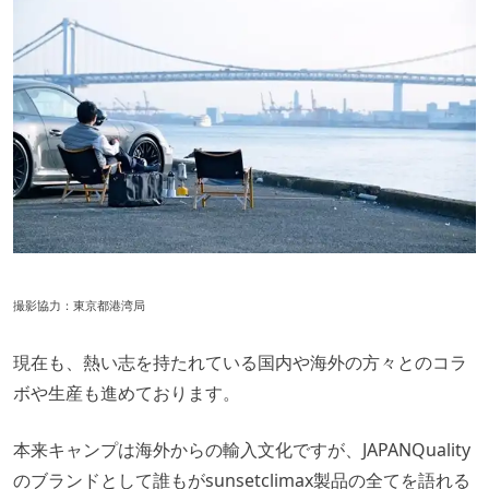
撮影協力：東京都港湾局
現在も、熱い志を持たれている国内や海外の方々とのコラ
ボや生産も進めております。
本来キャンプは海外からの輸入文化ですが、JAPANQuality
のブランドとして
誰もがsunsetclimax製品の全てを語れる