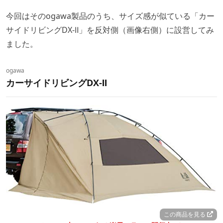
今回はそのogawa製品のうち、サイズ感が似ている「カー
サイドリビングDX-Ⅱ」を反対側（画像右側）に設営してみ
ました。
ogawa
カーサイドリビングDX-Ⅱ
この商品を見る