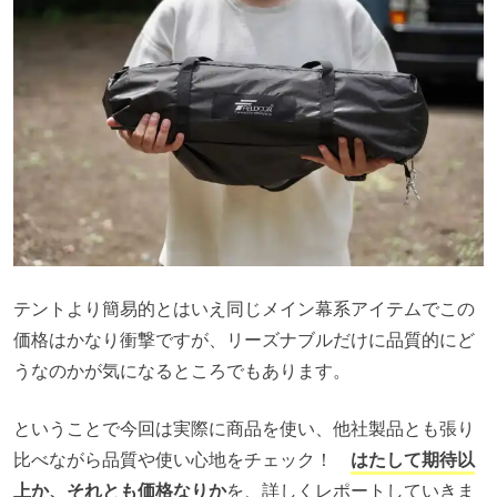
テントより簡易的とはいえ同じメイン幕系アイテムでこの
価格はかなり衝撃ですが、リーズナブルだけに品質的にど
うなのかが気になるところでもあります。
ということで今回は実際に商品を使い、他社製品とも張り
比べながら品質や使い心地をチェック！
はたして期待以
上か、それとも価格なりか
を、詳しくレポートしていきま