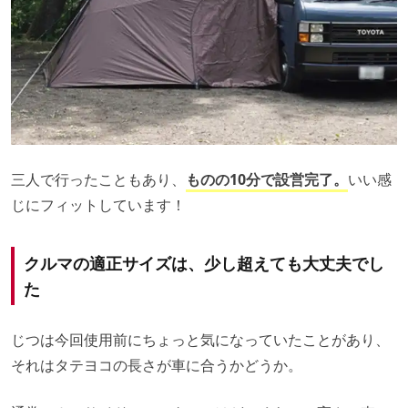
三人で行ったこともあり、
ものの10分で設営完了。
いい感
じにフィットしています！
クルマの適正サイズは、少し超えても大丈夫でし
た
じつは今回使用前にちょっと気になっていたことがあり、
それはタテヨコの長さが車に合うかどうか。