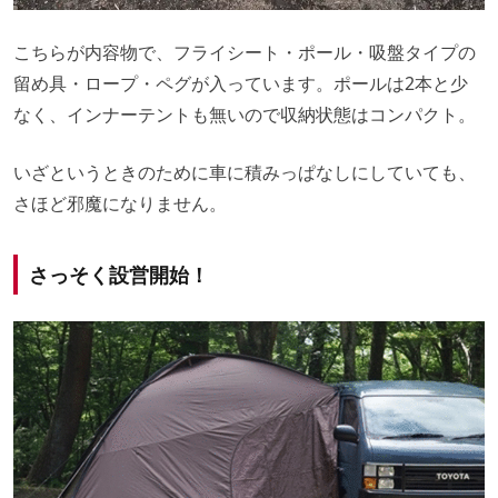
こちらが内容物で、フライシート・ポール・吸盤タイプの
留め具・ロープ・ペグが入っています。ポールは2本と少
なく、インナーテントも無いので収納状態はコンパクト。
いざというときのために車に積みっぱなしにしていても、
さほど邪魔になりません。
さっそく設営開始！