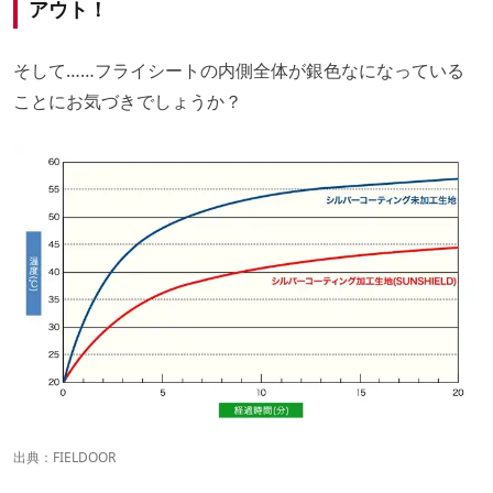
アウト！
そして……フライシートの内側全体が銀色なになっている
ことにお気づきでしょうか？
出典：
FIELDOOR