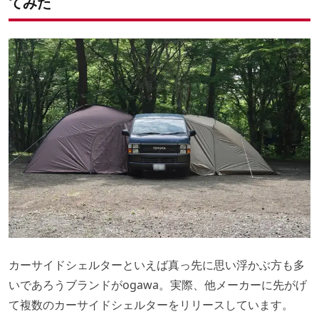
てみた
カーサイドシェルターといえば真っ先に思い浮かぶ方も多
いであろうブランドがogawa。実際、他メーカーに先がげ
て複数のカーサイドシェルターをリリースしています。