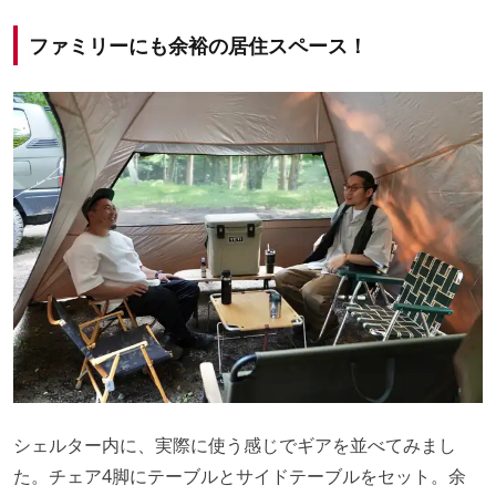
ファミリーにも余裕の居住スペース！
シェルター内に、実際に使う感じでギアを並べてみまし
た。チェア4脚にテーブルとサイドテーブルをセット。余