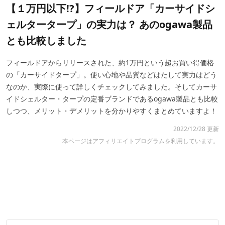
【１万円以下!?】フィールドア「カーサイドシ
ェルタータープ」の実力は？ あのogawa製品
とも比較しました
フィールドアからリリースされた、約1万円という超お買い得価格
の「カーサイドタープ」。使い心地や品質などはたして実力はどう
なのか、実際に使って詳しくチェックしてみました。そしてカーサ
イドシェルター・タープの定番ブランドであるogawa製品とも比較
しつつ、メリット・デメリットを分かりやすくまとめていますよ！
2022/12/28 更新
本ページはアフィリエイトプログラムを利用しています。