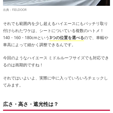
出典：
FIELDOOR
それでも範囲内を少し超えるハイエースにもバッチリ取り
付けられたワケは、シートについている複数のハトメ！
140・160・180cmという
3つの位置を選べる
ので、車幅や
車高によって細かく調整できるんです。
今回のようなハイエース ミドルルーフサイズでも対応でき
るのは画期的ですね！
それではいよいよ、実際に中に入っていろいろチェックし
てみます。
広さ・高さ・遮光性は？