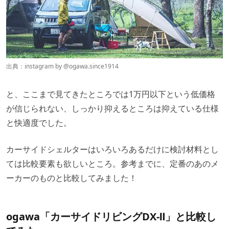
出典：instagram by @
ogawa.since1914
と、ここまで見てきたところでは1万円以下という低価格
が信じられない、しっかり抑えるところは抑えている仕様
と快適度でした。
カーサイドシェルターはいろいろあるだけに検討材料とし
ては比較要素も欲しいところ。参考までに、定番のあのメ
ーカーのものと比較してみました！
ogawa「カーサイドリビングDX-Ⅱ」と比較し