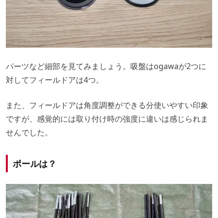
パーツなど細部を見てみましょう。吸盤はogawaが2つに
対してフィールドアは4つ。
また、フィールドアは角度調整ができる分使いやすい印象
ですが、感覚的には取り付け時の強度に違いは感じられま
せんでした。
ポールは？