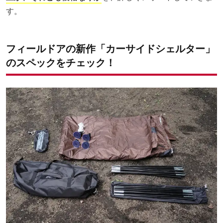
す。
フィールドアの新作「カーサイドシェルター」
のスペックをチェック！