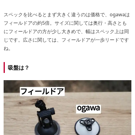
スペックを比べるとまず大きく違うのは価格で、ogawaは
フィールドアの約5倍。サイズに関しては奥行・高さとも
にフィールドアの方が少し大きめで、幅はスペック上は同
じです。広さに関しては、フィールドアが一歩リードです
ね。
吸盤は？