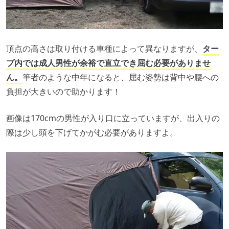
頂点の高さは取り付ける車種によって異なりますが、
ター
プ内では成人男性が余裕で直立でき屈む必要がありませ
ん。
筆者のような中年になると、屈む姿勢は背中や腰への
負担が大きいので助かります！
画像は170cmの男性が入り口に立っていますが、出入りの
際は少し頭を下げてかがむ必要がありますよ。