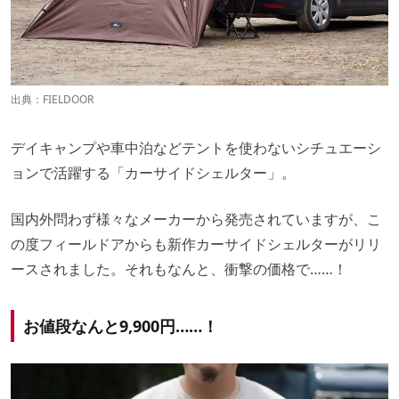
出典：
FIELDOOR
デイキャンプや車中泊などテントを使わないシチュエーシ
ョンで活躍する「カーサイドシェルター」。
国内外問わず様々なメーカーから発売されていますが、こ
の度フィールドアからも新作カーサイドシェルターがリリ
ースされました。それもなんと、衝撃の価格で……！
お値段なんと9,900円……！