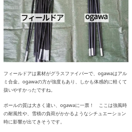
フィールドアは素材がグラスファイバーで、ogawaはアル
ミ合金。ogawaの方が強度もあり、しかも体感的に軽くて
扱いやすかったですね。
ポールの質は大きく違い、ogawaに一票！ ここは強風時
の耐風性や、雪積の負荷がかかるようなシチュエーション
時に影響が出てきそうです。