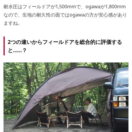
耐水圧はフィールドアが1,500mmで、ogawaが1,800mm
なので、生地の耐久性の面ではogawaの方が安心感があり
ますね。
2つの違いからフィールドアを総合的に評価する
と……？