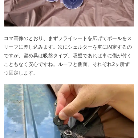
コマ画像のとおり、まずフライシートを広げてポールをス
リーブに差し込みます。次にシェルターを車に固定するの
ですが、留め具は吸盤タイプ。吸盤であれば車に傷が付く
こともなく安心ですね。ルーフと側面、それぞれ2ヶ所ず
つ固定します。