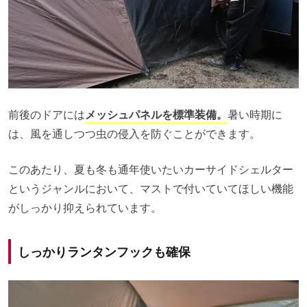
前後のドアには
メッシュパネルを標準装備。
暑い時期に
は、風を通しつつ虫の侵入を防ぐことができます。
このあたり、夏も冬も通年使いたいカーサイドシェルター
というジャンルにおいて、マストで付いていてほしい機能
がしっかり抑えられています。
しっかりランタンフックも確保