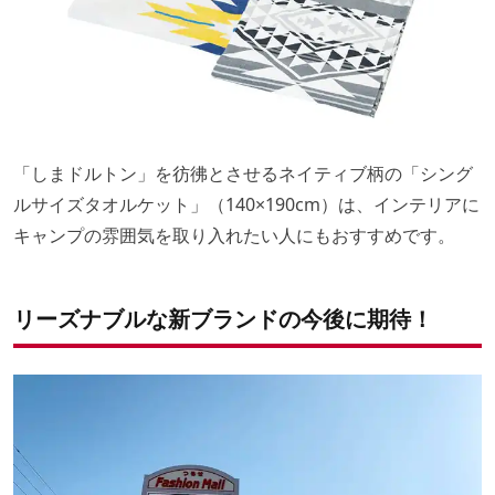
「しまドルトン」を彷彿とさせるネイティブ柄の「シング
ルサイズタオルケット」（140×190cm）は、インテリアに
キャンプの雰囲気を取り入れたい人にもおすすめです。
リーズナブルな新ブランドの今後に期待！