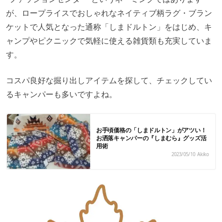
が、ロープライスでおしゃれなネイティブ柄ラグ・ブラン
ケットで人気となった通称「しまドルトン」をはじめ、キ
ャンプやピクニックで気軽に使える雑貨類も充実していま
す。
コスパ良好な掘り出しアイテムを探して、チェックしてい
るキャンパーも多いですよね。
お手頃価格の「しまドルトン」がアツい！
お洒落キャンパーの『しまむら』グッズ活
用術
2023/05/10
Akiko