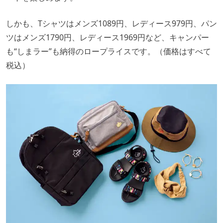
しかも、Tシャツはメンズ1089円、レディース979円、パン
ツはメンズ1790円、レディース1969円など、キャンパー
も“しまラー”も納得のロープライスです。（価格はすべて
税込）