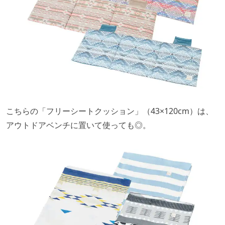
こちらの「フリーシートクッション」（43×120cm）は、
アウトドアベンチに置いて使っても◎。