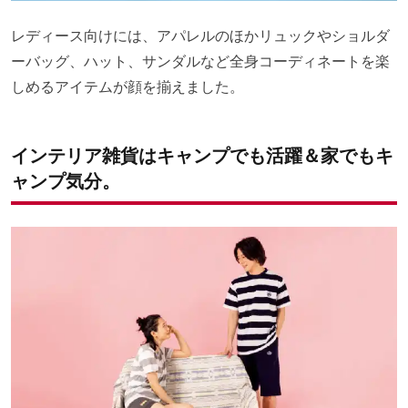
レディース向けには、アパレルのほかリュックやショルダ
ーバッグ、ハット、サンダルなど全身コーディネートを楽
しめるアイテムが顔を揃えました。
インテリア雑貨はキャンプでも活躍＆家でもキ
ャンプ気分。