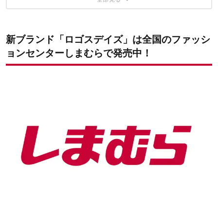
新ブランド「ロゴスデイズ」は全国のファッシ
ョンセンターしまむらで発売中！