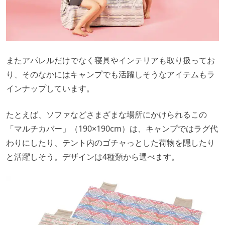
またアパレルだけでなく寝具やインテリアも取り扱ってお
り、そのなかにはキャンプでも活躍しそうなアイテムもラ
インナップしています。
たとえば、ソファなどさまざまな場所にかけられるこの
「マルチカバー」（190×190cm）は、キャンプではラグ代
わりにしたり、テント内のゴチャっとした荷物を隠したり
と活躍しそう。デザインは4種類から選べます。