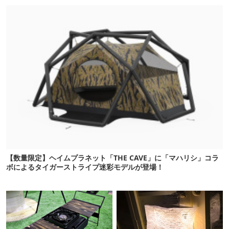
【数量限定】ヘイムプラネット「THE CAVE」に「マハリシ」コラ
ボによるタイガーストライプ迷彩モデルが登場！