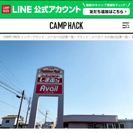
CAMP HACK トップ
›
ブランド・メーカーの記事一覧
›
ブランド・メーカー その他の記事一覧
›