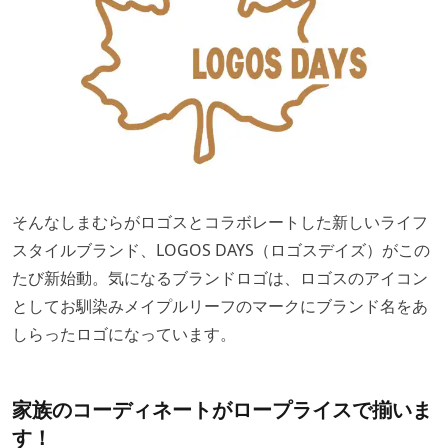
そんなしまむらがロゴスとコラボレートした新しいライフ
スタイルブランド、LOGOS DAYS（ロゴスデイズ）がこの
たび新始動。気になるブランドロゴは、ロゴスのアイコン
としてお馴染みメイプルリーフのマークにブランド名をあ
しらったロゴになっています。
家族のコーディネートがロープライスで揃いま
す！