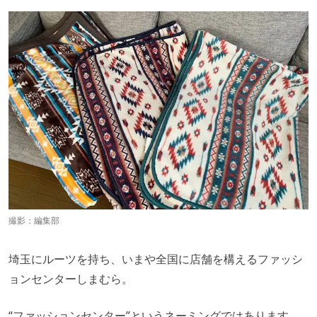
撮影：編集部
埼玉にルーツを持ち、いまや全国に店舗を構えるファッシ
ョンセンターしまむら。
“ファッションセンター”というネーミングではあります