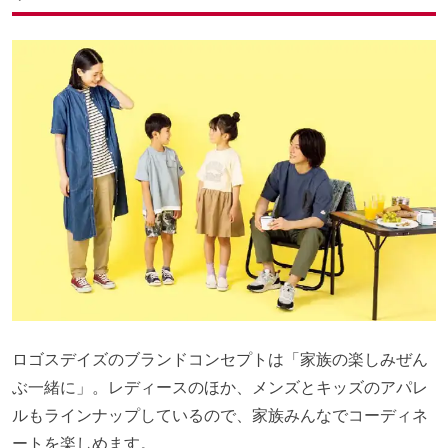
ロゴスデイズのブランドコンセプトは「家族の楽しみぜん
ぶ一緒に」。レディースのほか、メンズとキッズのアパレ
ルもラインナップしているので、家族みんなでコーディネ
ートを楽しめます。