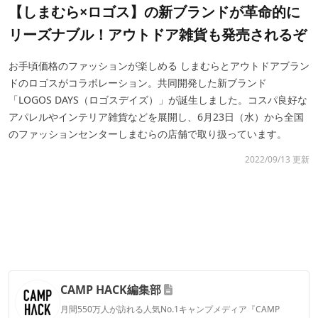
【しまむら×ロゴス】の新ブランドが革命的に
リーズナブル！アウトドア雑貨も発売されるぞ
お手頃価格のファッションが楽しめる しまむらとアウトドアブラン
ドのロゴスがコラボレーション。共同開発した新ブランド
「LOGOS DAYS（ロゴスデイズ）」が誕生しました。コスパ良好な
アパレルやインテリア雑貨などを展開し、6月23日（水）から全国
のファッションセンターしまむらの店舗で取り扱っています。
2022/09/13 更新
CAMP HACK編集部
月間550万人が訪れる人気No.1キャンプメディア『CAMP