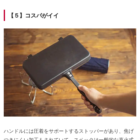
【５】コスパがイイ
ハンドルには圧着をサポートするストッパーがあり、焦げ
つきにくい加工もされていて、スペックは一般的な直火式