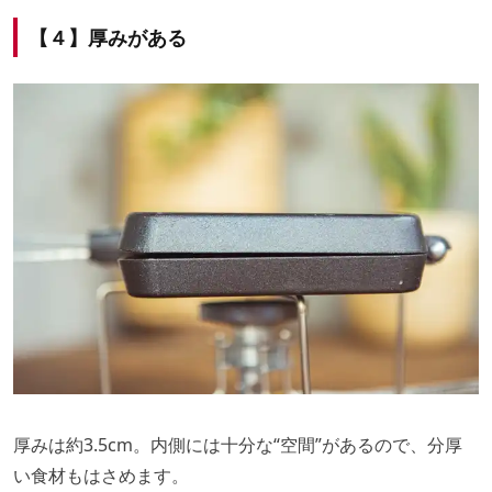
【４】厚みがある
厚みは約3.5cm。内側には十分な“空間”があるので、分厚
い食材もはさめます。