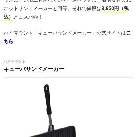
ホットサンドメーカーと同等。それで値段は
3,850円（税
込）
とコスパ◎！
ハイマウント「キューバサンドメーカー」公式サイトは
こ
ちら
ハイマウント
キューバサンドメーカー