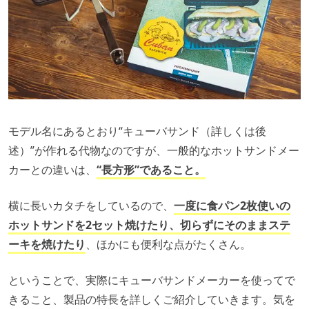
モデル名にあるとおり“キューバサンド（詳しくは後
述）”が作れる代物なのですが、一般的なホットサンドメー
カーとの違いは、
“長方形”であること。
横に長いカタチをしているので、
一度に食パン2枚使いの
ホットサンドを2セット焼けたり、切らずにそのままステ
ーキを焼けたり
、ほかにも便利な点がたくさん。
ということで、実際にキューバサンドメーカーを使ってで
きること、製品の特長を詳しくご紹介していきます。気を