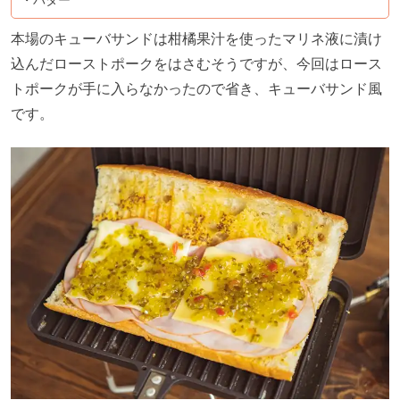
本場のキューバサンドは柑橘果汁を使ったマリネ液に漬け
込んだローストポークをはさむそうですが、今回はロース
トポークが手に入らなかったので省き、キューバサンド風
です。