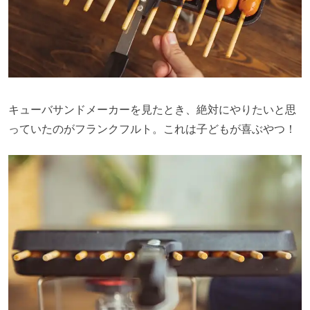
キューバサンドメーカーを見たとき、絶対にやりたいと思
っていたのがフランクフルト。これは子どもが喜ぶやつ！