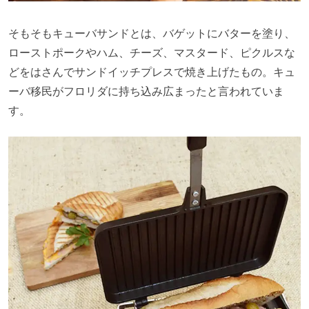
そもそもキューバサンドとは、バゲットにバターを塗り、
ローストポークやハム、チーズ、マスタード、ピクルスな
どをはさんでサンドイッチプレスで焼き上げたもの。キュ
ーバ移民がフロリダに持ち込み広まったと言われていま
す。