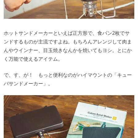
ホットサンドメーカーといえば正方形で、食パン2枚でサ
ンドするものが主流ですよね。もちろんアレンジして肉ま
んやウインナー、目玉焼きなんかを焼いてもヨシ。とにか
く万能で使えるアイテム。
で、す、が！ もっと便利なのがハイマウントの「キュー
バサンドメーカー」。