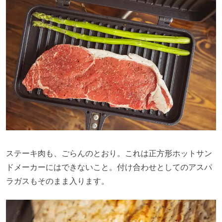
ステーキ肉も、ごらんのとおり。これは正方形ホットサン
ドメーカーにはできないこと。付け合わせとしてのアスパ
ラガスもそのまま入ります。