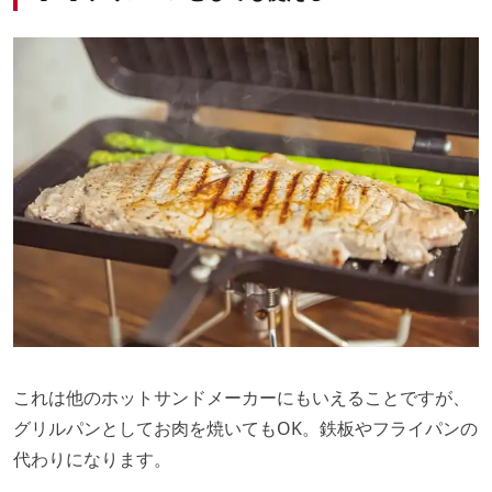
これは他のホットサンドメーカーにもいえることですが、
グリルパンとしてお肉を焼いてもOK。鉄板やフライパンの
代わりになります。