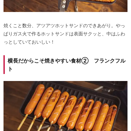
焼くこと数分、アツアツホットサンドのできあがり。やっ
ぱりガス火で作るホットサンドは表面サクッと、中はふわ
っとしていておいしい！
横長だからこそ焼きやすい食材② フランクフル
ト