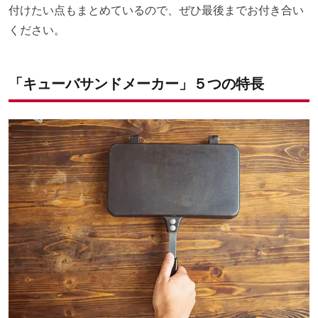
付けたい点もまとめているので、ぜひ最後までお付き合い
ください。
「キューバサンドメーカー」５つの特長