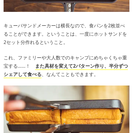
キューバサンドメーカーは横長なので、食パンを2枚並べ
ることができます。ということは、一度にホットサンドを
2セット分作れるということ。
これ、ファミリーや大人数でのキャンプにめちゃくちゃ重
宝する……！
また具材を変えて2パターン作り、半分ずつ
シェアして食べる
、なんてこともできます。