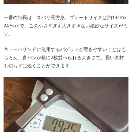
一番の特長は、ズバリ長方形。プレートサイズは約13cm×
24.5cmで、この小さすぎず大きすぎない絶妙なサイズがミ
ソ。
キューバサンドに使用するバゲットが置きやすいことはも
ちろん、食パンが横に2枚並べられる大きさで、長い食材
も切らずに焼くことができます。