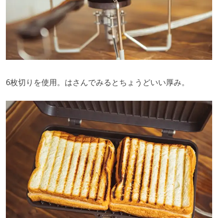
6枚切りを使用。はさんでみるとちょうどいい厚み。