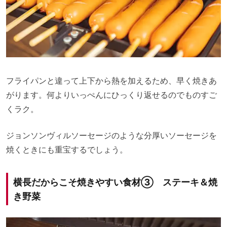
フライパンと違って上下から熱を加えるため、早く焼きあ
がります。何よりいっぺんにひっくり返せるのでものすご
くラク。
ジョンソンヴィルソーセージのような分厚いソーセージを
焼くときにも重宝するでしょう。
横長だからこそ焼きやすい食材③ ステーキ＆焼
き野菜