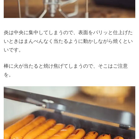
炎は中央に集中してしまうので、表面をパリッと仕上げた
いときはまんべんなく当たるように動かしながら焼くとい
いです。
棒に火が当たると焼け焦げてしまうので、そこはご注意
を。