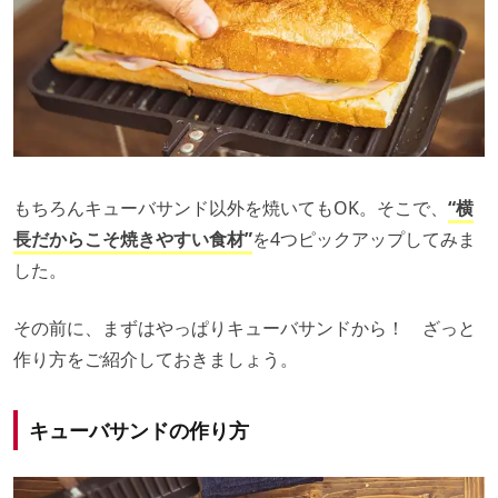
もちろんキューバサンド以外を焼いてもOK。そこで、
“横
長だからこそ焼きやすい食材”
を4つピックアップしてみま
した。
その前に、まずはやっぱりキューバサンドから！ ざっと
作り方をご紹介しておきましょう。
キューバサンドの作り方