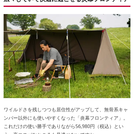
ワイルドさを残しつつも居住性がアップして、無骨系キャ
ンパー以外にも使いやすくなった「炎幕フロンティア」。
これだけの使い勝手でありながら56,980円（税込）とい