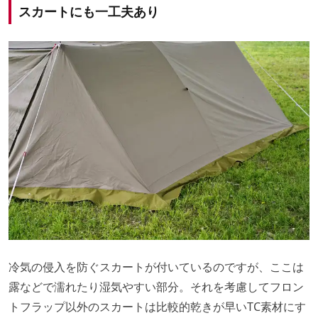
スカートにも一工夫あり
冷気の侵入を防ぐスカートが付いているのですが、ここは
露などで濡れたり湿気やすい部分。それを考慮してフロン
トフラップ以外のスカートは比較的乾きが早いTC素材にす