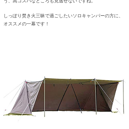
う、高コスパなところも見逃せないですね。
しっぽり焚き火三昧で過ごしたいソロキャンパーの方に、
オススメの一幕です！