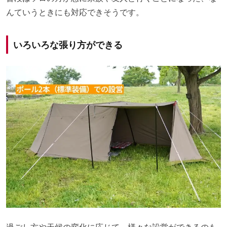
んていうときにも対応できそうです。
いろいろな張り方ができる