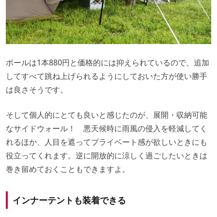
ポールは1本880円と価格的には抑えられているので、追加
してすべて跳ね上げられるようにしておいた方が使い勝手
は良さそうです。
そして個人的にとても良いと感じたのが、展開・収納可能
なサイドウォール！ 悪天候時に雨風の侵入を軽減してく
れるほか、人目を遮ってプライベート感が欲しいときにも
役立ってくれます。逆に開放的に涼しく過ごしたいときは
巻き留めておくこともできますよ。
インナーテントも装着できる