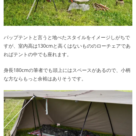
パップテントと言うと地べたスタイルをイメージしがちで
すが、室内高は130cmと高くはないもののローチェアであ
ればテントの中でも座れます。
身長180cmの筆者でも頭上にはスペースがあるので、小柄
な方ならもっと余裕はありそうです。