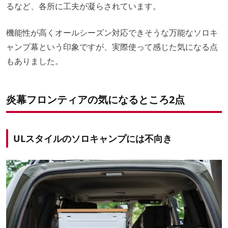
るなど、各所に工夫が凝らされています。
機能性が高くオールシーズン対応できそうな万能なソロキ
ャンプ幕という印象ですが、実際使って感じた気になる点
もありました。
炎幕フロンティアの気になるところ2点
ULスタイルのソロキャンプには不向き