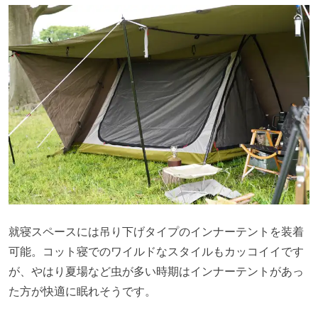
就寝スペースには吊り下げタイプのインナーテントを装着
可能。コット寝でのワイルドなスタイルもカッコイイです
が、やはり夏場など虫が多い時期はインナーテントがあっ
た方が快適に眠れそうです。