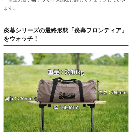
ます。
炎幕シリーズの最終形態「炎幕フロンティア」
をウォッチ！