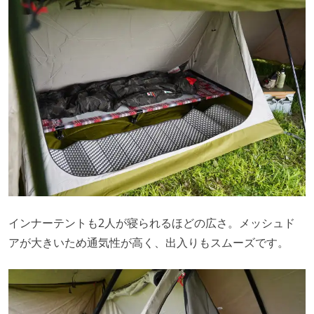
インナーテントも2人が寝られるほどの広さ。メッシュド
アが大きいため通気性が高く、出入りもスムーズです。