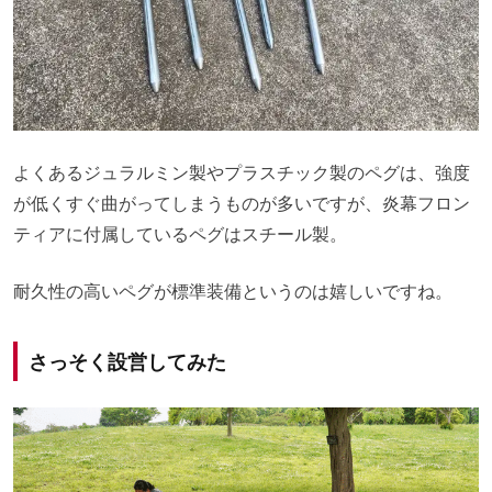
よくあるジュラルミン製やプラスチック製のペグは、強度
が低くすぐ曲がってしまうものが多いですが、炎幕フロン
ティアに付属しているペグはスチール製。
耐久性の高いペグが標準装備というのは嬉しいですね。
さっそく設営してみた