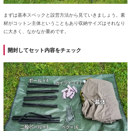
まずは基本スペックと設営方法から見ていきましょう。素
材がコットン主体ということもあり収納サイズはそれなり
に大きく、なかなか重めです。
開封してセット内容をチェック