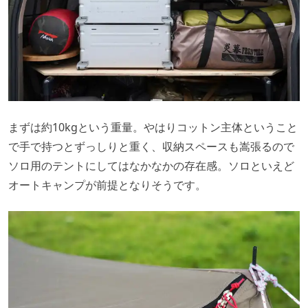
まずは約10kgという重量。やはりコットン主体ということ
で手で持つとずっしりと重く、収納スペースも嵩張るので
ソロ用のテントにしてはなかなかの存在感。ソロといえど
オートキャンプが前提となりそうです。