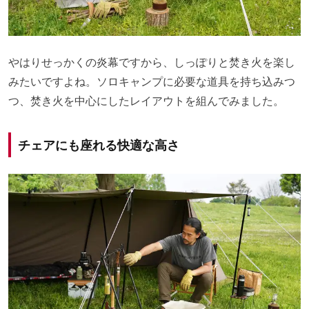
やはりせっかくの炎幕ですから、しっぽりと焚き火を楽し
みたいですよね。ソロキャンプに必要な道具を持ち込みつ
つ、焚き火を中心にしたレイアウトを組んでみました。
チェアにも座れる快適な高さ