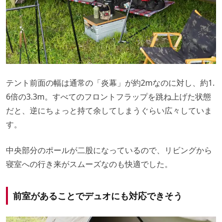
テント前面の幅は通常の「炎幕」が約2mなのに対し、約1.
6倍の3.3m。すべてのフロントフラップを跳ね上げた状態
だと、逆にちょっと持て余してしまうぐらい広々していま
す。
中央部分のポールが二股になっているので、リビングから
寝室への行き来がスムーズなのも快適でした。
前室があることでデュオにも対応できそう