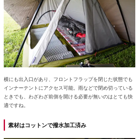
横にも出入口があり、フロントフラップを閉じた状態でも
インナーテントにアクセス可能。雨などで閉め切っている
ときでも、わざわざ前側を開ける必要が無いのはとても快
適ですね。
素材はコットンで撥水加工済み