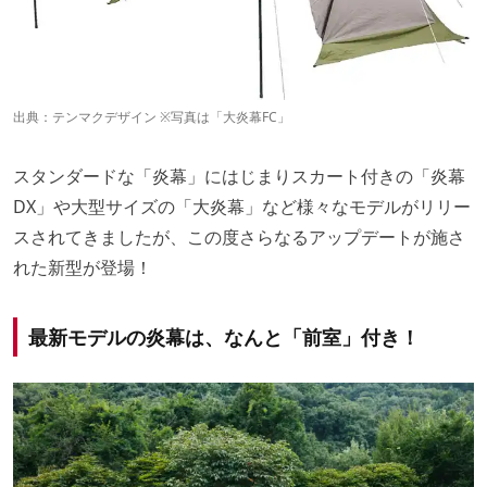
出典：
テンマクデザイン
※写真は「大炎幕FC」
スタンダードな「炎幕」にはじまりスカート付きの「炎幕
DX」や大型サイズの「大炎幕」など様々なモデルがリリー
スされてきましたが、この度さらなるアップデートが施さ
れた新型が登場！
最新モデルの炎幕は、なんと「前室」付き！