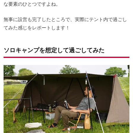
な要素のひとつですよね。
無事に設営も完了したところで、実際にテント内で過ごし
てみた感じをレポートします！
ソロキャンプを想定して過ごしてみた