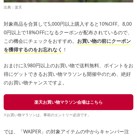
出典：
楽天
対象商品を合算して5,000円以上購入すると10%OFF。8,00
0円以上で18%OFFになるクーポンが配布されているので、
この機会にチェックをおすすめ。
お買い物の前にクーポン
を獲得するのをお忘れなく
！
おまけに3,980円以上のお買い物で送料無料、ポイントをお
得にゲットできるお買い物マラソンも開催中のため、絶好
のお買い物チャンスですよ。
楽天お買い物マラソン会場はこちら
※お買い物マラソンは、事前のエントリー必須です。
では、「WAIPER」の対象アイテムの中からキャンパー注