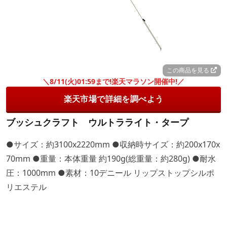
この商品を見る
＼8/11(火)01:59まで!楽天マラソン開催中!／
楽天市場で詳細を調べよう
ブッシュクラフト ウルトラライト・タープ
●サイズ：約3100x2220mm ●収納時サイズ：約200x170x
70mm ●重量：本体重量 約190g(総重量：約280g) ●耐水
圧：1000mm ●素材：10デニール リップストップシルポ
リエステル