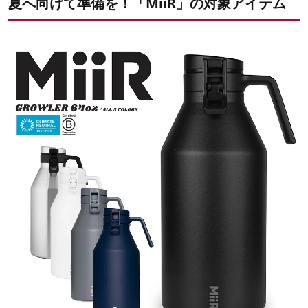
夏へ向けて準備を！「MiiR」の対象アイテム