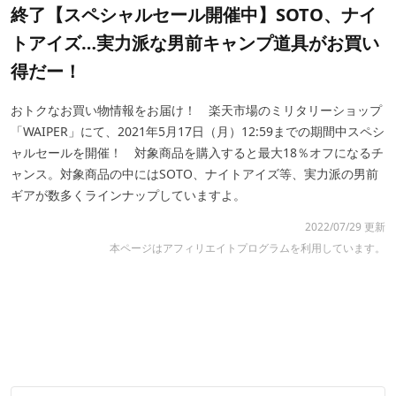
終了【スペシャルセール開催中】SOTO、ナイ
トアイズ…実力派な男前キャンプ道具がお買い
得だー！
おトクなお買い物情報をお届け！ 楽天市場のミリタリーショップ
「WAIPER」にて、2021年5月17日（月）12:59までの期間中スペシ
ャルセールを開催！ 対象商品を購入すると最大18％オフになるチ
ャンス。対象商品の中にはSOTO、ナイトアイズ等、実力派の男前
ギアが数多くラインナップしていますよ。
2022/07/29 更新
本ページはアフィリエイトプログラムを利用しています。