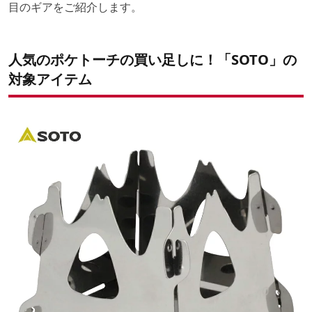
目のギアをご紹介します。
人気のポケトーチの買い足しに！「SOTO」の
対象アイテム