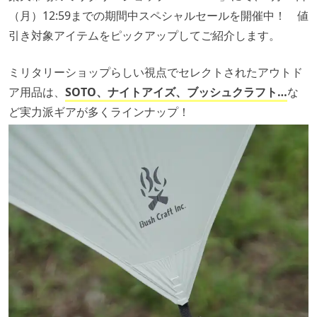
（月）12:59までの期間中スペシャルセールを開催中！ 値
引き対象アイテムをピックアップしてご紹介します。
ミリタリーショップらしい視点でセレクトされたアウトド
ア用品は、
SOTO、ナイトアイズ、ブッシュクラフト…
な
ど実力派ギアが多くラインナップ！