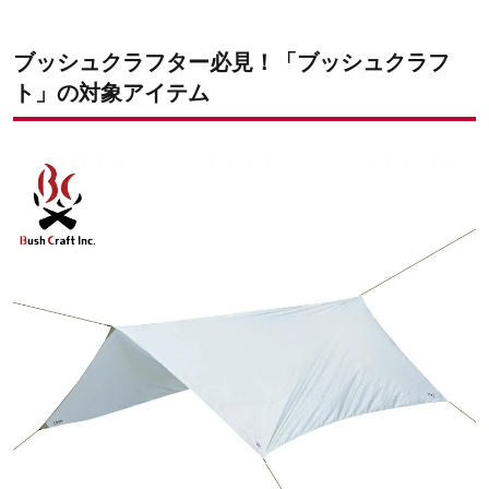
ブッシュクラフター必見！「ブッシュクラフ
ト」の対象アイテム