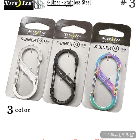
この商品を見る