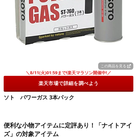
この商品を見る
＼8/11(火)01:59まで!楽天マラソン開催中!／
楽天市場で詳細を調べよう
ソト パワーガス 3本パック
便利な小物アイテムに定評あり！「ナイトアイ
ズ」の対象アイテム