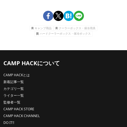
キャンプ用品
クーラーボックス・保冷用具
ハードクーラーボックス・保冷ボックス
CAMP HACKについて
CAMP HACKとは
新着記事一覧
カテゴリ一覧
ライター一覧
監修者一覧
CAMP HACK STORE
CAMP HACK CHANNEL
DO IT!!