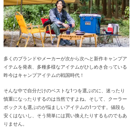
多くのブランドやメーカーが次から次へと新作キャンプア
イテムを発表、多種多様なアイテムがひしめき合っている
昨今はキャンプアイテムの戦国時代！
そんな中で自分だけのベストな1つを選ぶのに、迷ったり
慎重になったりするのは当然ですよね。そして、クーラー
ボックスも選ぶのが悩ましいアイテムの1つです。値段も
安くはないし、そう簡単には買い換えたりするものでもあ
りません。