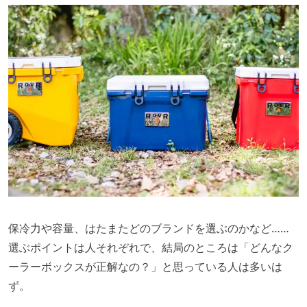
保冷力や容量、はたまたどのブランドを選ぶのかなど……
選ぶポイントは人それぞれで、結局のところは「どんなク
ーラーボックスが正解なの？」と思っている人は多いは
ず。