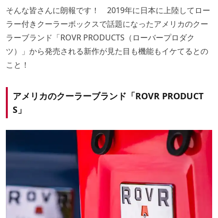
そんな皆さんに朗報です！ 2019年に日本に上陸してロー
ラー付きクーラーボックスで話題になったアメリカのクー
ラーブランド「ROVR PRODUCTS（ローバープロダク
ツ）」から発売される新作が見た目も機能もイケてるとの
こと！
アメリカのクーラーブランド「ROVR PRODUCT
S」