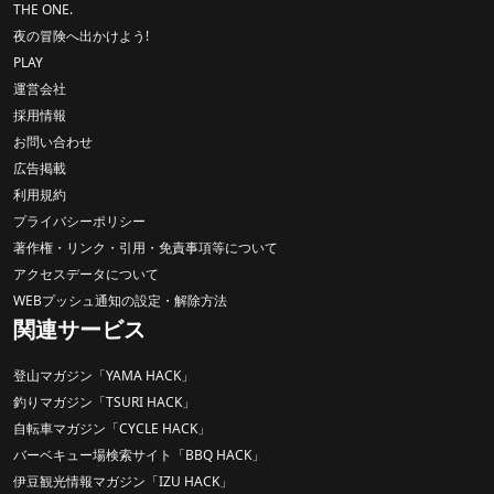
THE ONE.
夜の冒険へ出かけよう!
PLAY
運営会社
採用情報
お問い合わせ
広告掲載
利用規約
プライバシーポリシー
著作権・リンク・引用・免責事項等について
アクセスデータについて
WEBプッシュ通知の設定・解除方法
関連サービス
登山マガジン「YAMA HACK」
釣りマガジン「TSURI HACK」
自転車マガジン「CYCLE HACK」
バーベキュー場検索サイト「BBQ HACK」
伊豆観光情報マガジン「IZU HACK」