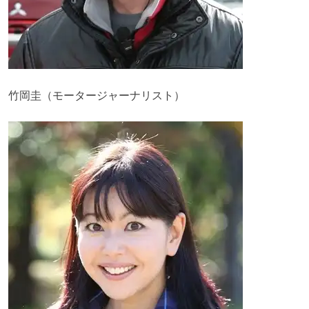
竹岡圭（モータージャーナリスト）