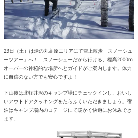
23日（土）は湯の丸高原エリアにて雪上散歩「スノーシュ
ーツアー」へ！
スノーシューだから行ける、標高2000m
オーバーの神秘的な場所へとガイドがご案内します。
体力
に自信のない方でも安心ですよ！
下山後は北軽井沢のキャンプ場にチェックインし、おいし
いアウトドアクッキングをたらふくいただきましょう。宿
泊はキャンプ場内のコテージにて暖かく快適にお休みでき
ます。