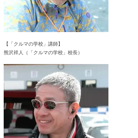
【「クルマの学校」講師】
熊沢祥人（「クルマの学校」校長）