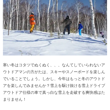
寒い冬はコタツでぬくぬく、、、なんてしていられないア
ウトドアマンの方がたは、スキーやスノーボードを楽しん
でいることでしょう。しかし、今年はもっと冬のアウトド
アを楽しんでみませんか？雪上を駆け抜ける雪上ドライブ
アウトドア仕様の車で真っ白な雪上を走破する爽快感はた
まりません！