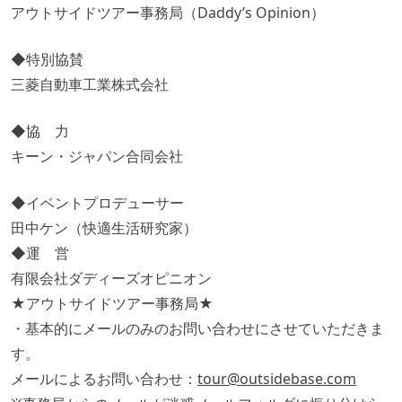
アウトサイドツアー事務局（Daddy’s Opinion）
◆特別協賛
三菱自動車工業株式会社
◆協 力
キーン・ジャパン合同会社
◆イベントプロデューサー
田中ケン（快適生活研究家）
◆運 営
有限会社ダディーズオピニオン
★アウトサイドツアー事務局★
・基本的にメールのみのお問い合わせにさせていただきま
す。
メールによるお問い合わせ：
tour@outsidebase.com