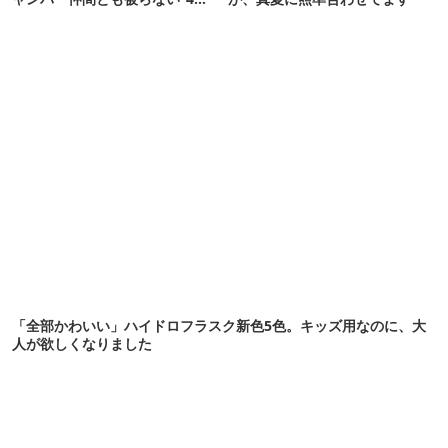
イテムを発表
「全部かわいい」ハイドロフラスク新色5色。キッズ用なのに、大
人が欲しくなりました