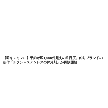
【即キンキンに】予約が即1,000件超えの注目度。釣りブランドの
新作「チタン＋ステンレスの保冷剤」が再販開始