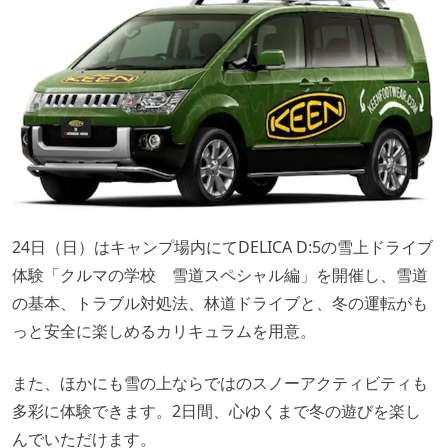
24日（日）はキャンプ場内にてDELICA D:5の雪上ドライブ
体験「クルマの学校 雪道スペシャル編」を開催し、雪道
の基本、トラブル対処法、林道ドライブと、冬の運転がも
っと安全に楽しめるカリキュラムを用意。
また、ほかにも雪の上ならではのスノーアクティビティも
多彩に体験できます。
2日間、心ゆくまで冬の遊びを楽し
んでいただけます。