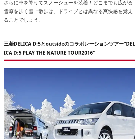
さらに車を降りてスノーシューを装着！どこまでも広がる
雪原を歩く雪上散歩は、ドライブとは異なる爽快感を覚え
ることでしょう。
三菱DELICA D:5とoutsideのコラボレーションツアー”DEL
ICA D:5 PLAY THE NATURE TOUR2016″