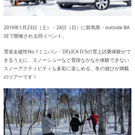
2016年1月23日（土）・24日（日）に群馬県・outside BA
SEで開催される同イベント。
雪道走破性No.1ミニバン・DELICA D:5の雪上試乗体験がで
きるうえに、スノーシューなど普段なかなか体験できない
スノーアクティビティも多彩に楽しめる、冬の遊びが満載
のツアーです！