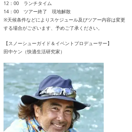
12：00 ランチタイム
14：00 ツアー終了 現地解散
※天候条件などによりスケジュール及びツアー内容は変更
する場合がございます、予めご了承ください。
【スノーシューガイド＆イベントプロデューサー】
田中ケン（快適生活研究家）