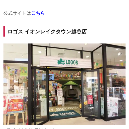
公式サイトは
こちら
ロゴス イオンレイクタウン越谷店