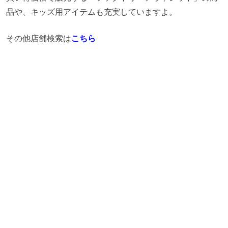
品や、キッズ用アイテムも充実していますよ。
その他店舗検索は
こちら