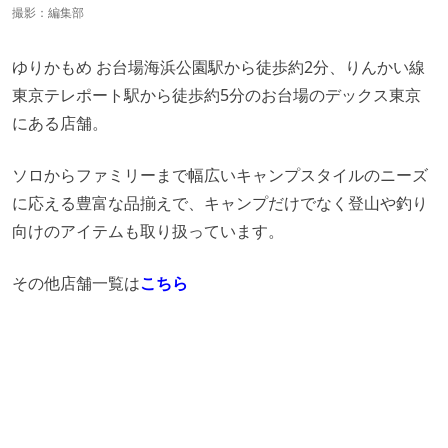
撮影：編集部
ゆりかもめ お台場海浜公園駅から徒歩約2分、りんかい線
東京テレポート駅から徒歩約5分のお台場のデックス東京
にある店舗。
ソロからファミリーまで幅広いキャンプスタイルのニーズ
に応える豊富な品揃えで、キャンプだけでなく登山や釣り
向けのアイテムも取り扱っています。
その他店舗一覧は
こちら