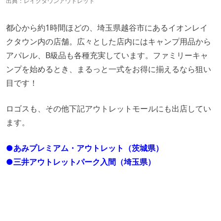
出典：
レイクタウンアウトレット
都心から約1時間ほどの、埼玉県越谷市にあるイオンレイ
クタウン内の店舗。広々とした店内にはキャンプ用品から
アパレル、B級品も各種充実しています。ファミリーキャ
ンプを始めるとき、まるっと一式をお得に揃えるなら狙い
目です！
ロゴスも、その他下記アウトレットモールにも出店してい
ます。
●
あみプレミアム・アウトレット（茨城県）
●
三井アウトレットパーク入間（埼玉県）