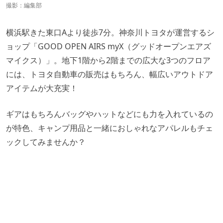
撮影：編集部
横浜駅きた東口Aより徒歩7分。神奈川トヨタが運営するシ
ョップ「GOOD OPEN AIRS myX（グッドオープンエアズ
マイクス）」。地下1階から2階までの広大な3つのフロア
には、トヨタ自動車の販売はもちろん、幅広いアウトドア
アイテムが大充実！
ギアはもちろんバッグやハットなどにも力を入れているの
が特色、キャンプ用品と一緒におしゃれなアパレルもチェ
ックしてみませんか？