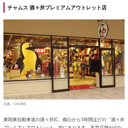
チャムス 酒々井プレミアムアウトレット店
出典：
CHUMS
東関東自動車道の酒々井IC、都心から1時間ほどの「酒々井
プレミアムアウトレット」内にあります。直営店舗が少な