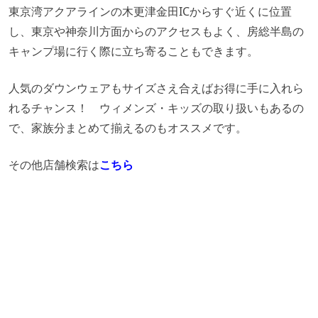
東京湾アクアラインの木更津金田ICからすぐ近くに位置
し、東京や神奈川方面からのアクセスもよく、房総半島の
キャンプ場に行く際に立ち寄ることもできます。
人気のダウンウェアもサイズさえ合えばお得に手に入れら
れるチャンス！ ウィメンズ・キッズの取り扱いもあるの
で、家族分まとめて揃えるのもオススメです。
その他店舗検索は
こちら