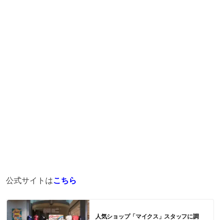
公式サイトは
こちら
人気ショップ「マイクス」スタッフに調