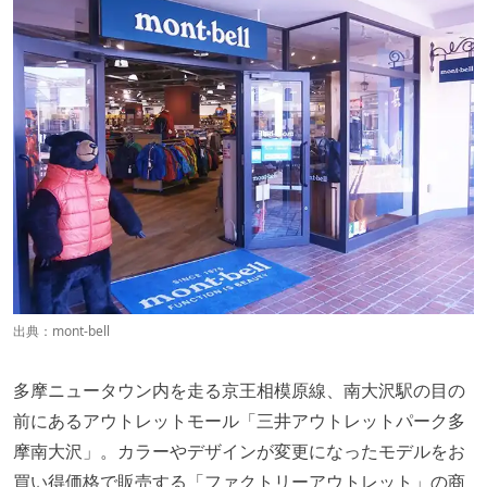
出典：
mont-bell
多摩ニュータウン内を走る京王相模原線、南大沢駅の目の
前にあるアウトレットモール「三井アウトレットパーク多
摩南大沢」。カラーやデザインが変更になったモデルをお
買い得価格で販売する「ファクトリーアウトレット」の商