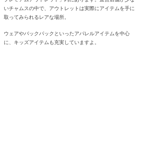
いチャムスの中で、アウトレットは実際にアイテムを手に
取ってみられるレアな場所。
ウェアやバックパックといったアパレルアイテムを中心
に、キッズアイテムも充実していますよ。