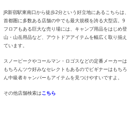
JR新宿駅東南口から徒歩2分という好立地にあるこちらは、
首都圏に多数ある店舗の中でも最大規模を誇る大型店。9
フロアもある巨大な売り場には、キャンプ用品をはじめ登
山・山岳用品など、アウトドアアイテムを幅広く取り揃え
ています。
スノーピークやコールマン・ロゴスなどの定番メーカーは
もちろんツウ好みなセレクトもあるのでビギナーはもちろ
ん中級者キャンパーもアイテムを見つけやすいですよ。
その他店舗検索は
こちら