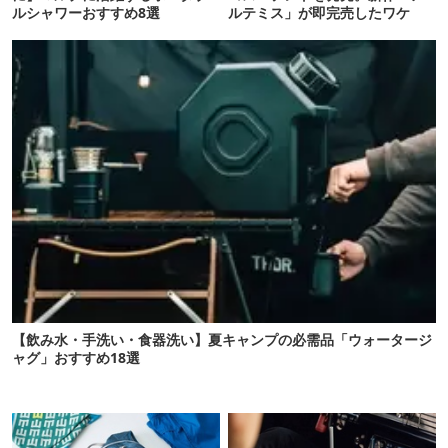
ルシャワーおすすめ8選
ルテミス」が即完売したワケ
【飲み水・手洗い・食器洗い】夏キャンプの必需品「ウォータージ
ャグ」おすすめ18選