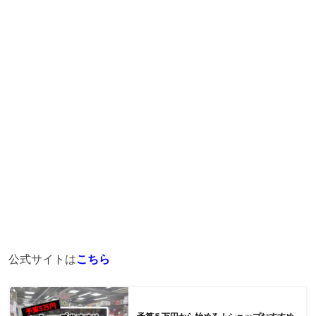
公式サイトは
こちら