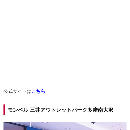
公式サイトは
こちら
モンベル 三井アウトレットパーク多摩南大沢