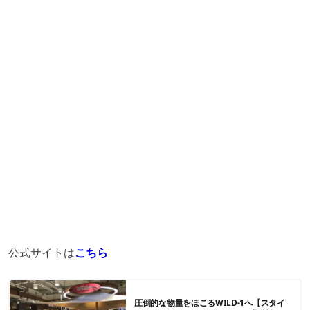
公式サイトは
こちら
圧倒的な物量をほこるWILD-1へ【スタイ