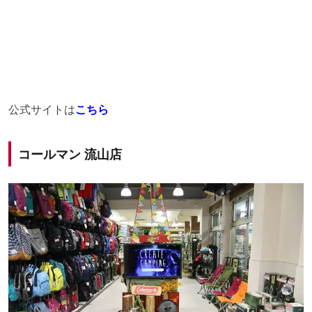
公式サイトは
こちら
コールマン 流山店