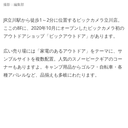
撮影：編集部
JR立川駅から徒歩1～2分に位置するビックカメラ立川店。
ここの8Fに、2020年10月にオープンしたビックカメラ初の
アウトドアショップ「ビックアウトドア」があります。
広い売り場には「家電のあるアウトドア」をテーマに、サ
ンプルサイトを複数配置。人気のスノーピークギアのコー
ナーもありますよ。キャンプ用品からゴルフ・自転車・各
種アパレルなど、品揃えも多岐にわたります。