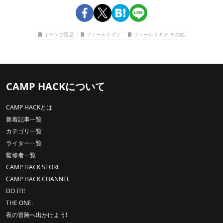
キャンプ用品
フィールドギア
フィールドギア その他
CAMP HACKについて
CAMP HACKとは
新着記事一覧
カテゴリ一覧
ライター一覧
監修者一覧
CAMP HACK STORE
CAMP HACK CHANNEL
DO IT!!
THE ONE.
夜の冒険へ出かけよう!