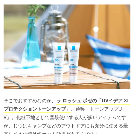
そこでおすすめなのが、
ラ ロッシュ ポゼの「UVイデア XL
プロテクショントーンアップ」
、通称「トーンアップU
V」。化粧下地として普段使いする人が多いアイテムです
が、じつはキャンプなどのアウトドアにも充分に使える最