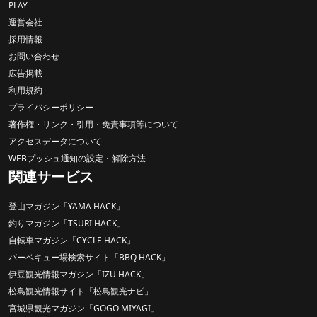
PLAY
運営会社
採用情報
お問い合わせ
広告掲載
利用規約
プライバシーポリシー
著作権・リンク・引用・免責事項等について
アクセスデータについて
WEBプッシュ通知の設定・解除方法
関連サービス
登山マガジン「YAMA HACK」
釣りマガジン「TSURI HACK」
自転車マガジン「CYCLE HACK」
バーベキュー場検索サイト「BBQ HACK」
伊豆観光情報マガジン「IZU HACK」
松島観光情報サイト「松島観光ナビ」
宮城県観光マガジン「GOGO MIYAGI」