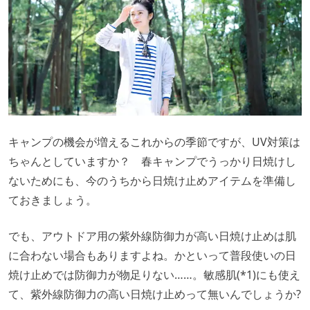
キャンプの機会が増えるこれからの季節ですが、UV対策は
ちゃんとしていますか？ 春キャンプでうっかり日焼けし
ないためにも、今のうちから日焼け止めアイテムを準備し
ておきましょう。
でも、アウトドア用の紫外線防御力が高い日焼け止めは肌
に合わない場合もありますよね。かといって普段使いの日
焼け止めでは防御力が物足りない……。敏感肌(*1)にも使え
て、紫外線防御力の高い日焼け止めって無いんでしょうか?