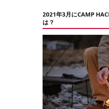
2021年3月にCAMP 
は？