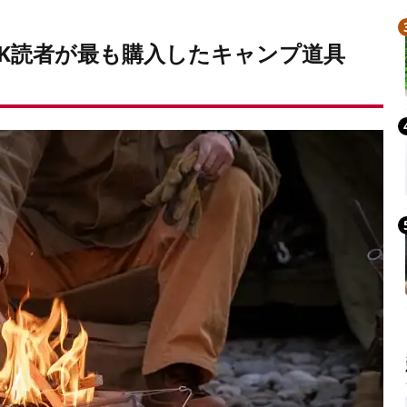
HACK読者が最も購入したキャンプ道具