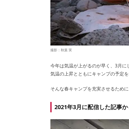
撮影：秋葉 実
今年は気温が上がるのが早く、3月に
気温の上昇とともにキャンプの予定を
そんな春キャンプを充実させるために
2021年3月に配信した記