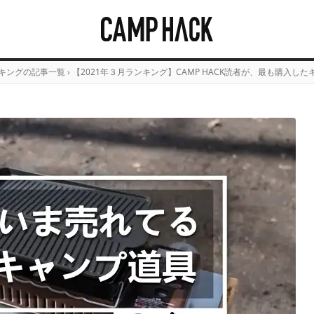
キングの記事一覧
›
【2021年３月ランキング】CAMP HACK読者が、最も購入したキ