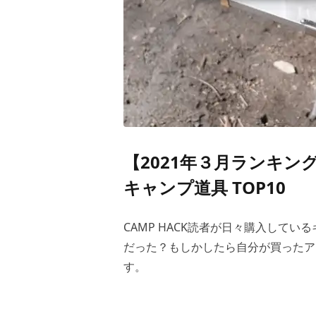
【2021年３月ランキング
キャンプ道具 TOP10
CAMP HACK読者が日々購入してい
だった？もしかしたら自分が買ったア
す。