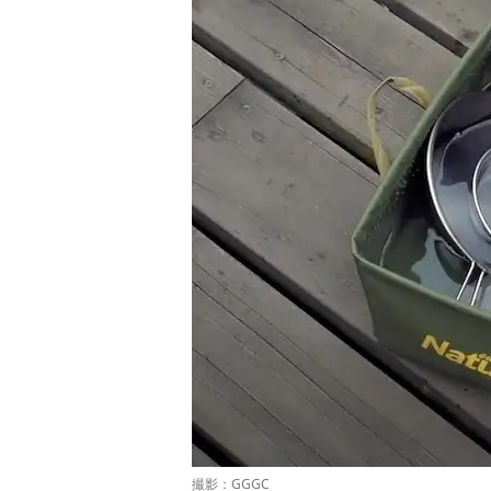
撮影：GGGC