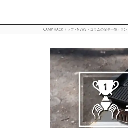
CAMP HACK トップ
›
NEWS・コラムの記事一覧
›
ラン