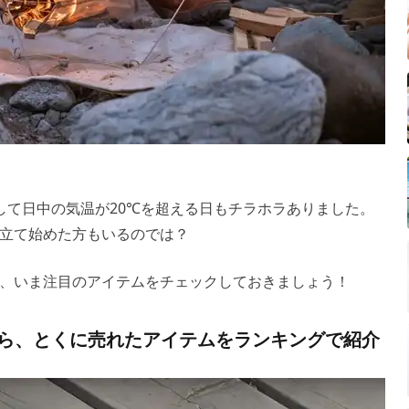
して日中の気温が20℃を超える日もチラホラありました。
立て始めた方もいるのでは？
、いま注目のアイテムをチェックしておきましょう！
事から、とくに売れたアイテムをランキングで紹介