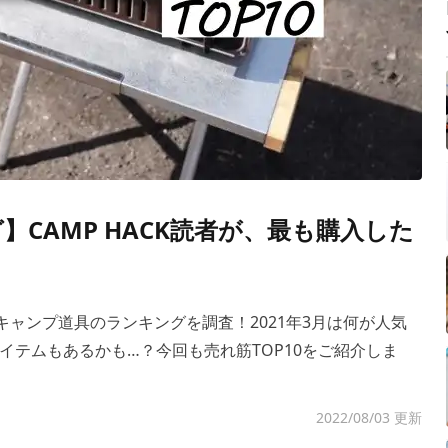
】CAMP HACK読者が、最も購入した
るキャンプ道具のランキングを調査！2021年3月は何が人気
イテムもあるかも…？今回も売れ筋TOP10をご紹介しま
2022/08/03 更新