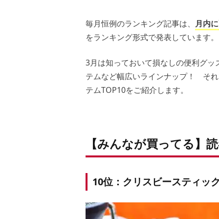
毎月恒例のランキング記事は、
月内に
をランキング形式で発表しています。
3月は知っておいて損なしの便利グッ
テムなど幅広いラインナップ！ それでは
テムTOP10をご紹介します。
【みんなが買ってる】読
10位：クリスビースティッ