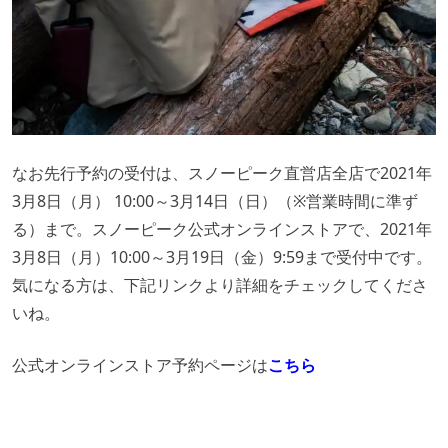
なお先行予約の受付は、スノーピーク直営店全店で2021年
3月8日（月） 10:00～3月14日（日）（※営業時間に準ず
る）まで。スノーピーク公式オンラインストアで、2021年
3月8日（月）10:00～3月19日（金）9:59まで受付中です。
気になる方は、下記リンクより詳細をチェックしてくださ
いね。
公式オンラインストア予約ページは
こちら