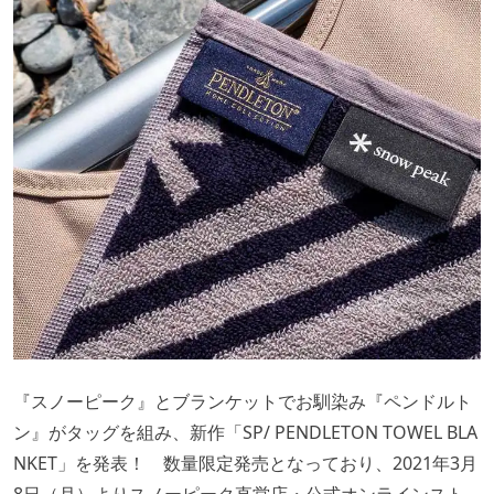
『スノーピーク』とブランケットでお馴染み『ペンドルト
ン』がタッグを組み、新作「SP/ PENDLETON TOWEL BLA
NKET」を発表！ 数量限定発売となっており、2021年3月
8日（月）よりスノーピーク直営店・公式オンラインスト