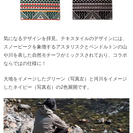
気になるデザインを拝見。テキスタイルのデザインには、
スノーピークを象徴するアスタリスクとペンドルトンの山
や川を表した自然モチーフがミックスされており、コラボ
ならではの仕様に！
大地をイメージしたグリーン（写真左）と河川をイメージ
したネイビー（写真右）の2色展開です。