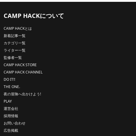
CAMP HACKについて
CAMP HACKとは
新着記事一覧
カテゴリ一覧
ライター一覧
監修者一覧
CAMP HACK STORE
CAMP HACK CHANNEL
DO IT!!
THE ONE.
夜の冒険へ出かけよう!
PLAY
運営会社
採用情報
お問い合わせ
広告掲載