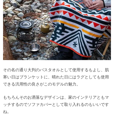
その名の通り大判のバスタオルとして使用するもよし、肌
寒い日はブランケットに、晴れた日にはラグとしても使用
できる汎用性の良さがこのモデルの魅力。
もちろんそのお洒落なデザインは、家のインテリアともマ
ッチするのでソファカバーとして取り入れるのもいいです
ね。