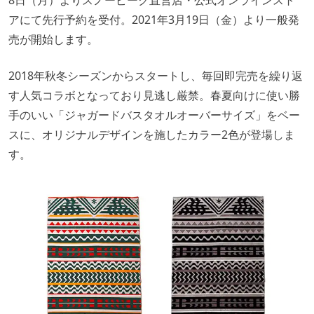
アにて先行予約を受付。2021年3月19日（金）より一般発
売が開始します。
2018年秋冬シーズンからスタートし、毎回即完売を繰り返
す人気コラボとなっており見逃し厳禁。春夏向けに使い勝
手のいい「ジャガードバスタオルオーバーサイズ」をベー
スに、オリジナルデザインを施したカラー2色が登場しま
す。