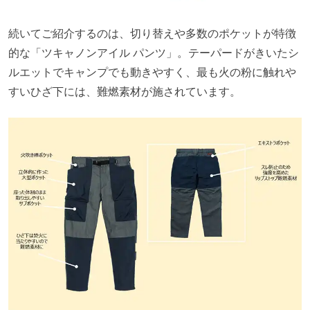
続いてご紹介するのは、切り替えや多数のポケットが特徴
的な「ツキャノンアイル パンツ」。テーパードがきいたシ
ルエットでキャンプでも動きやすく、最も火の粉に触れや
すいひざ下には、難燃素材が施されています。