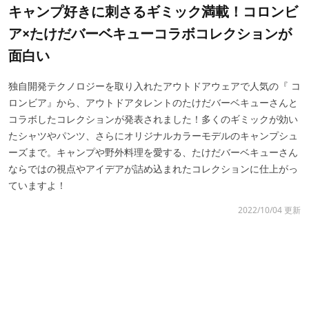
キャンプ好きに刺さるギミック満載！コロンビ
ア×たけだバーベキューコラボコレクションが
面白い
独自開発テクノロジーを取り入れたアウトドアウェアで人気の『 コ
ロンビア』から、アウトドアタレントのたけだバーベキューさんと
コラボしたコレクションが発表されました！多くのギミックが効い
たシャツやパンツ、さらにオリジナルカラーモデルのキャンプシュ
ーズまで。キャンプや野外料理を愛する、たけだバーベキューさん
ならではの視点やアイデアが詰め込まれたコレクションに仕上がっ
ていますよ！
2022/10/04 更新