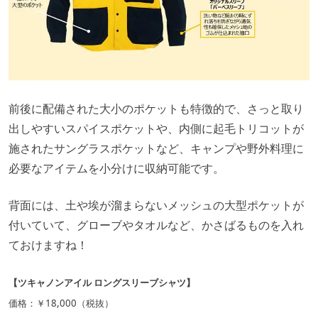
前後に配備された大小のポケットも特徴的で、さっと取り
出しやすいスパイスポケットや、内側に起毛トリコットが
施されたサングラスポケットなど、キャンプや野外料理に
必要なアイテムを小分けに収納可能です。
背面には、土や埃が溜まらないメッシュの大型ポケットが
付いていて、グローブやタオルなど、かさばるものを入れ
ておけますね！
【ツキャノンアイル ロングスリーブシャツ】
価格：￥18,000（税抜）