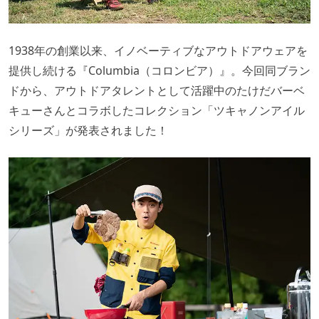
1938年の創業以来、イノベーティブなアウトドアウェアを
提供し続ける『Columbia（コロンビア）』。今回同ブラン
ドから、アウトドアタレントとして活躍中のたけだバーベ
キューさんとコラボしたコレクション「ツキャノンアイル
シリーズ」が発表されました！