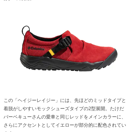
この「ヘイジーレイジー」には、先ほどのミッドタイプと
着脱がしやすいモックシューズタイプの2型展開。たけだ
バーベキューさんの愛車と同じレッドをメインカラーに、
さらにアクセントとしてイエローが部分的に配色されてい