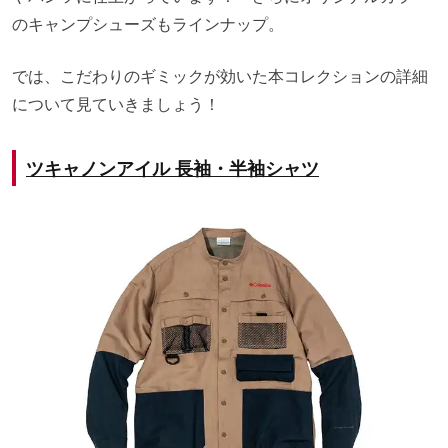
のキャンプシューズもラインナップ。
では、こだわりのギミックが効いた本コレクションの詳細
について見ていきましょう！
ツキャノンアイル 長袖・半袖シャツ