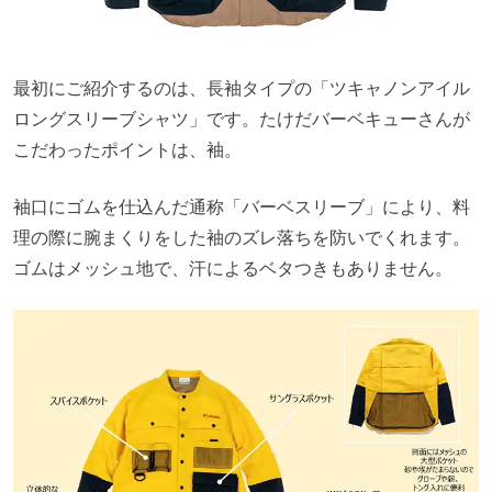
最初にご紹介するのは、長袖タイプの「ツキャノンアイル
ロングスリーブシャツ」です。たけだバーベキューさんが
こだわったポイントは、袖。
袖口にゴムを仕込んだ通称「バーベスリーブ」により、料
理の際に腕まくりをした袖のズレ落ちを防いでくれます。
ゴムはメッシュ地で、汗によるベタつきもありません。