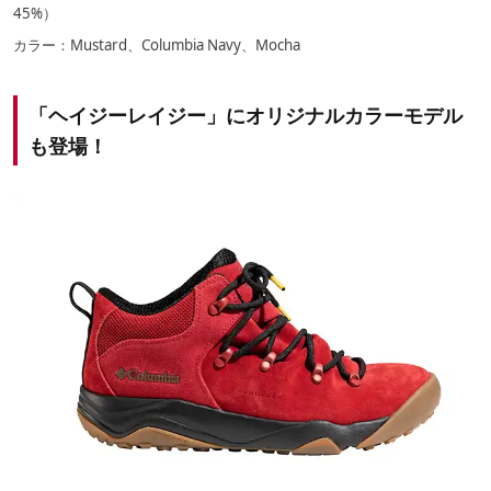
45%）
カラー：Mustard、Columbia Navy、Mocha
「ヘイジーレイジー」にオリジナルカラーモデル
も登場！