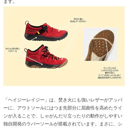
ます。
「ヘイジーレイジー」は、焚き火にも強いレザーがアッパ
ーに、アウトソールにはつま先部分に屈曲性を高めたライ
ンが入ることで、しゃがんだり立ったりの動作がしやすい
独自開発のラバーソールが搭載されています。まさに、シ