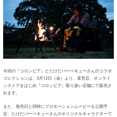
今回の『コロンビア』とたけだバーベキューさんのコラボ
コレクションは、3月12日（金）より、直営店、オンライ
ンストアをはじめ『コロンビア』取り扱い店舗にて販売さ
れます。
また、発売日と同時にプロモーションムービーも公開予
定。たけだバーベキューさんのオリジナルキャラクターで