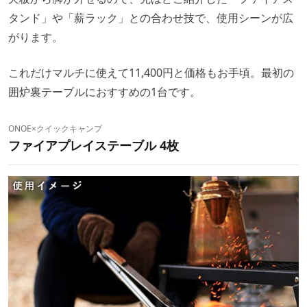
タンド」や「薪ラック」との合わせ技で、使用シーンが広
がります。
これだけマルチに使えて11,400円と価格もお手頃。最初の
囲炉裏テーブルにおすすめの1台です。
ONOE×クイックキャンプ
ファイアプレイステーブル 4枚