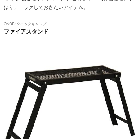
はりチェックしておきたいアイテム。
ONOE×クイックキャンプ
ファイアスタンド