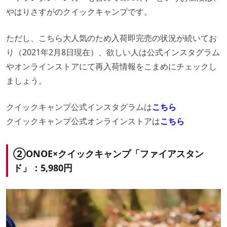
やはりさすがのクイックキャンプです。
ただし、こちら大人気のため入荷即完売の状況が続いてお
り（2021年2月8日現在）、欲しい人は公式インスタグラム
やオンラインストアにて再入荷情報をこまめにチェックし
ましょう。
クイックキャンプ公式インスタグラムは
こちら
クイックキャンプ公式オンラインストアは
こちら
②ONOE×クイックキャンプ「ファイアスタン
ド」：5,980円