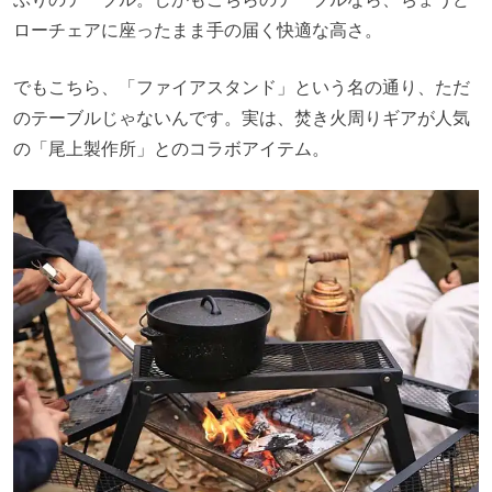
ローチェアに座ったまま手の届く快適な高さ。
でもこちら、「ファイアスタンド」という名の通り、ただ
のテーブルじゃないんです。実は、焚き火周りギアが人気
の「尾上製作所」とのコラボアイテム。