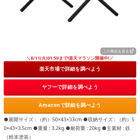
この商品を見る
＼8/11(火)01:59まで!楽天マラソン開催中!／
楽天市場で詳細を調べよう
ヤフーで詳細を調べよう
Amazonで詳細を調べよう
●展開サイズ : （約）50×43×33cm ●収納サイズ : （約）5
0×43×3.5cm ●重量 : 3.2kg ●耐荷重 : 20kg ●主素材 : 鉄
（粉末塗装）