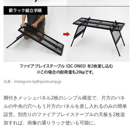
出典：Instagram by
@quickcamp.jp
脚付きメッシュパネル2枚のシンプル構造で、片方のパネ
ルの中央の穴へもう片方のパネルを差し入れるのみの簡単
設営。別売りのファイアプレイステーブルの天板を2枚追
加すれば、画像の通りラック使いも可能に。