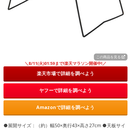
この商品を見る
＼8/11(火)01:59まで!楽天マラソン開催中!／
楽天市場で詳細を調べよう
ヤフーで詳細を調べよう
Amazonで詳細を調べよう
●展開サイズ：（約）幅50×奥行43×高さ27cm ●天板サイ