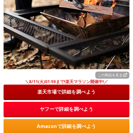
この商品を見る
＼8/11(火)01:59まで!楽天マラソン開催中!／
楽天市場で詳細を調べよう
ヤフーで詳細を調べよう
Amazonで詳細を調べよう