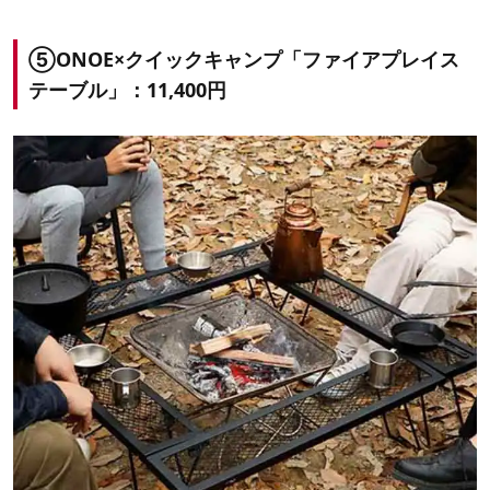
⑤ONOE×クイックキャンプ「ファイアプレイス
テーブル」：11,400円