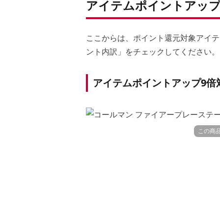
アイテムポイントアップ
ここからは、ポイント還元対象アイテ
ント内訳」をチェックしてください。
アイテムポイントアップ9倍
この商