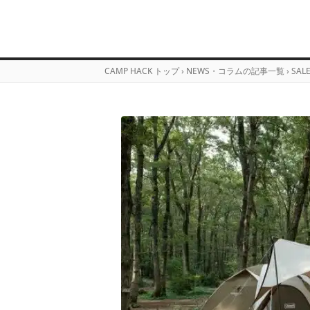
CAMP HACK トップ
›
NEWS・コラムの記事一覧
›
SAL