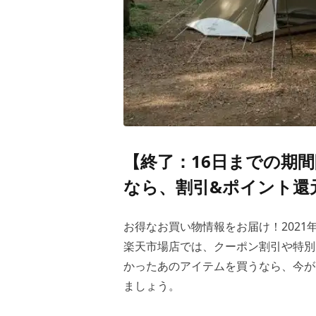
【終了：16日までの期
なら、割引&ポイント還
お得なお買い物情報をお届け！2021年2月
楽天市場店では、クーポン割引や特別
かったあのアイテムを買うなら、今が
ましょう。