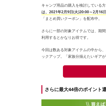
キャンプ用品の購入を検討している
は、2021年2月9日(火)20:00～2月16日
「まとめ買いクーポン」を配布中。
さらに一部の対象アイテムでは、期間
利用するとかなりお得です。
今回は数ある対象アイテムの中から、
ックアップ。「家族分揃えたいギアが
さらに最大44倍のポイント