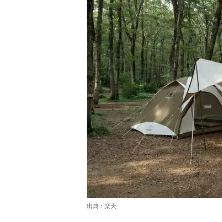
出典：
楽天