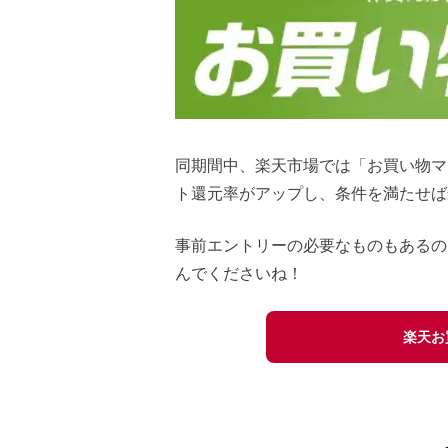
同期間中、楽天市場では「お買い物マ
ト還元率がアップし、条件を満たせば
事前エントリーの必要なものもあるの
んでくださいね！
楽天お