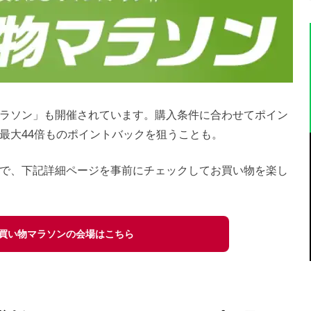
ラソン」も開催されています。購入条件に合わせてポイン
最大44倍ものポイントバックを狙うことも。
で、下記詳細ページを事前にチェックしてお買い物を楽し
買い物マラソンの会場はこちら