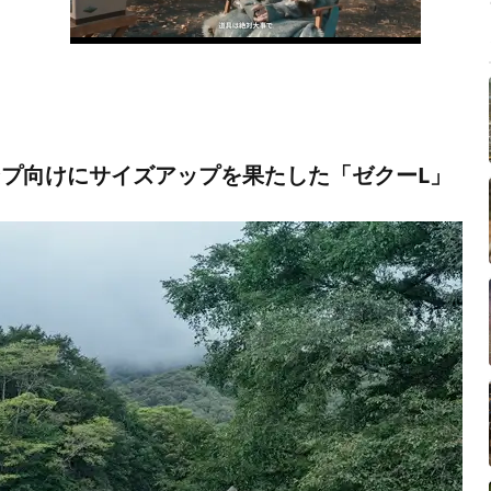
プ向けにサイズアップを果たした「ゼクーL」