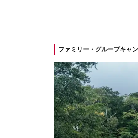
ファミリー・グループキャン