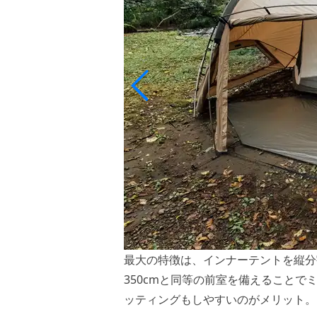
最大の特徴は、インナーテントを縦分
350cmと同等の前室を備えること
ッティングもしやすいのがメリット。