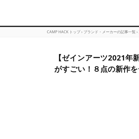
CAMP HACK トップ
›
ブランド・メーカーの記事一覧
›
【ゼインアーツ2021
がすごい！８点の新作を