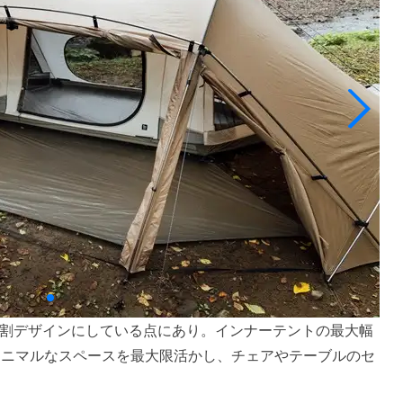
割デザインにしている点にあり。インナーテントの最大幅
でミニマルなスペースを最大限活かし、チェアやテーブルのセ