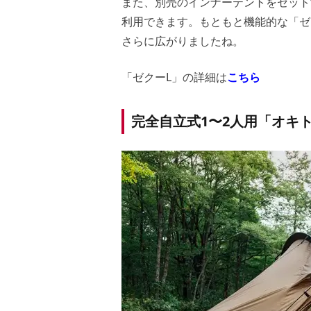
また、別売のインナーテントをセット
利用できます。もともと機能的な「ゼ
さらに広がりましたね。
「ゼクーL」の詳細は
こちら
完全自立式1〜2人用「オキト