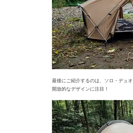
最後にご紹介するのは、ソロ・デュオ
開放的なデザインに注目！