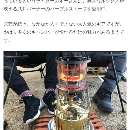
っているというライターのすーさんは、無骨なルックスが
映える武井バーナーのパープルストーブを愛用中。
完売が続き、なかなか入手できない大人気のギアですが、
やはり多くのキャンパーが憧れるだけの魅力があるようで
す。