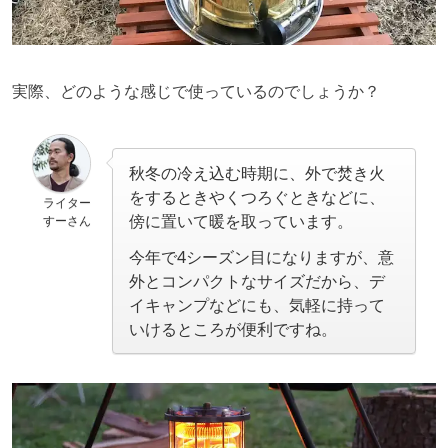
実際、どのような感じで使っているのでしょうか？
秋冬の冷え込む時期に、外で焚き火
をするときやくつろぐときなどに、
ライター
傍に置いて暖を取っています。
すーさん
今年で4シーズン目になりますが、意
外とコンパクトなサイズだから、デ
イキャンプなどにも、気軽に持って
いけるところが便利ですね。