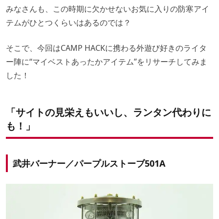
みなさんも、この時期に欠かせないお気に入りの防寒アイ
テムがひとつくらいはあるのでは？
そこで、今回はCAMP HACKに携わる外遊び好きのライタ
ー陣に“マイベストあったかアイテム”をリサーチしてみま
した！
「サイトの見栄えもいいし、ランタン代わりに
も！」
武井バーナー／パープルストーブ501A