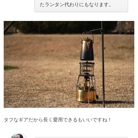
たランタン代わりにもなります。
タフなギアだから長く愛用できるもいいですね！