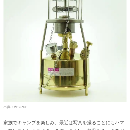
出典：
Amazon
家族でキャンプを楽しみ、最近は写真を撮ることにもハマ