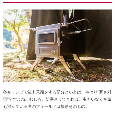
冬キャンプで最も意識をする部分といえば、やはり“寒さ対
策”ですよね。むしろ、防寒さえできれば、虫もいなく空気
も澄んでいる冬のフィールドは快適そのもの。