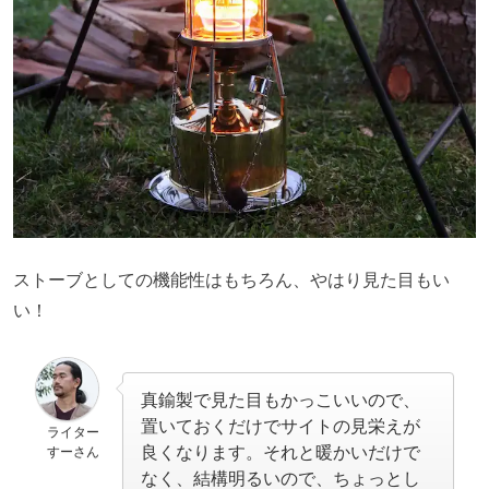
ストーブとしての機能性はもちろん、やはり見た目もい
い！
真鍮製で見た目もかっこいいので、
置いておくだけでサイトの見栄えが
ライター
良くなります。それと暖かいだけで
すーさん
なく、結構明るいので、ちょっとし