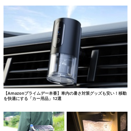
【Amazonプライムデー本番】車内の暑さ対策グッズも安い！移動
を快適にする「カー用品」12選