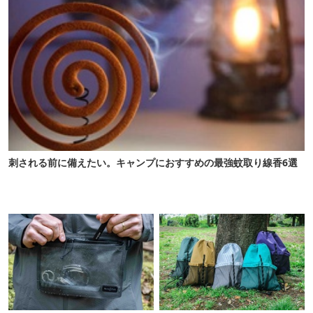
刺される前に備えたい。キャンプにおすすめの最強蚊取り線香6選