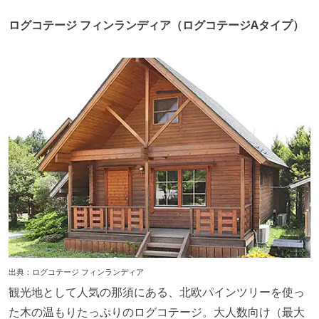
ログコテージ フィンランディア（ログコテージAタイプ）
出典：
ログコテージ フィンランディア
観光地として人気の那須にある、北欧パインツリーを使っ
た木の温もりたっぷりのログコテージ。大人数向け（最大