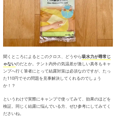
聞くところによるとこのクロス、どうやら
吸水力が尋常じ
ゃない
のだとか。テント内外の気温差が激しい真冬もキャ
ンプへ行く筆者にとって結露対策は必須なのですが、たっ
た110円でその問題を見事解決してくれるのでしょう
か！？
というわけで実際にキャンプで使ってみて、効果のほどを
検証。同じく結露に悩んでいる方、ぜひ参考にしてみてく
ださいね。