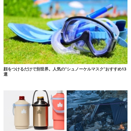
顔をつけるだけで別世界。人気の“シュノーケルマスク”おすすめ13
選