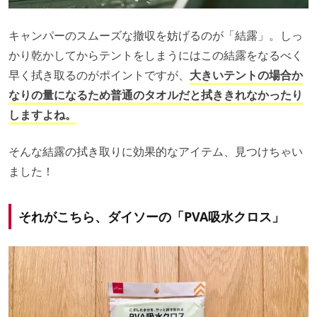
キャンパーのスムーズな撤収を妨げるのが「結露」。しっ
かり乾かしてからテントをしまうにはこの結露をなるべく
早く拭き取るのがポイントですが、
大きいテントの場合か
なりの量になるため普通のタオルだと拭ききれなかったり
しますよね。
そんな結露の拭き取りに効果的なアイテム、見つけちゃい
ました！
それがこちら、ダイソーの「PVA吸水クロス」