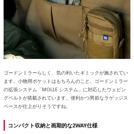
ゴードンミラーらしく、気の利いたギミックが施されてい
ます。小物用ポケットはもちろんのこと、ゴードンミラー
の拡張システム「MOLLE システム」に対応したウェビン
グベルトが搭載されています。便利かつ男前なラゲッジス
ペースが仕上がりそうですね。
コンパクト収納と画期的な2WAY仕様