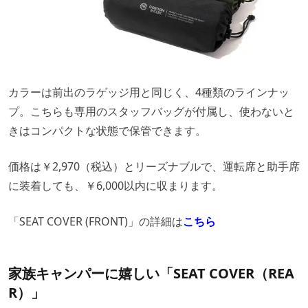
カラーは前出のラゲッジ用と同じく、4種類のラインナッ
プ。こちらも専用のスタッフバッグが付属し、使わないと
きはコンパクトな状態で保管できます。
価格は￥2,970（税込）とリーズナブルで、運転席と助手席
に装着しても、￥6,000以内に収まります。
「SEAT COVER (FRONT)」の詳細は
こちら
家族キャンパーに嬉しい「SEAT COVER（REA
R）」