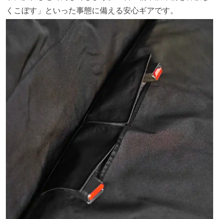
くこぼす」といった事態に備える安心ギアです。