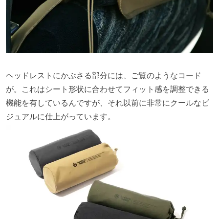
ヘッドレストにかぶさる部分には、ご覧のようなコード
が。これはシート形状に合わせてフィット感を調整できる
機能を有しているんですが、それ以前に非常にクールなビ
ジュアルに仕上がっています。