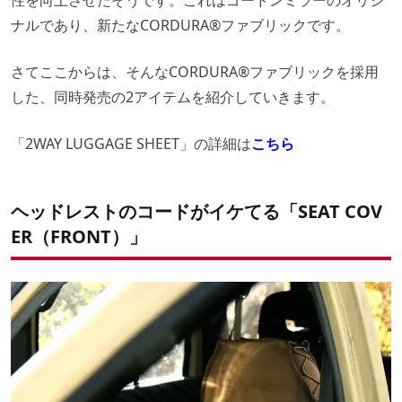
ナルであり、新たなCORDURA®ファブリックです。
さてここからは、そんなCORDURA®ファブリックを採用
した、同時発売の2アイテムを紹介していきます。
「2WAY LUGGAGE SHEET」の詳細は
こちら
ヘッドレストのコードがイケてる「SEAT COV
ER（FRONT）」