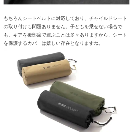
もちろんシートベルトに対応しており、チャイルドシート
の取り付けも問題ありません。子どもを乗せない場合で
も、ギアを後部席で運ぶことは多々ありますから、シート
を保護するカバーは嬉しい存在となりますね。