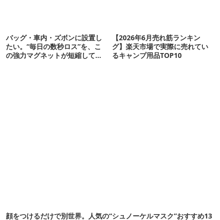
バッグ・車内・ズボンに設置し
【2026年6月売れ筋ランキン
たい。“毎日の数秒ロス”を、こ
グ】楽天市場で実際に売れてい
の強力マグネットが短縮してく
るキャンプ用品TOP10
れそう…！【新作】
顔をつけるだけで別世界。人気の“シュノーケルマスク”おすすめ13