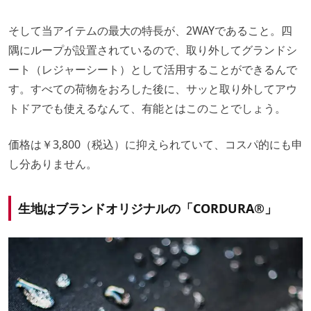
そして当アイテムの最大の特長が、2WAYであること。四
隅にループが設置されているので、取り外してグランドシ
ート（レジャーシート）として活用することができるんで
す。すべての荷物をおろした後に、サッと取り外してアウ
トドアでも使えるなんて、有能とはこのことでしょう。
価格は￥3,800（税込）に抑えられていて、コスパ的にも申
し分ありません。
生地はブランドオリジナルの「CORDURA®」