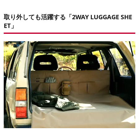
取り外しても活躍する「2WAY LUGGAGE SHE
ET」