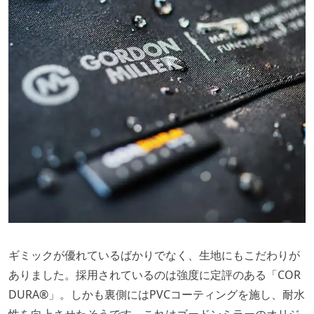
ギミックが優れているばかりでなく、生地にもこだわりが
ありました。採用されているのは強度に定評のある「COR
DURA®」。しかも裏側にはPVCコーティングを施し、耐水
性を向上させたそうです。これはゴードンミラーのオリジ