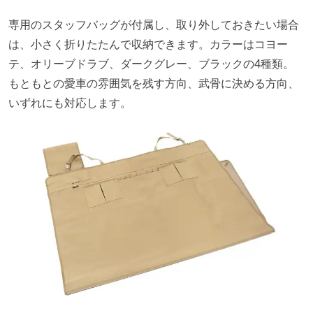
専用のスタッフバッグが付属し、取り外しておきたい場合
は、小さく折りたたんで収納できます。カラーはコヨー
テ、オリーブドラブ、ダークグレー、ブラックの4種類。
もともとの愛車の雰囲気を残す方向、武骨に決める方向、
いずれにも対応します。