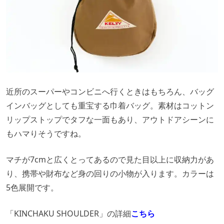
近所のスーパーやコンビニへ行くときはもちろん、バッグ
インバッグとしても重宝する巾着バッグ。素材はコットン
リップストップでタフな一面もあり、アウトドアシーンに
もハマりそうですね。
マチが7cmと広くとってあるので見た目以上に収納力があ
り、携帯や財布など身の回りの小物が入ります。カラーは
5色展開です。
「KINCHAKU SHOULDER」の詳細
こちら