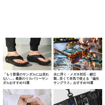
「もう普通のサンダルには戻れ
水に浮く・メガネ対応・鯖江
ない…」最新のリカバリーサン
製…安くて本気で使える「偏光
ダルおすすめ13選
サングラス」おすすめ10選