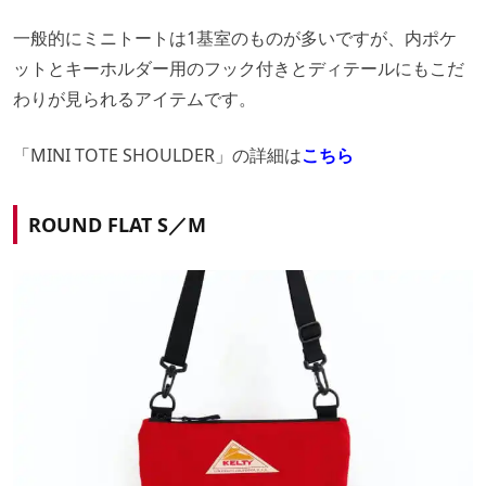
一般的にミニトートは1基室のものが多いですが、内ポケ
ットとキーホルダー用のフック付きとディテールにもこだ
わりが見られるアイテムです。
「MINI TOTE SHOULDER」の詳細は
こちら
ROUND FLAT S／M