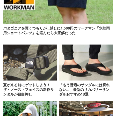
パタゴニアを買うつもりが…試しに1,500円のワークマン「水陸両
用ショートパンツ」を選んだら大正解だった
夏が来る前にゲットしよう！
「もう普通のサンダルには戻れ
ザ・ノース・フェイスの新作サ
ない…」最新のリカバリーサン
ンダルが目白押し
ダルおすすめ13選