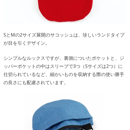
SとMの2サイズ展開のサコッシュは、珍しいランドタイプ
が目を引くデザイン。
シンプルなルックスですが、裏側についたポケットと、ジ
ッパーポケットの中はスリーブで3つ（Sサイズは2つ）に
仕切られているなど、細かいものを収納する際の使い勝手
の良さにも配慮されています。