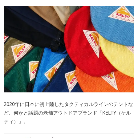
2020年に日本に初上陸したタクティカルラインのテントな
ど、何かと話題の老舗アウトドアブランド「KELTY（ケル
ティ）」。