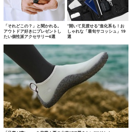
「それどこの？」と聞かれる。
“開いて見渡せる”進化系も！お
アウトドア好きにプレゼントし
しゃれな「最旬サコッシュ」19
たい個性派アクセサリー6選
選