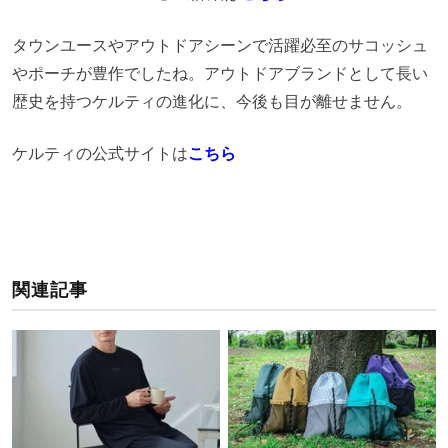
タウンユースやアウトドアシーンで活躍必至のサコッシュ
やポーチが豊作でしたね。アウトドアブランドとして長い
歴史を持つケルティの進化に、今後も目が離せません。
ケルティの公式サイトは
こちら
関連記事