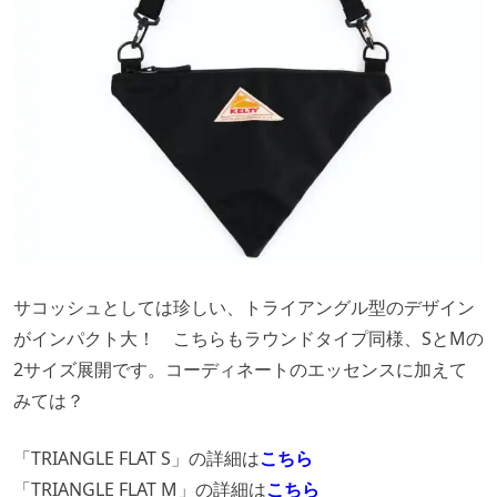
サコッシュとしては珍しい、トライアングル型のデザイン
がインパクト大！ こちらもラウンドタイプ同様、SとMの
2サイズ展開です。コーディネートのエッセンスに加えて
みては？
「TRIANGLE FLAT S」の詳細は
こちら
「TRIANGLE FLAT M」の詳細は
こちら