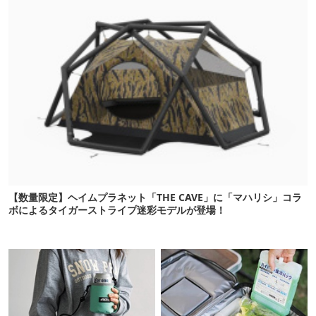
【数量限定】ヘイムプラネット「THE CAVE」に「マハリシ」コラ
ボによるタイガーストライプ迷彩モデルが登場！