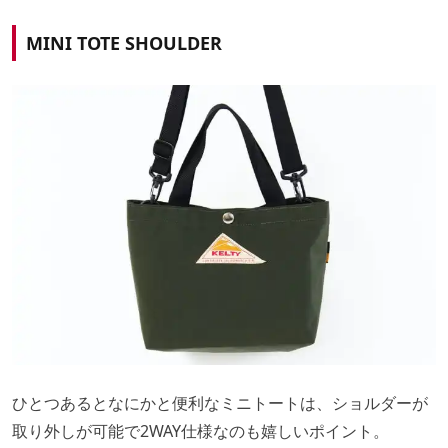
MINI TOTE SHOULDER
ひとつあるとなにかと便利なミニトートは、ショルダーが
取り外しが可能で2WAY仕様なのも嬉しいポイント。