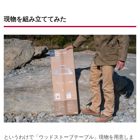
現物を組み立ててみた
というわけで「ウッドストーブテーブル」現物を用意しま