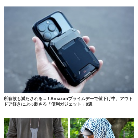
ら大正解だった
所有欲も満たされる…！Amazonプライムデーで値下げ中、アウト
ドア好きにぶっ刺さる「便利ガジェット」8選