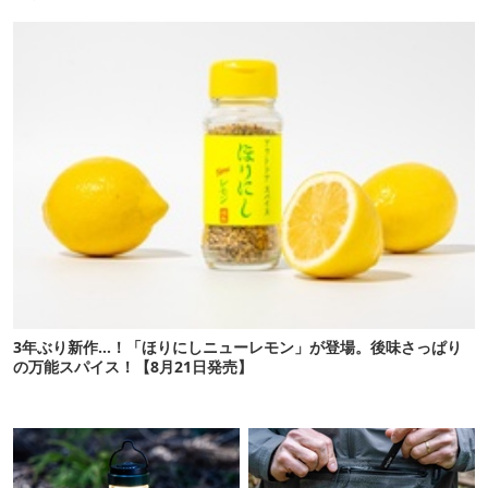
3年ぶり新作…！「ほりにしニューレモン」が登場。後味さっぱり
の万能スパイス！【8月21日発売】