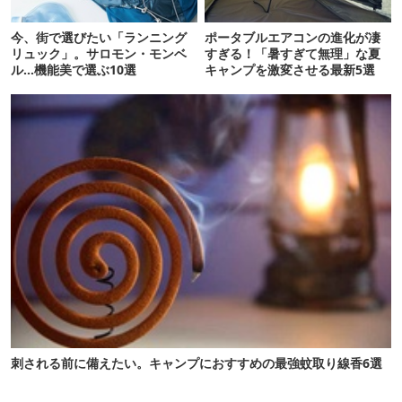
今、街で選びたい「ランニング
ポータブルエアコンの進化が凄
リュック」。サロモン・モンベ
すぎる！「暑すぎて無理」な夏
ル…機能美で選ぶ10選
キャンプを激変させる最新5選
刺される前に備えたい。キャンプにおすすめの最強蚊取り線香6選