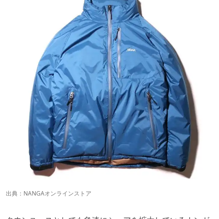
出典：
NANGAオンラインストア