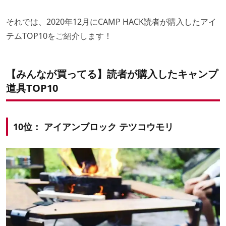
それでは、2020年12月にCAMP HACK読者が購入したアイ
テムTOP10をご紹介します！
【みんなが買ってる】読者が購入したキャンプ
道具TOP10
10位： アイアンブロック テツコウモリ