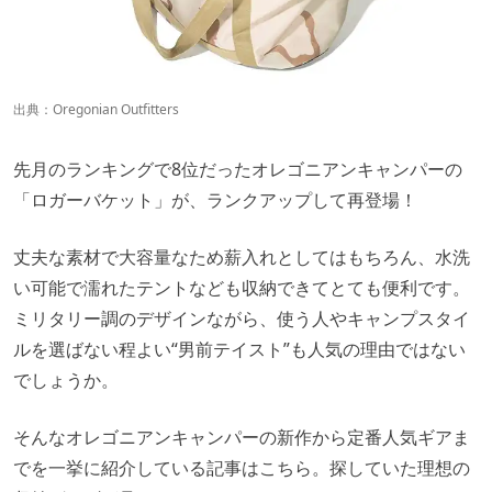
出典：
Oregonian Outfitters
先月のランキングで8位だったオレゴニアンキャンパーの
「ロガーバケット」が、ランクアップして再登場！
丈夫な素材で大容量なため薪入れとしてはもちろん、水洗
い可能で濡れたテントなども収納できてとても便利です。
ミリタリー調のデザインながら、使う人やキャンプスタイ
ルを選ばない程よい“男前テイスト”も人気の理由ではない
でしょうか。
そんなオレゴニアンキャンパーの新作から定番人気ギアま
でを一挙に紹介している記事はこちら。探していた理想の