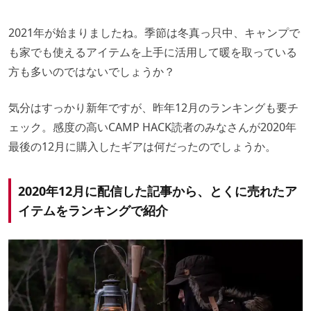
2021年が始まりましたね。季節は冬真っ只中、キャンプで
も家でも使えるアイテムを上手に活用して暖を取っている
方も多いのではないでしょうか？
気分はすっかり新年ですが、昨年12月のランキングも要チ
ェック。感度の高いCAMP HACK読者のみなさんが2020年
最後の12月に購入したギアは何だったのでしょうか。
2020年12月に配信した記事から、とくに売れたア
イテムをランキングで紹介