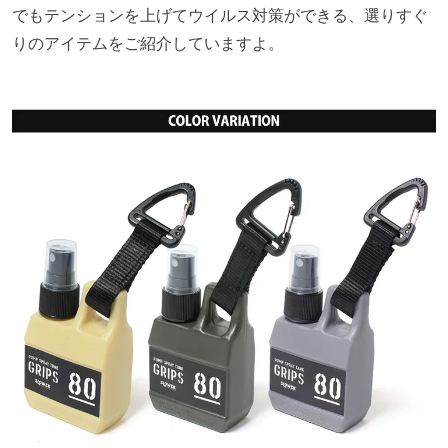
でもテンションを上げてウイルス対策ができる、選りすぐ
りのアイテムをご紹介していますよ。