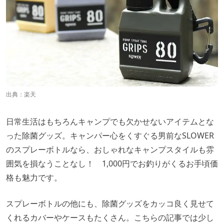
出典：
楽天
日常生活はもちろんキャンプでも欠かせないアイテムとな
った除菌グッズ。キャンパー心をくすぐる男前なSLOWER
のスプレーボトルなら、おしゃれなキャンプスタイルも雰
囲気を損なうことなし！ 1,000円でお釣りがくるお手頃価
格も魅力です。
スプレーボトルの他にも、除菌グッズをカッコ良く見せて
くれるカバーやケースもたくさん。こちらの記事では少し