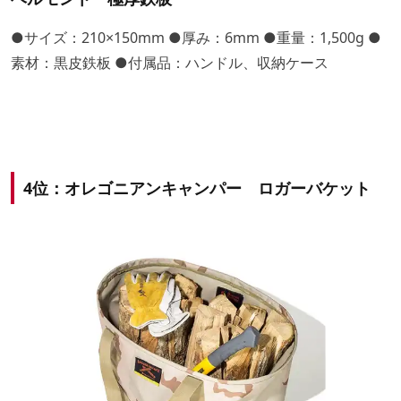
●サイズ：210×150mm ●厚み：6mm ●重量：1,500g ●
素材：黒皮鉄板 ●付属品：ハンドル、収納ケース
4位：オレゴニアンキャンパー ロガーバケット