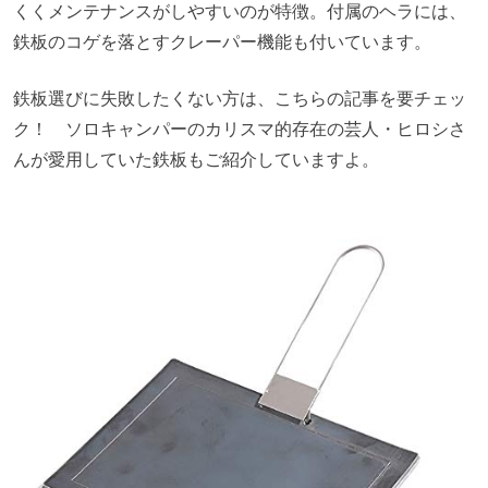
くくメンテナンスがしやすいのが特徴。付属のヘラには、
鉄板のコゲを落とすクレーパー機能も付いています。
鉄板選びに失敗したくない方は、こちらの記事を要チェッ
ク！ ソロキャンパーのカリスマ的存在の芸人・ヒロシさ
んが愛用していた鉄板もご紹介していますよ。