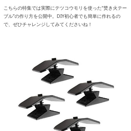
こちらの特集では実際にテツコウモリを使った“焚き火テー
ブル”の作り方を公開中。DIY初心者でも簡単に作れるの
で、ぜひチャレンジしてみてくださいね！