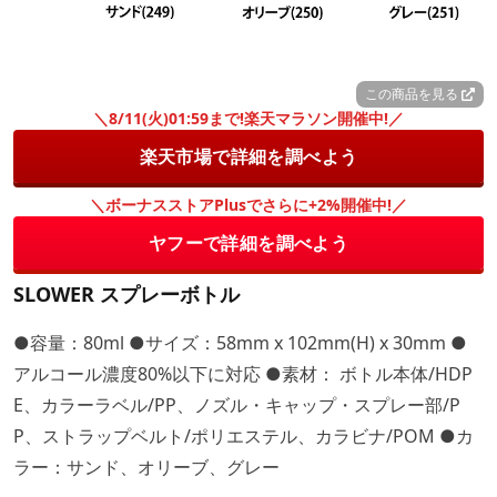
この商品を見る
＼8/11(火)01:59まで!楽天マラソン開催中!／
楽天市場で詳細を調べよう
＼ボーナスストアPlusでさらに+2%開催中!／
ヤフーで詳細を調べよう
SLOWER スプレーボトル
●容量：80ml ●サイズ：58mm x 102mm(H) x 30mm ●
アルコール濃度80%以下に対応 ●素材： ボトル本体/HDP
E、カラーラベル/PP、ノズル・キャップ・スプレー部/P
P、ストラップベルト/ポリエステル、カラビナ/POM ●カ
ラー：サンド、オリーブ、グレー