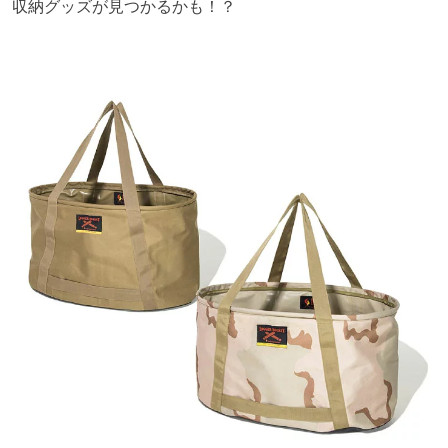
収納グッズが見つかるかも！？