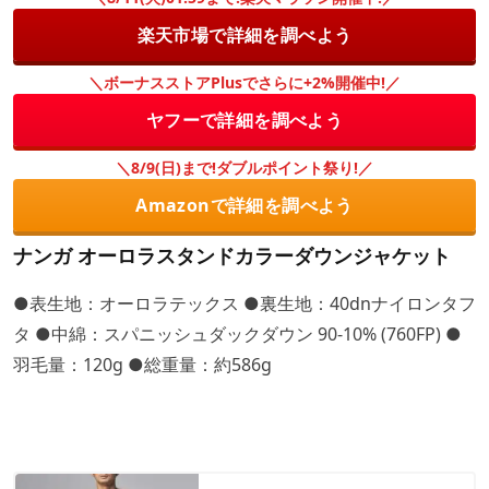
楽天市場で詳細を調べよう
＼ボーナスストアPlusでさらに+2%開催中!／
ヤフーで詳細を調べよう
＼8/9(日)まで!ダブルポイント祭り!／
Amazonで詳細を調べよう
ナンガ オーロラスタンドカラーダウンジャケット
●表生地：オーロラテックス ●裏生地：40dnナイロンタフ
タ ●中綿：スパニッシュダックダウン 90-10% (760FP) ●
羽毛量：120g ●総重量：約586g