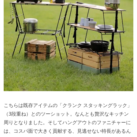
こちらは既存アイテムの「クランク スタッキングラック」
（3段重ね）とのツーショット。なんとも贅沢なキッチン
周りとなりました。そしてハングアウトのファニチャーに
は、コスパ面で大きく貢献する、見逃せない特長があるん