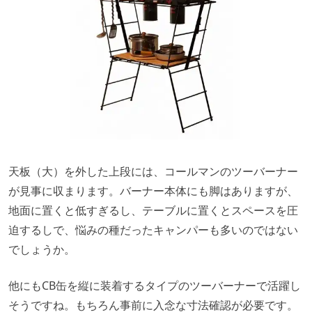
天板（大）を外した上段には、コールマンのツーバーナー
が見事に収まります。バーナー本体にも脚はありますが、
地面に置くと低すぎるし、テーブルに置くとスペースを圧
迫するしで、悩みの種だったキャンパーも多いのではない
でしょうか。
他にもCB缶を縦に装着するタイプのツーバーナーで活躍し
そうですね。もちろん事前に入念な寸法確認が必要です。