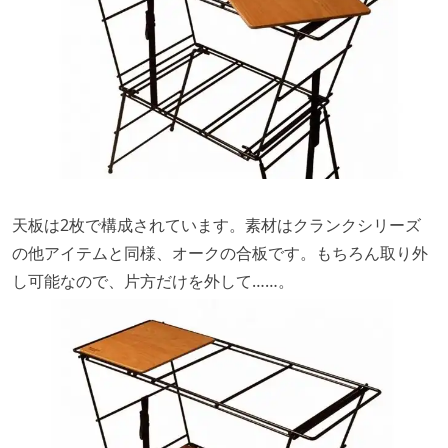
天板は2枚で構成されています。素材はクランクシリーズ
の他アイテムと同様、オークの合板です。もちろん取り外
し可能なので、片方だけを外して……。