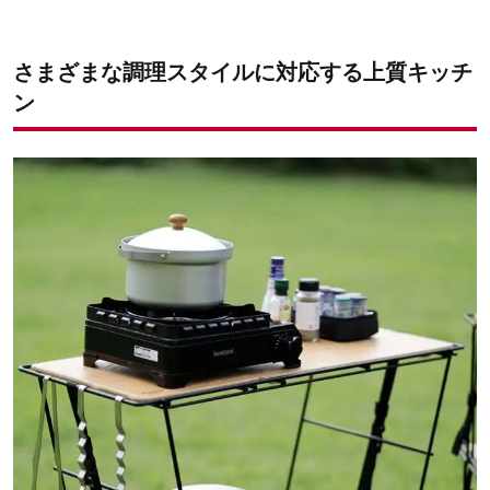
さまざまな調理スタイルに対応する上質キッチ
ン