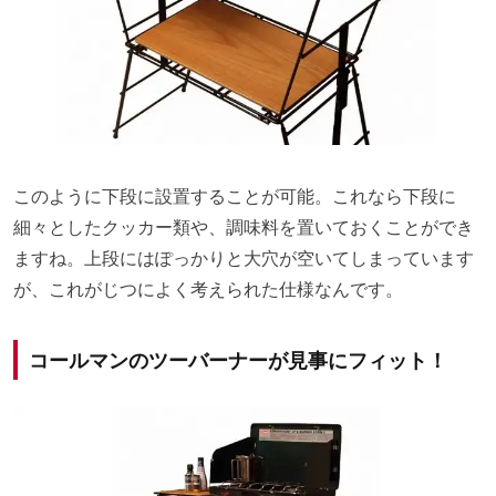
このように下段に設置することが可能。これなら下段に
細々としたクッカー類や、調味料を置いておくことができ
ますね。上段にはぽっかりと大穴が空いてしまっています
が、これがじつによく考えられた仕様なんです。
コールマンのツーバーナーが見事にフィット！