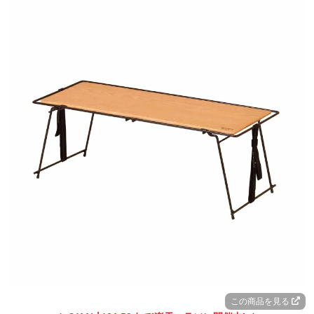
この商品を見る