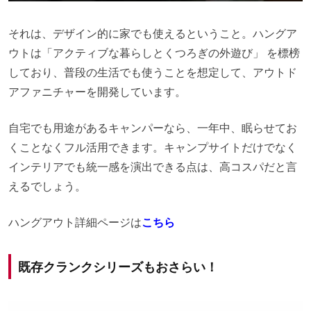
それは、デザイン的に家でも使えるということ。ハングア
ウトは「アクティブな暮らしとくつろぎの外遊び」 を標榜
しており、普段の生活でも使うことを想定して、アウトド
アファニチャーを開発しています。
自宅でも用途があるキャンパーなら、一年中、眠らせてお
くことなくフル活用できます。キャンプサイトだけでなく
インテリアでも統一感を演出できる点は、高コスパだと言
えるでしょう。
ハングアウト詳細ページは
こちら
既存クランクシリーズもおさらい！