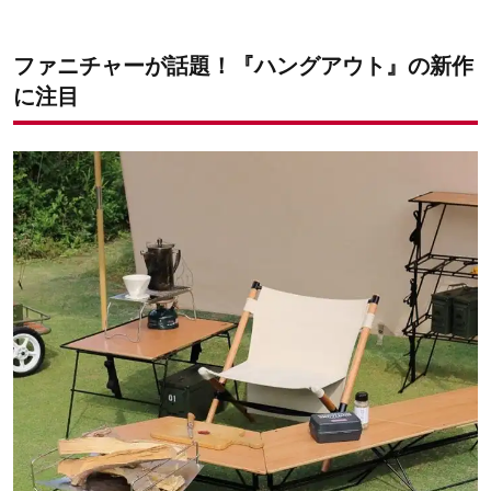
既存クランクシリーズもおさらい！
ファニチャーが話題！『ハングアウト』の新作
に注目