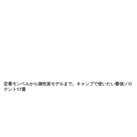
定番モンベルから個性派モデルまで。キャンプで使いたい最強ソロ
テント17選