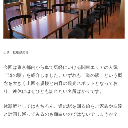
出典：
枇杷倶楽部
今回は東京都内から車で気軽にいける関東エリアの人気
「道の駅」を紹介しました。いずれも「道の駅」という概
念を大きく上回る規模と内容の観光スポットとなってお
り、連休にはぜひとも訪れたい名所ばかりです。
休憩所としてはもちろん、道の駅を回る旅をご家族や友達
と計画し巡ってみるのも面白いのではないでしょうか？