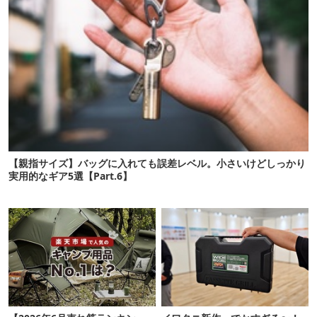
【親指サイズ】バッグに入れても誤差レベル。小さいけどしっかり
実用的なギア5選【Part.6】