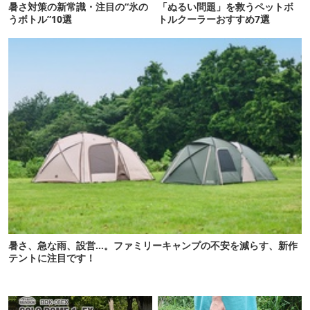
暑さ対策の新常識・注目の“氷の
「ぬるい問題」を救うペットボ
うボトル”10選
トルクーラーおすすめ7選
暑さ、急な雨、設営…。ファミリーキャンプの不安を減らす、新作
テントに注目です！