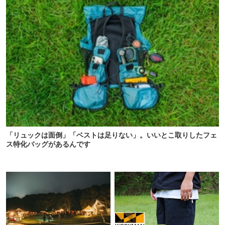
「リュックは面倒」「ベストは足りない」。いいとこ取りしたフェ
ス特化バッグがあるんです