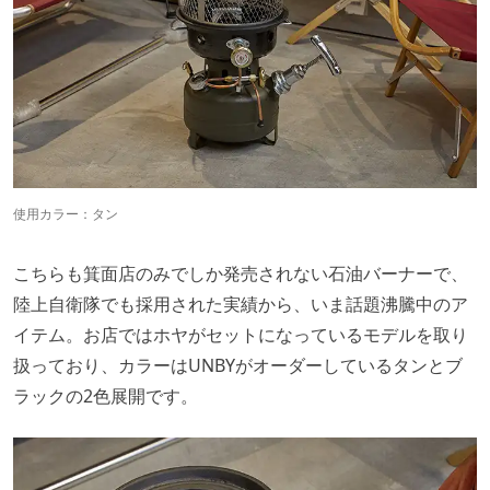
使用カラー：タン
こちらも箕面店のみでしか発売されない石油バーナーで、
陸上自衛隊でも採用された実績から、いま話題沸騰中のア
イテム。お店ではホヤがセットになっているモデルを取り
扱っており、カラーはUNBYがオーダーしているタンとブ
ラックの2色展開です。