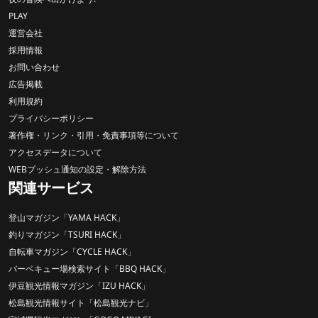
PLAY
運営会社
採用情報
お問い合わせ
広告掲載
利用規約
プライバシーポリシー
著作権・リンク・引用・免責事項等について
アクセスデータについて
WEBプッシュ通知の設定・解除方法
関連サービス
登山マガジン「YAMA HACK」
釣りマガジン「TSURI HACK」
自転車マガジン「CYCLE HACK」
バーベキュー場検索サイト「BBQ HACK」
伊豆観光情報マガジン「IZU HACK」
松島観光情報サイト「松島観光ナビ」