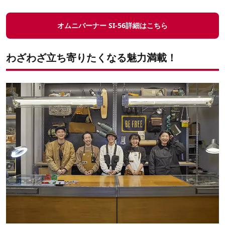
オムニバーナー SI-56詳細はこちら
わざわざ立ち寄りたくなる魅力満載！