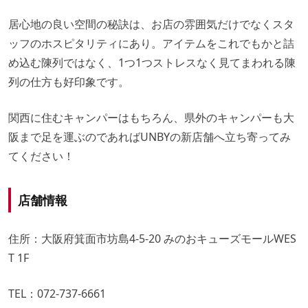
居心地の良い空間の秘訣は、お店の雰囲気だけでなくスタ
ッフのホスピタリティにあり。アイテムをこれでもかと詰
め込む陳列ではなく、1つ1つストレスなく見てまわれる陳
列の仕方も好印象です。
関西に住むキャンパーはもちろん、県外のキャンパーも大
阪まで足を運ぶのであればUNBYの新店舗へ立ち寄ってみ
てください！
店舗情報
住所：大阪府箕面市坊島4-5-20 みのおキューズモールWES
T 1F
TEL：072-737-6661