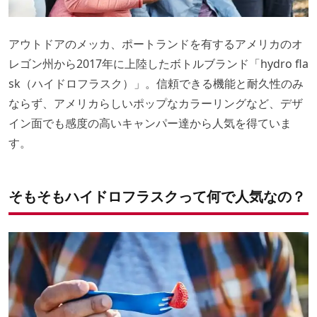
アウトドアのメッカ、ポートランドを有するアメリカのオ
レゴン州から2017年に上陸したボトルブランド「hydro fla
sk（ハイドロフラスク）」。信頼できる機能と耐久性のみ
ならず、アメリカらしいポップなカラーリングなど、デザ
イン面でも感度の高いキャンパー達から人気を得ていま
す。
そもそもハイドロフラスクって何で人気なの？