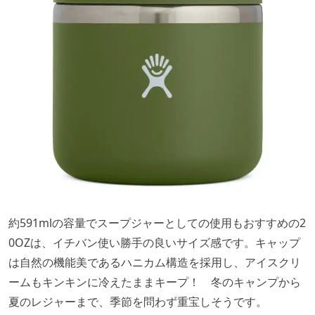
約591mlの容量でスープジャーとしての使用もおすすめの2
0OZは、イチバン使い勝手の良いサイズ感です。キャップ
は自然の機能美であるハニカム構造を採用し、アイスクリ
ームもキンキンに冷えたままキープ！ 冬のキャンプから
夏のレジャーまで、季節を問わず重宝しそうです。