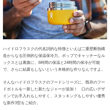
ハイドロフラスクの代名詞的な特徴といえば二重壁断熱構
造からなる圧倒的な保温保冷力。ポップでキャッチーなル
ックスとは裏腹に、6時間の保温と24時間の保冷が可能
で、さらに結露もしないという本格的な作りなんですよ。
そんなハイドロフラスクのフードシリーズに、既存のフー
ドボトルを一新した新たなジャーが追加！ 口の広いデザ
インでお手入れもしやすく、スタッキングもしやすい優秀
な新作3型をご紹介。