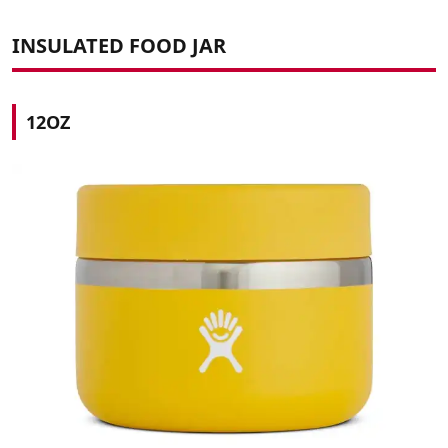
INSULATED FOOD JAR
12OZ