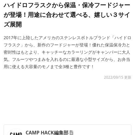
ハイドロフラスクから保温・保冷フードジャー
が登場！用途に合わせて選べる、嬉しい３サイ
ズ展開
2017年に上陸したアメリカのステンレスボトルブランド「ハイドロ
フラスク」から、新作のフードジャーが登場！優れた保温保冷力と
密封性はもとより、キャッチーなカラーリングがキャンパーに大人
気。フルーツやつまみを入れるのに最適な小型サイズから、お弁当
用に使える大容量のモノまで全3種と豊作です！
2022/09/15 更新
CAMP HACK編集部