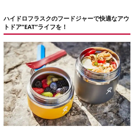
ハイドロフラスクのフードジャーで快適なアウ
トドア”EAT”ライフを！