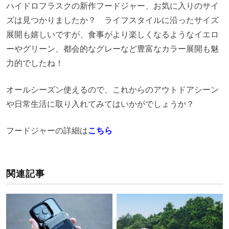
ハイドロフラスクの新作フードジャー、お気に入りのサイ
ズは見つかりましたか？ ライフスタイルに沿ったサイズ
展開も嬉しいですが、食事がより楽しくなるようなイエロ
ーやグリーン、都会的なグレーなど豊富なカラー展開も魅
力的でしたね！
オールシーズン使えるので、これからのアウトドアシーン
や日常生活に取り入れてみてはいかがでしょうか？
フードジャーの詳細は
こちら
関連記事