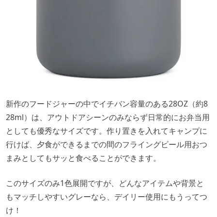
新作のフードジャーの中でイチバン容量のある28OZ（約8
28ml）は、アウトドアシーンのみならず日常的にお弁当用
としても優秀なサイズです。作り置きを入れてキャンプに
行けば、夕食ができるまでの間のフライングビール用おつ
まみとしてもサッと食べることができます。
このサイズのみ1色展開ですが、どんなアイテムや背景と
もマッチしやすいグレーなら、デイリー使用にもうってつ
け！