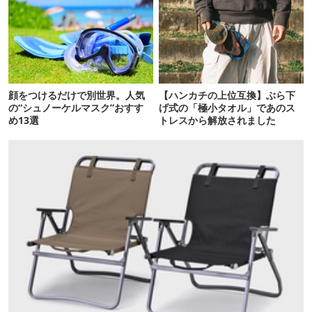
顔をつけるだけで別世界。人気
【ハンカチの上位互換】ぶら下
の“シュノーケルマスク”おすす
げ式の「極小タオル」であのス
め13選
トレスから解放されました