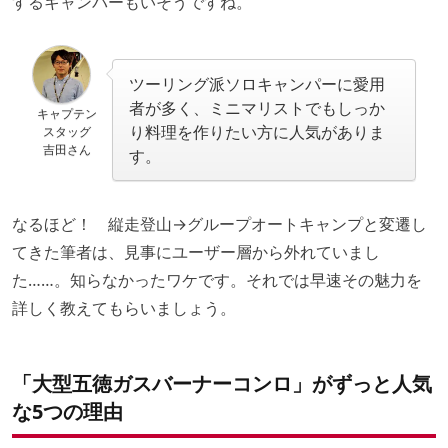
するキャンパーもいそうですね。
ツーリング派ソロキャンパーに愛用
者が多く、ミニマリストでもしっか
キャプテン
り料理を作りたい方に人気がありま
スタッグ
吉田さん
す。
なるほど！ 縦走登山→グループオートキャンプと変遷し
てきた筆者は、見事にユーザー層から外れていまし
た……。知らなかったワケです。それでは早速その魅力を
詳しく教えてもらいましょう。
「大型五徳ガスバーナーコンロ」がずっと人気
な5つの理由