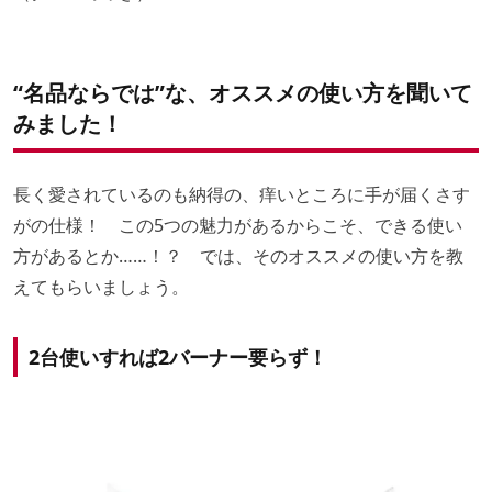
“名品ならでは”な、オススメの使い方を聞いて
みました！
長く愛されているのも納得の、痒いところに手が届くさす
がの仕様！ この5つの魅力があるからこそ、できる使い
方があるとか……！？ では、そのオススメの使い方を教
えてもらいましょう。
2台使いすれば2バーナー要らず！