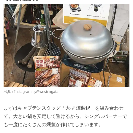
出典：Instagram by
@westniigata
まずはキャプテンスタッグ「大型 燻製鍋」を組み合わせ
て。大きい鍋も安定して置けるから、シングルバーナーで
も一度にたくさんの燻製が作れてしまいます。