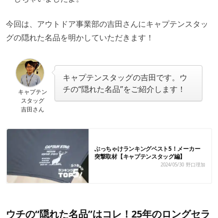
今回は、アウトドア事業部の吉田さんにキャプテンスタッ
グの隠れた名品を明かしていただきます！
キャプテンスタッグの吉田です。ウ
チの“隠れた名品”をご紹介します！
キャプテン
スタッグ
吉田さん
ぶっちゃけランキングベスト5！メーカー
突撃取材【キャプテンスタッグ編】
2024/05/30
野口理加
ウチの“隠れた名品”はコレ！25年のロングセラ