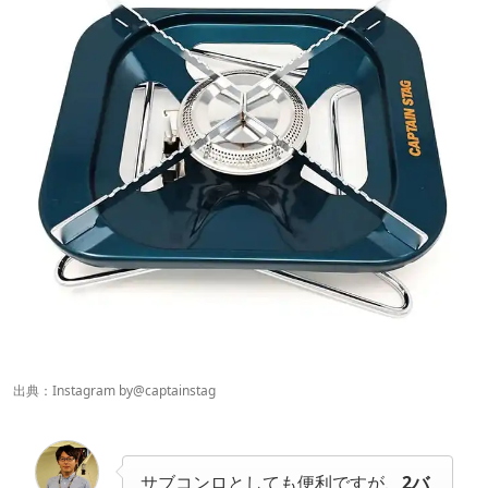
出典：Instagram by
@captainstag
サブコンロとしても便利ですが、
2バ