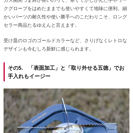
クグローブをはめたままでも使いやすくて地味に便利。細
かいパーツの耐久性や使い勝手へのこだわりこそ、ロング
セラー商品たるゆえんと言えます。
受け皿のロゴのゴールドカラーなど、さりげなくレトロな
デザインも今むしろ新鮮に感じられます。
その5. 「表面加工」と「取り外せる五徳」でお
手入れもイージー