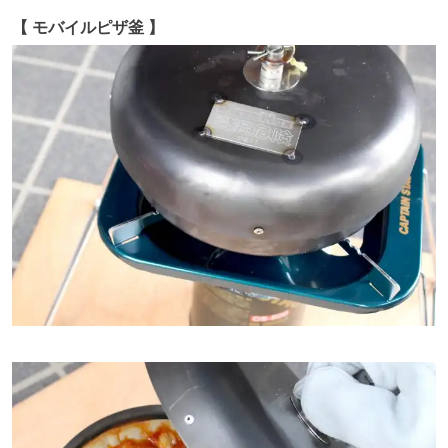
【 モバイルピザ釜 】