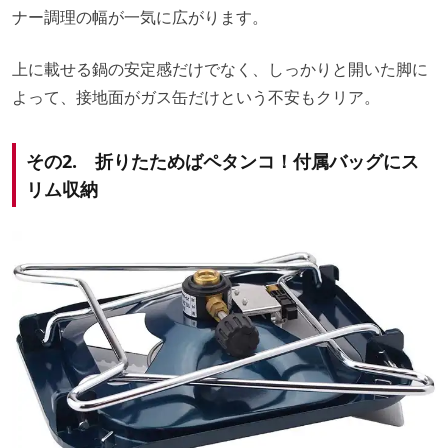
ナー調理の幅が一気に広がります。
上に載せる鍋の安定感だけでなく、しっかりと開いた脚に
よって、接地面がガス缶だけという不安もクリア。
その2. 折りたためばペタンコ！付属バッグにス
リム収納