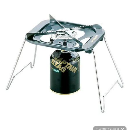
この商品を見る