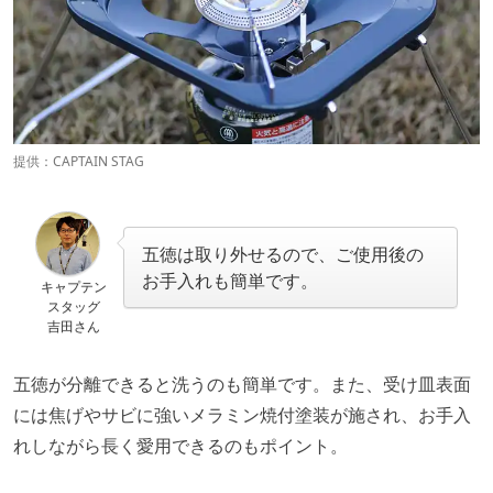
提供：CAPTAIN STAG
五徳は取り外せるので、ご使用後の
お手入れも簡単です。
キャプテン
スタッグ
吉田さん
五徳が分離できると洗うのも簡単です。また、受け皿表面
には焦げやサビに強いメラミン焼付塗装が施され、お手入
れしながら長く愛用できるのもポイント。