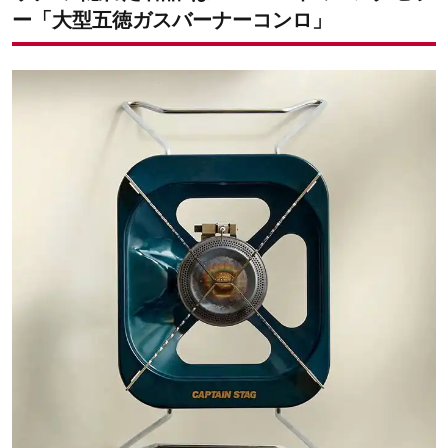
ー「大型五徳ガスバーナーコンロ」