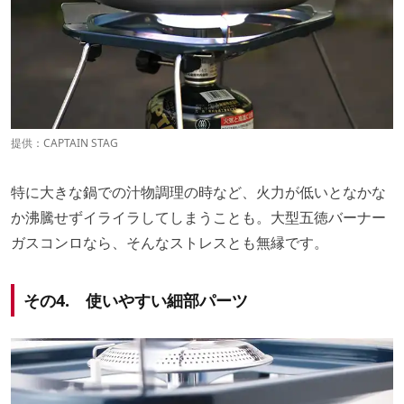
提供：CAPTAIN STAG
特に大きな鍋での汁物調理の時など、火力が低いとなかな
か沸騰せずイライラしてしまうことも。大型五徳バーナー
ガスコンロなら、そんなストレスとも無縁です。
その4. 使いやすい細部パーツ