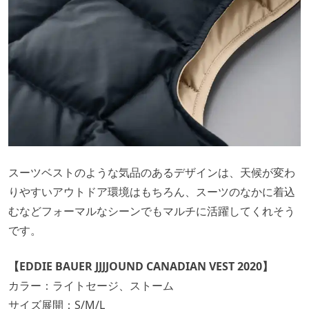
スーツベストのような気品のあるデザインは、天候が変わ
りやすいアウトドア環境はもちろん、スーツのなかに着込
むなどフォーマルなシーンでもマルチに活躍してくれそう
です。
【EDDIE BAUER JJJJOUND CANADIAN VEST 2020】
カラー：ライトセージ、ストーム
サイズ展開：S/M/L