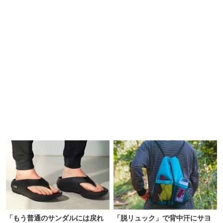
「もう普通のサンダルには戻れ
「脱リュック」で背中汗にサヨ