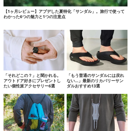
【1ヶ月レビュー】アプデした夏特化「サンダル」。旅行で使って
わかった6つの魅力と1つの注意点
「それどこの？」と聞かれる。
「もう普通のサンダルには戻れ
アウトドア好きにプレゼントし
ない…」最新のリカバリーサン
たい個性派アクセサリー6選
ダルおすすめ13選