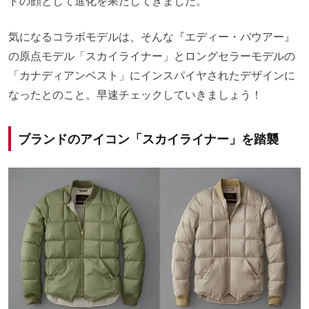
ドの顔として進化を果たしてきました。
気になるコラボモデルは、そんな『エディー・バウアー』
の原点モデル「スカイライナー」とロングセラーモデルの
「カナディアンベスト」にインスパイヤされたデザインに
なったとのこと。早速チェックしていきましょう！
ブランドのアイコン「スカイライナー」を踏襲