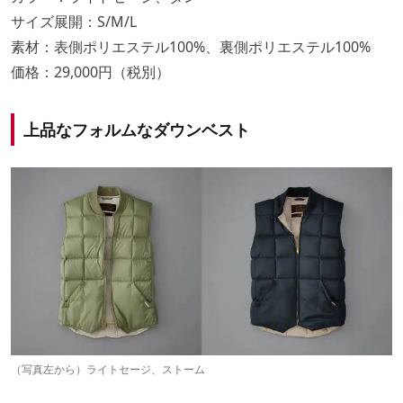
サイズ展開：S/M/L
素材：表側ポリエステル100%、裏側ポリエステル100%
価格：29,000円（税別）
上品なフォルムなダウンベスト
（写真左から）ライトセージ、ストーム