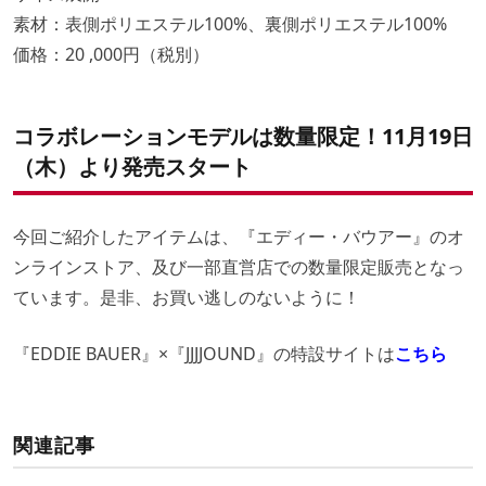
素材：表側ポリエステル100%、裏側ポリエステル100%
価格：20 ,000円（税別）
コラボレーションモデルは数量限定！11月19日
（木）より発売スタート
今回ご紹介したアイテムは、『エディー・バウアー』のオ
ンラインストア、及び一部直営店での数量限定販売となっ
ています。是非、お買い逃しのないように！
『EDDIE BAUER』×『JJJJOUND』の特設サイトは
こちら
関連記事