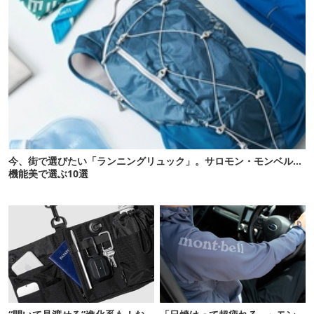
今、街で選びたい「ランニングリュック」。サロモン・モンベル…
機能美で選ぶ10選