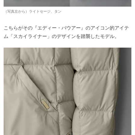
（写真左から）ライトセージ、タン
こちらがその『エディー・バウアー』のアイコン的アイテ
ム「スカイライナー」のデザインを踏襲したモデル。