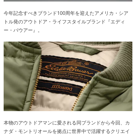
今年記念すべきブランド100周年を迎えたアメリカ・シア
トル発のアウトドア・ライフスタイルブランド『エディ
ー・バウアー』。
本物のアウトドアマンに愛される同ブランドから今回、カ
ナダ・モントリオールを拠点に世界中で活躍するクリエイ