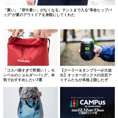
「重い」「背中暑い」がなくなる。テントまで入る“革命ヒップバ
ッグ”が夏のアウトドアを身軽にしてくれた
「コスパ高すぎて即買い！」モ
【クーラー＆タンブラーが大放
ンベルのショルダーバッグ、本
出】オッターボックスの注目ア
気でおすすめしたい7選
イテムたちが本格上陸したぞ