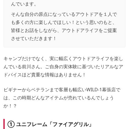
んでいます。
そんな自分の原点になっているアウトドアを１人で
も多くの方に楽しんでほしい！という思いのもと、
皆様とお話をしながら、アウトドアライフをご提案
させていただきます！
キャンプだけでなく、実に幅広くアウトドアライフを楽し
んでいる前川さん。ご自身の実体験に基づいたリアルなア
ドバイスほど貴重な情報はありません！
ビギナーからベテランまで客層も幅広いWILD-1幕張店で
は、この時期どんなアイテムが売れているんでしょう
か！？
① ユニフレーム「ファイアグリル」