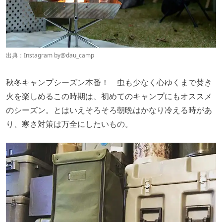
出典：Instagram by
@dau_camp
秋冬キャンプシーズン本番！ 虫も少なく心ゆくまで焚き
火を楽しめるこの時期は、初めてのキャンプにもオススメ
のシーズン。とはいえそろそろ朝晩はかなり冷える時があ
り、寒さ対策は万全にしたいもの。