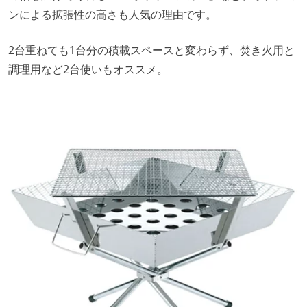
ンによる拡張性の高さも人気の理由です。
2台重ねても1台分の積載スペースと変わらず、焚き火用と
調理用など2台使いもオススメ。