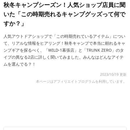
秋冬キャンプシーズン！人気ショップ店員に聞
いた「この時期売れるキャンプグッズって何で
すか？」
人気アウトドアショップで「この時期売れているアイテム」につい
て、リアルな情報をヒアリング！秋冬キャンプで本当に頼れるキャ
ンプギアを探るべく、「WILD-1幕張店」と「TRUNK ZERO」のタ
イプの異なる2店に詳しく聞いてみました。みんなはどんなアイテ
ムを選んでる？！
2023/10/19 更新
本ページはアフィリエイトプログラムを利用しています。