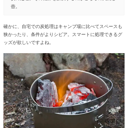
壺。
確かに、自宅での炭処理はキャンプ場に比べてスペースも
狭かったり、条件がよりシビア。スマートに処理できるグ
ッズが欲しいですよね。