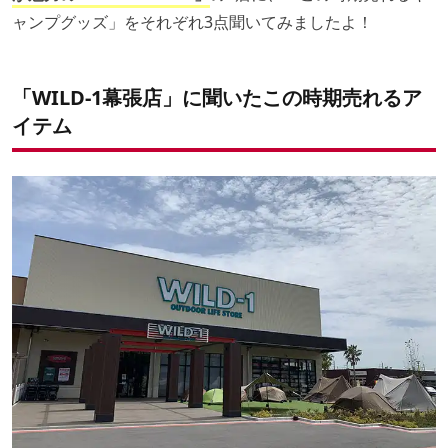
ャンプグッズ」をそれぞれ3点聞いてみましたよ！
「WILD-1幕張店」に聞いたこの時期売れるア
イテム