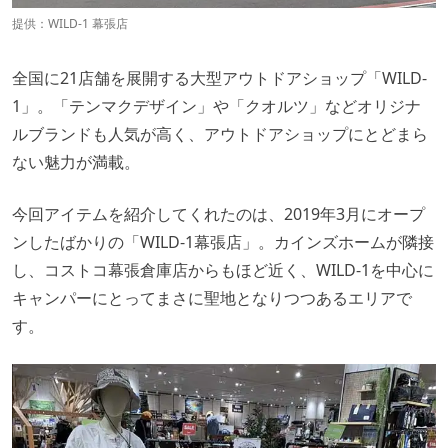
提供：WILD-1 幕張店
全国に21店舗を展開する大型アウトドアショップ「WILD-
1」。「テンマクデザイン」や「クオルツ」などオリジナ
ルブランドも人気が高く、アウトドアショップにとどまら
ない魅力が満載。
今回アイテムを紹介してくれたのは、2019年3月にオープ
ンしたばかりの「WILD-1幕張店」。カインズホームが隣接
し、コストコ幕張倉庫店からもほど近く、WILD-1を中心に
キャンパーにとってまさに聖地となりつつあるエリアで
す。