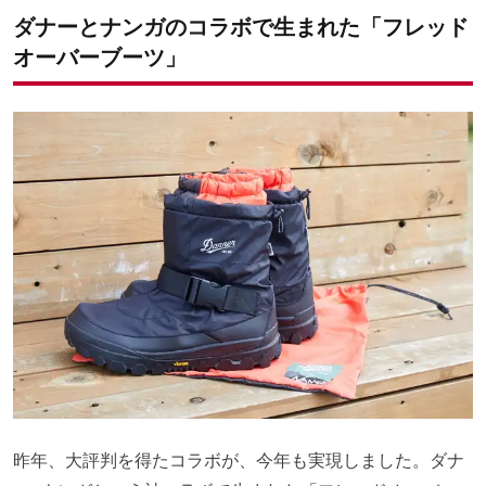
ダナーとナンガのコラボで生まれた「フレッド
オーバーブーツ」
昨年、大評判を得たコラボが、今年も実現しました。ダナ