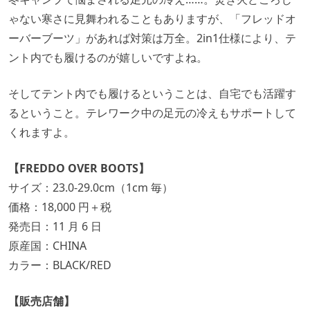
ゃない寒さに見舞われることもありますが、「フレッドオ
ーバーブーツ」があれば対策は万全。2in1仕様により、テ
ント内でも履けるのが嬉しいですよね。
そしてテント内でも履けるということは、自宅でも活躍す
るということ。テレワーク中の足元の冷えもサポートして
くれますよ。
【FREDDO OVER BOOTS】
サイズ：23.0-29.0cm（1cm 毎）
価格：18,000 円＋税
発売日：11 月 6 日
原産国：CHINA
カラー：BLACK/RED
【販売店舗】