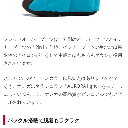
フレッドオーバーブーツは、外側のオーバーブーツとイン
ナーブーツの「2in1」仕様。インナーブーツの生地には撥
水性のナイロンが、そして中綿にはもちろんダウンが採用
されています。
ところでこのツートンカラーに見覚えはありませんか？
そう、ナンガの名作シュラフ「AURORA light」をモチーフ
にしているんです。ナンガの高品質がビジュアルでもアピ
ールされています。
バックル搭載で脱着もラクラク