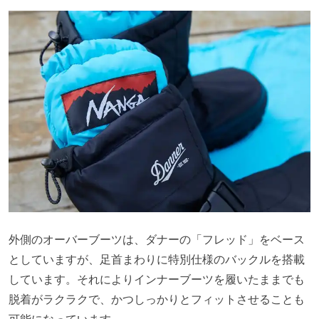
外側のオーバーブーツは、ダナーの「フレッド」をベース
としていますが、足首まわりに特別仕様のバックルを搭載
しています。それによりインナーブーツを履いたままでも
脱着がラクラクで、かつしっかりとフィットさせることも