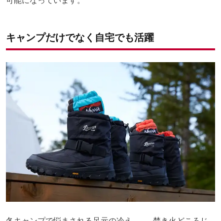
可能になっています。
キャンプだけでなく自宅でも活躍
冬キャンプで悩まされる足元の冷え……。焚き火どころじ