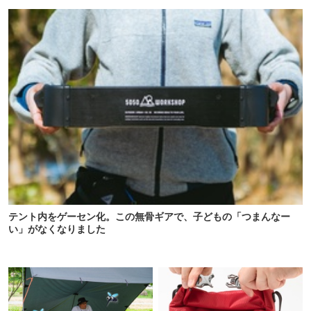
タープも買おうかな…
テント内をゲーセン化。この無骨ギアで、子どもの「つまんなー
い」がなくなりました