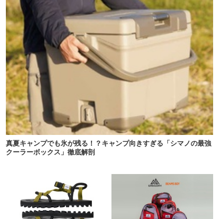
真夏キャンプでも氷が残る！？キャンプ向きすぎる「シマノの最強
クーラーボックス」徹底解剖