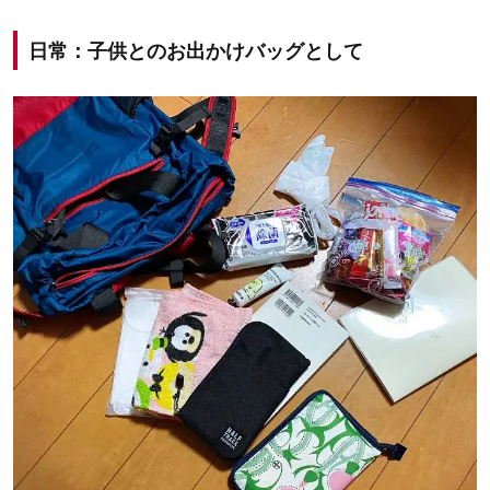
日常：子供とのお出かけバッグとして