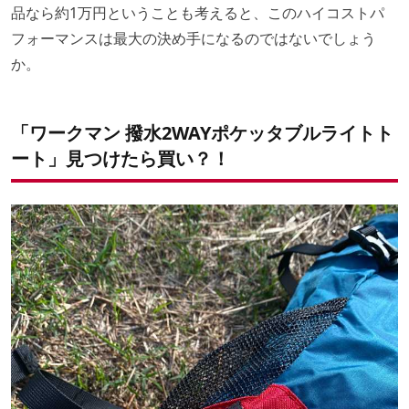
品なら約1万円ということも考えると、このハイコストパ
フォーマンスは最大の決め手になるのではないでしょう
か。
「ワークマン 撥水2WAYポケッタブルライトト
ート」見つけたら買い？！