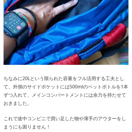
ちなみに20Lという限られた容量をフル活用する工夫とし
て、外側のサイドポケットには500mlのペットボトルを1本
ずつ入れて、メインコンパートメントには余力を持たせて
おきました。
これで途中コンビニで買い足した物や薄手のアウターをし
まうにも困りません！