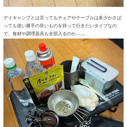
デイキャンプとは言ってもチェアやテーブルは多少かさば
っても使い勝手の良いものを持って行きたいタイプなの
で、食材や調理器具も全部入るのか……。