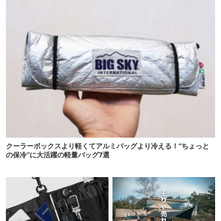
クーラーボックスより軽くてアルミバッグより冷える！“ちょっと
の保冷”に大活躍の軽量バッグ7選