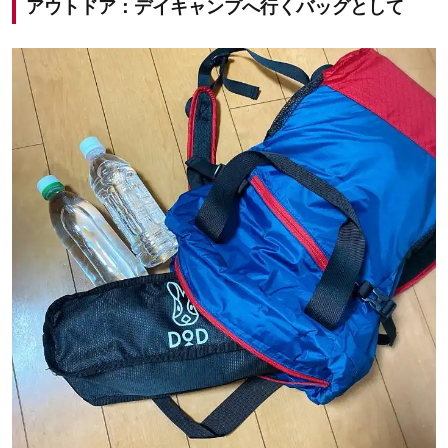
アウトドア：デイキャンプへ行くバッグとして