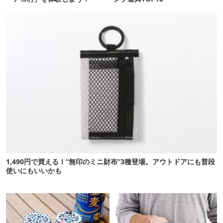
1,490円で買える！“無印のミニ財布”3種登場。アウトドアにも普段
使いにもいいかも