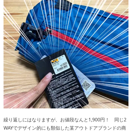
繰り返しにはなりますが、お値段なんと1,900円！ 同じ2
WAYでデザイン的にも類似した某アウトドアブランドの商