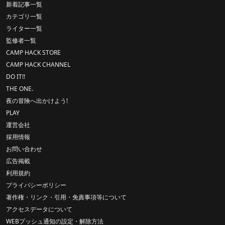
新着記事一覧
カテゴリ一覧
ライター一覧
監修者一覧
CAMP HACK STORE
CAMP HACK CHANNEL
DO IT!!
THE ONE.
夜の冒険へ出かけよう!
PLAY
運営会社
採用情報
お問い合わせ
広告掲載
利用規約
プライバシーポリシー
著作権・リンク・引用・免責事項等について
アクセスデータについて
WEBプッシュ通知の設定・解除方法