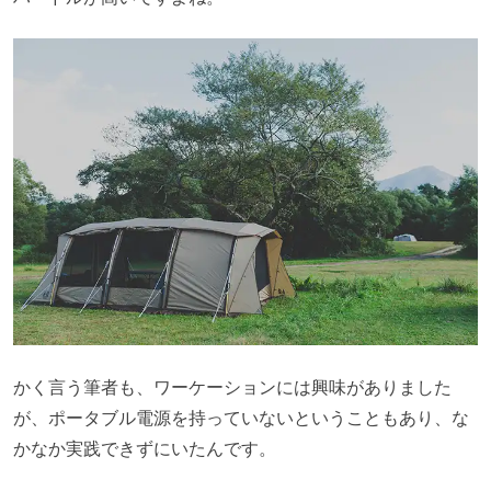
かく言う筆者も、ワーケーションには興味がありました
が、ポータブル電源を持っていないということもあり、な
かなか実践できずにいたんです。