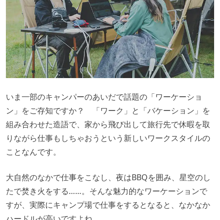
いま一部のキャンパーのあいだで話題の「ワーケーショ
ン」をご存知ですか？ 「ワーク」と「バケーション」を
組み合わせた造語で、家から飛び出して旅行先で休暇を取
りながら仕事もしちゃおうという新しいワークスタイルの
ことなんです。
大自然のなかで仕事をこなし、夜はBBQを囲み、星空のし
たで焚き火をする……。そんな魅力的なワーケーションで
すが、実際にキャンプ場で仕事をするとなると、なかなか
ハードルが高いですよね。