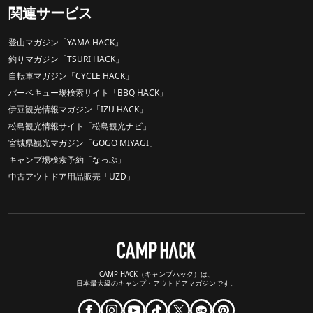
関連サービス
登山マガジン「YAMA HACK」
釣りマガジン「TSURI HACK」
自転車マガジン「CYCLE HACK」
バーベキュー場検索サイト「BBQ HACK」
伊豆観光情報マガジン「IZU HACK」
松島観光情報サイト「松島観光ナビ」
宮城県観光マガジン「GOGO MIYAGI」
キャンプ場検索予約「なっぷ」
中古アウトドア用品販売「UZD」
CAMP HACK（キャンプハック）は、
日本最大級のキャンプ・アウトドアマガジンです。