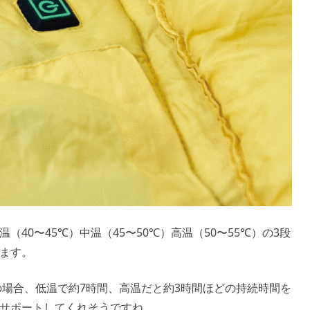
40〜45℃）中温（45〜50℃）高温（50〜55℃）の3段
ます。
使用の場合、低温で約7時間、高温だと約3時間ほどの持続時間を
サポートしてくれそうですね。