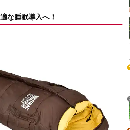
適な睡眠導入へ！