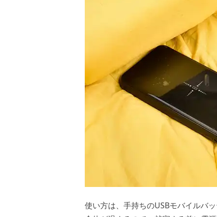
使い方は、手持ちのUSBモバイルバ