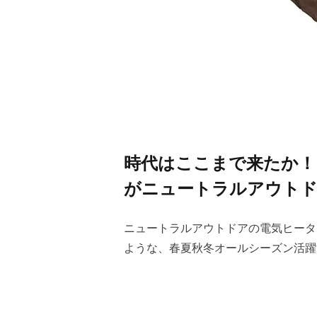
時代はここまで来たか！
がニュートラルアウトド
ニュートラルアウトドアの電気ヒータ
ような、春夏秋冬オールシーズン活躍