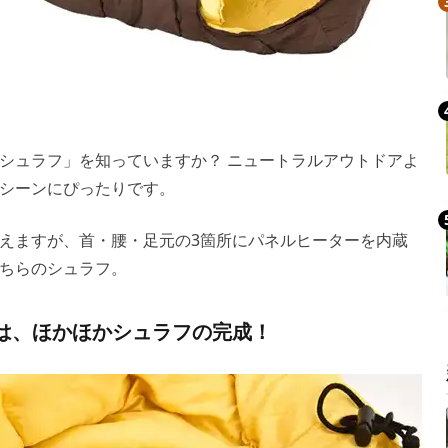
シュラフ」を知っていますか？ ニュートラルアウトドアよ
シーンにぴったりです。
えますが、首・腰・足元の3箇所にパネルヒーターを内蔵
ちらのシュラフ。
は、ほかほかシュラフの完成！