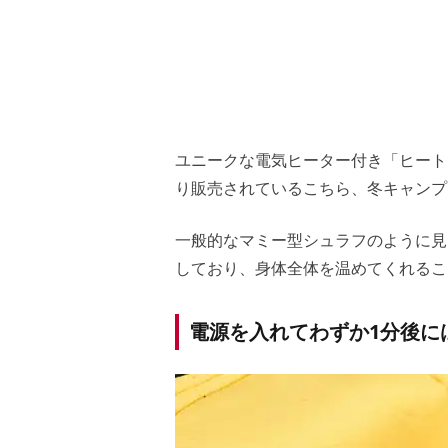
ユニークな電気ヒーター付き「ヒート
り販売されているこちら、冬キャンプ
一般的なマミー型シュラフのように見
しており、身体全体を温めてくれるこ
電源を入れてわずか1分後に