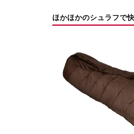
ほかほかのシュラフで快