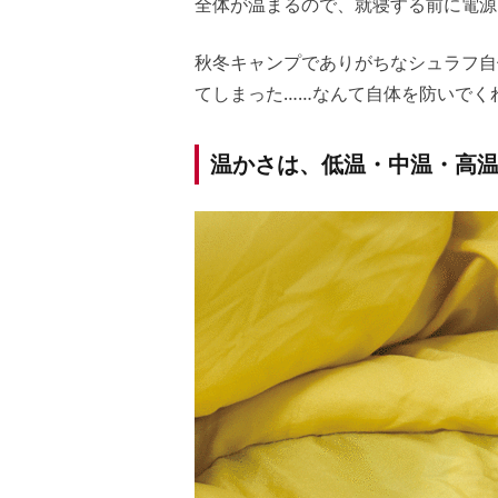
全体が温まるので、就寝する前に電源
秋冬キャンプでありがちなシュラフ自
てしまった……なんて自体を防いでく
温かさは、低温・中温・高温