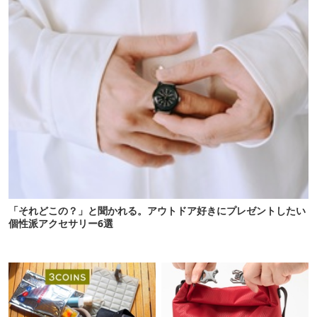
「それどこの？」と聞かれる。アウトドア好きにプレゼントしたい
個性派アクセサリー6選