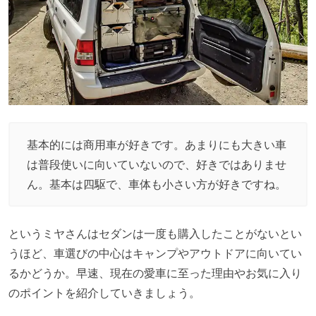
基本的には商用車が好きです。あまりにも大きい車
は普段使いに向いていないので、好きではありませ
ん。基本は四駆で、車体も小さい方が好きですね。
というミヤさんはセダンは一度も購入したことがないとい
うほど、車選びの中心はキャンプやアウトドアに向いてい
るかどうか。早速、現在の愛車に至った理由やお気に入り
のポイントを紹介していきましょう。