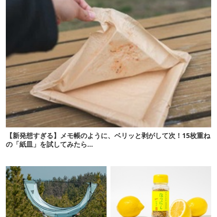
【新発想すぎる】メモ帳のように、ベリッと剥がして次！15枚重ね
の「紙皿」を試してみたら…