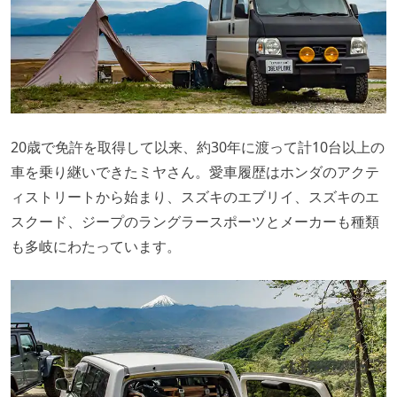
20歳で免許を取得して以来、約30年に渡って計10台以上の
車を乗り継いできたミヤさん。愛車履歴はホンダのアクテ
ィストリートから始まり、スズキのエブリイ、スズキのエ
スクード、ジープのラングラースポーツとメーカーも種類
も多岐にわたっています。