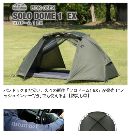
バンドックまだ安い。久々の新作「ソロドーム1 EX」が発売！“メ
ッシュインナー”だけでも使えるよ【防災も◎】