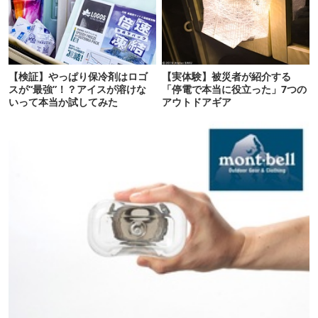
【検証】やっぱり保冷剤はロゴ
【実体験】被災者が紹介する
スが“最強”！？アイスが溶けな
「停電で本当に役立った」7つの
いって本当か試してみた
アウトドアギア