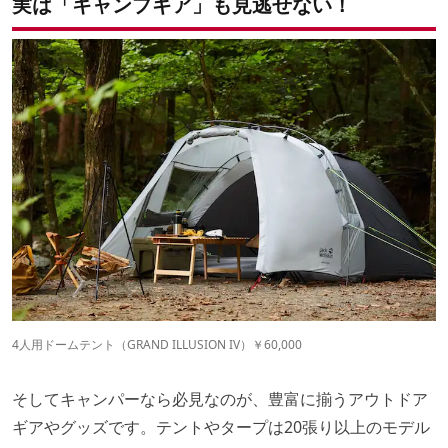
実は「キャンプギア」も見逃せない！
4人用ドームテント（GRAND ILLUSION IV）￥60,000
そしてキャンパーなら必見なのが、豊富に揃うアウトドア
ギアやグッズです。テントやタープは20張り以上のモデル