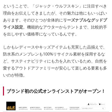
ということで、「ジャック・ウルフスキン」に注目すべき
理由をお伝えしてきましたが、その魅力は他にもいっぱい
あります。そのひとつが全体的に
リーズナブルなグッドプ
ライス設定
。機能的なアウターからテントまで、比較的手
を出しやすい価格帯になっているんです。
しかもレディースやキッズアイテムも充実した品揃えで、
防水系のメンブレンも100%リサイクル素材を採用するな
ど、サスティナビリティにも力を入れているため、自然を
愛するアウトドアファミリーが安心して楽しめる要素も多
いのが特徴。
ブランド初の公式オンラインストアがオープン！