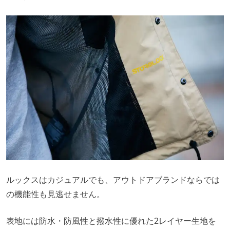
ルックスはカジュアルでも、アウトドアブランドならでは
の機能性も見逃せません。
表地には防水・防風性と撥水性に優れた2レイヤー生地を