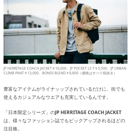
JP HERRITAGE COACH JACKET￥16,000、JP POCKET LS T￥5,500、JP URBAN
CLIMB PANT￥13,000、BONDI BLEND￥8,800（価格はすべて税抜き）
豊富なアイテムがライナッップされているだけに、街でも
使えるカジュアルなウエアも充実しているんです。
「日本限定シリーズ」の
JP HERRITAGE COACH JACKET
は、様々なファッション誌でもピックアップされるほどの
注目株。