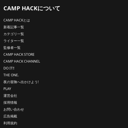
CAMP HACKについて
CAMP HACKとは
新着記事一覧
カテゴリ一覧
ライター一覧
監修者一覧
CAMP HACK STORE
CAMP HACK CHANNEL
DO IT!!
THE ONE.
夜の冒険へ出かけよう!
PLAY
運営会社
採用情報
お問い合わせ
広告掲載
利用規約