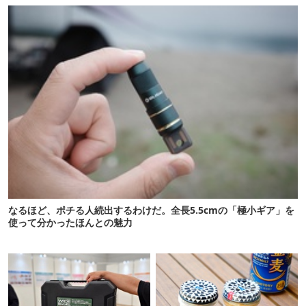
なるほど、ポチる人続出するわけだ。全長5.5cmの「極小ギア」を
使って分かったほんとの魅力