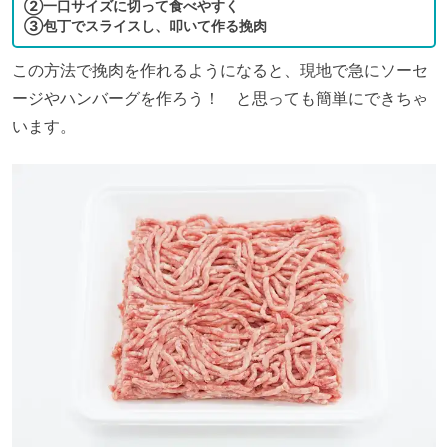
②一口サイズに切って食べやすく
③包丁でスライスし、叩いて作る挽肉
この方法で挽肉を作れるようになると、現地で急にソーセ
ージやハンバーグを作ろう！ と思っても簡単にできちゃ
います。