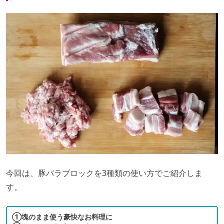
今回は、豚バラブロックを3種類の使い方でご紹介しま
す。
①塊のまま使う豪快なお料理に