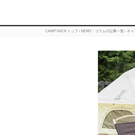
CAMP HACK トップ
›
NEWS・コラムの記事一覧
›
キャ