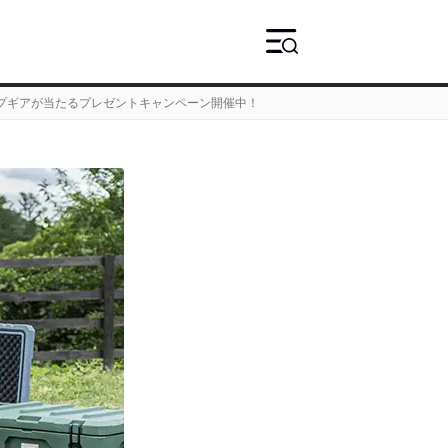
プギアが当たるプレゼントキャンペーン開催中！