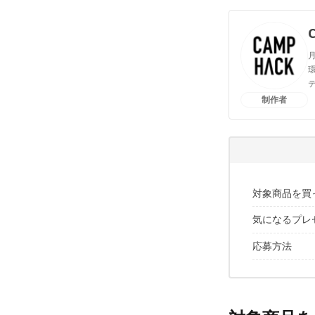
月
環
制作者
対象商品を買
気になるプレ
キャンペ
キャンペ
応募方法
【A賞】D
【B賞】オ
応募まで
【C賞】D
対象商品
【D賞】キ
当選発表
【E賞】ゼ