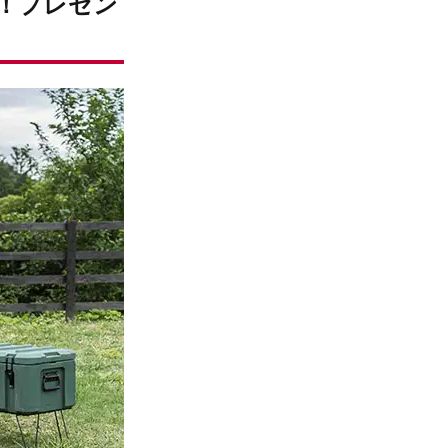
！プレゼン