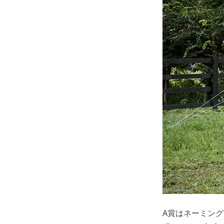
A賞はネーミン