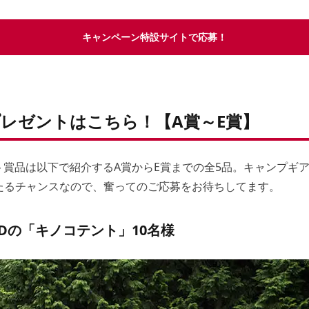
キャンペーン特設サイトで応募！
レゼントはこちら！【A賞～E賞】
ト賞品は以下で紹介するA賞からE賞までの全5品。キャンプギ
に当たるチャンスなので、奮ってのご応募をお待ちしてます。
Dの「キノコテント」10名様