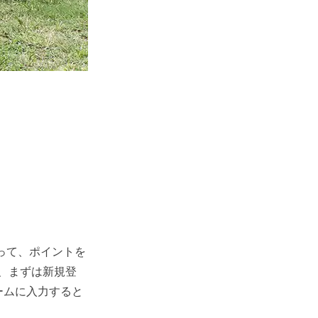
って、ポイントを
、まずは新規登
ームに入力すると