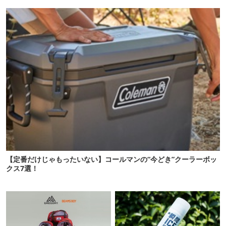
【定番だけじゃもったいない】コールマンの“今どき”クーラーボッ
クス7選！