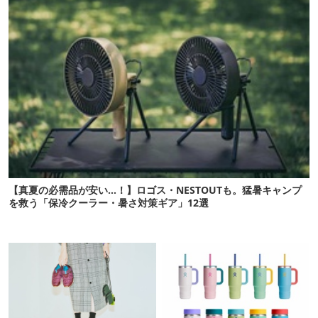
【真夏の必需品が安い…！】ロゴス・NESTOUTも。猛暑キャンプ
を救う「保冷クーラー・暑さ対策ギア」12選