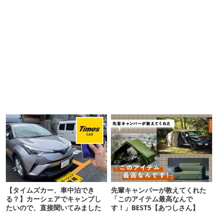
【タイムズカー、車中泊でき
先輩キャンパーが教えてくれた
る？】カーシェアでキャンプし
「このアイテム最高なんで
たいので、直接聞いてみました
す！」BEST5【あつしさん】