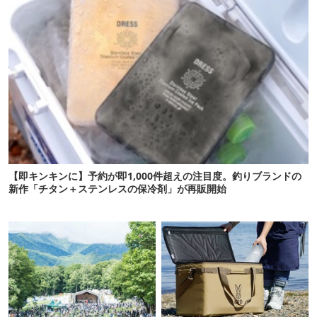
【即キンキンに】予約が即1,000件超えの注目度。釣りブランドの
新作「チタン＋ステンレスの保冷剤」が再販開始