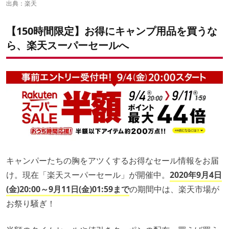
出典：
楽天
【150時間限定】お得にキャンプ用品を買うな
ら、楽天スーパーセールへ
キャンパーたちの胸をアツくするお得なセール情報をお届
け。現在「楽天スーパーセール」が開催中。
2020年9月4日
(金)20:00～9月11日(金)01:59まで
の期間中は、楽天市場が
お祭り騒ぎ！