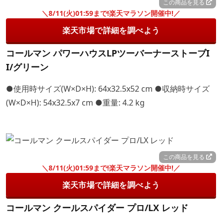
この商品を見る
＼8/11(火)01:59まで!楽天マラソン開催中!／
楽天市場で詳細を調べよう
コールマン パワーハウスLPツーバーナーストーブI
I/グリーン
●使用時サイズ(W×D×H): 64x32.5x52 cm ●収納時サイズ
(W×D×H): 54x32.5x7 cm ●重量: 4.2 kg
この商品を見る
＼8/11(火)01:59まで!楽天マラソン開催中!／
楽天市場で詳細を調べよう
コールマン クールスパイダー プロ/LX レッド