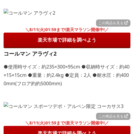
この商品を見る
＼8/11(火)01:59まで!楽天マラソン開催中!／
楽天市場で詳細を調べよう
コールマン アラヴィ2
●使用時サイズ：約235×300×95cm ●収納時サイズ：約40
×15×15cm ●重量：約2.4kg ●定員：2人 ●耐水圧：約400
0mm(フロア約約5000mm)
この商品を見る
＼8/11(火)01:59まで!楽天マラソン開催中!／
楽天市場で詳細を調べよう