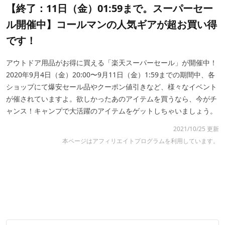
【終了：11日（金）01:59まで。スーパーセー
ル開催中】コールマンの人気ギアが超お買い得
です！
アウトドア用品がお得に買える「楽天スーパーセール」が開催中！
2020年9月4日（金）20:00〜9月11日（金）1:59までの期間中、各
ショップにて爆安セール品やクーポン値引きなど、様々なイベント
が催されていますよ。欲しかったあのアイテムを買うなら、今がチ
ャンス！キャンプで大活躍のアイテムをゲットしちゃいましょう。
2021/10/25 更新
本ページはアフィリエイトプログラムを利用しています。