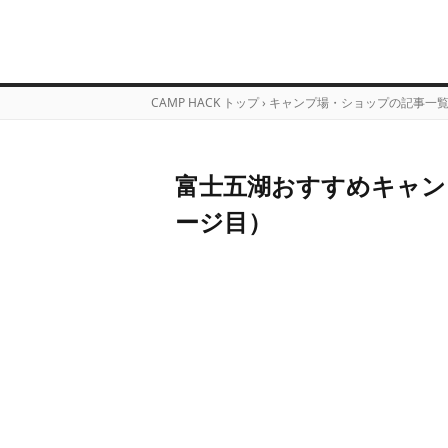
CAMP HACK トップ
›
キャンプ場・ショップの記事一
富士五湖おすすめキャン
ージ目）