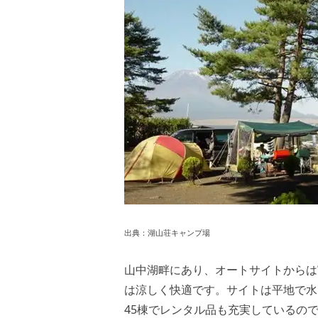
出典：
湖山荘キャンプ場
山中湖畔にあり、オートサイトからは富
は涼しく快適です。サイトは平地で水
45棟でレンタル品も充実しているの