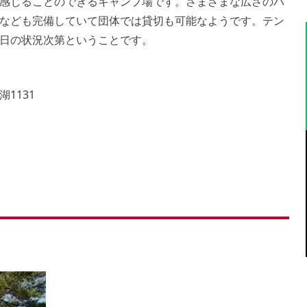
感じることのできるキャンプ場です。さまざまな広さのバ
なども完備していて団体では貸切も可能なようです。テン
日の状況次第ということです。
1131