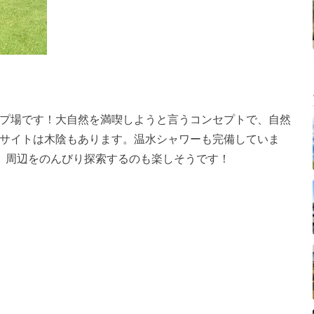
プ場です！大自然を満喫しようと言うコンセプトで、自然
サイトは木陰もあります。温水シャワーも完備していま
、周辺をのんびり探索するのも楽しそうです！