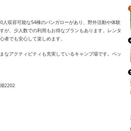
00人収容可能な54棟のバンガローがあり、野外活動や体験
すが、少人数での利用もお得なプランもあります。レンタ
心者でも安心して楽しめます。
まなアクティビティも充実しているキャンプ場です。ペッ
2202