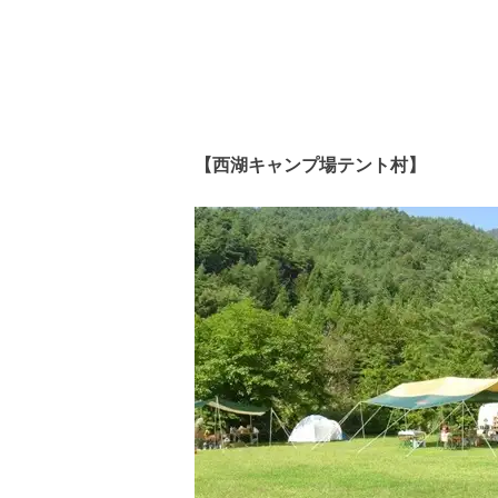
【西湖キャンプ場テント村】