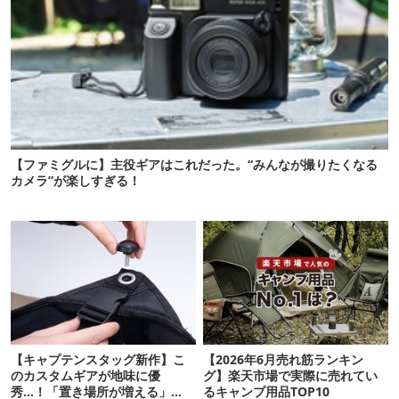
【ファミグルに】主役ギアはこれだった。“みんなが撮りたくなる
カメラ”が楽しすぎる！
【キャプテンスタッグ新作】こ
【2026年6月売れ筋ランキン
のカスタムギアが地味に優
グ】楽天市場で実際に売れてい
秀…！「置き場所が増える」
るキャンプ用品TOP10