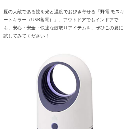
夏の大敵である蚊を光と温度でおびき寄せる「野電 モスキ
ートキラー（USB蓄電）」。アウトドアでもインドアで
も、安心・安全・快適な蚊取りアイテムを、ぜひこの夏に
試してみてください！