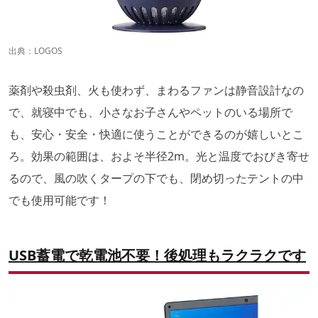
出典：
LOGOS
薬剤や殺虫剤、火も使わず、まわるファンは静音設計なの
で、就寝中でも、小さなお子さんやペットのいる場所で
も、安心・安全・快適に使うことができるのが嬉しいとこ
ろ。効果の範囲は、およそ半径2m。光と温度でおびき寄せ
るので、風の吹くタープの下でも、閉め切ったテントの中
でも使用可能です！
USB
蓄電で乾電池不要！後処理もラクラクです