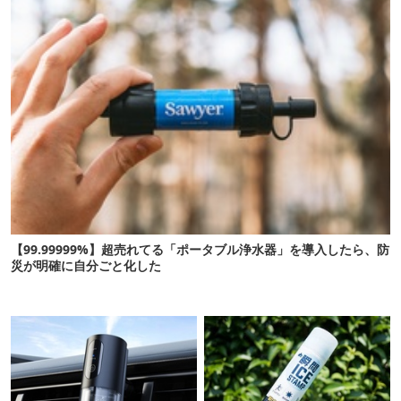
【99.99999%】超売れてる「ポータブル浄水器」を導入したら、防
災が明確に自分ごと化した