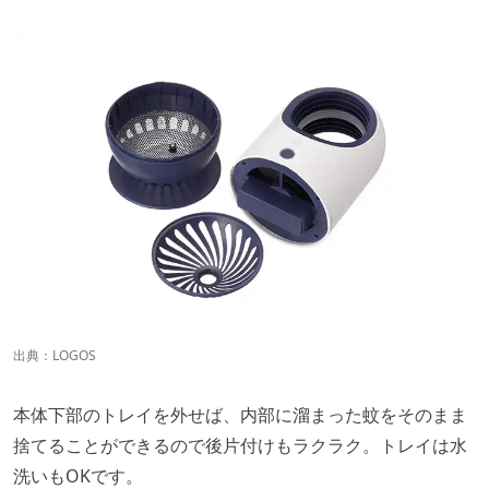
出典：
LOGOS
本体下部のトレイを外せば、内部に溜まった蚊をそのまま
捨てることができるので後片付けもラクラク。トレイは水
洗いもOKです。