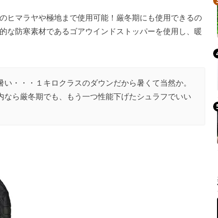
のヒマラヤや極地まで使用可能！厳冬期にも使用できるの
的な防寒素材であるゴアウインドストッパーを使用し、暖
暑い・・・１キロクラスのダウンだから暑くて当然か。
内なら厳冬期でも、もう一つ性能下げたシュラフでいい