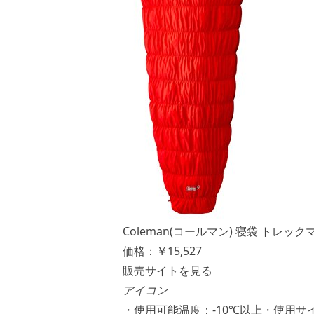
Coleman(コールマン) 寝袋 トレックマ
価格：￥15,527
販売サイトを見る
アイコン
・使用可能温度：-10℃以上・使用サイズ