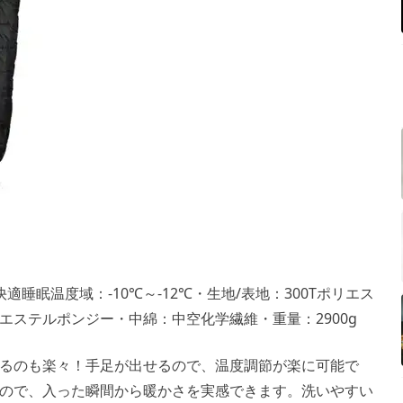
適睡眠温度域：-10℃～-12℃・生地/表地：300Tポリエス
エステルポンジー・中綿：中空化学繊維・重量：2900g
るのも楽々！手足が出せるので、温度調節が楽に可能で
ので、入った瞬間から暖かさを実感できます。洗いやすい