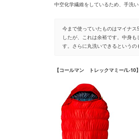
中空化学繊維をしているため、手洗い
今まで使っていたものはマイナス
したが、これは余裕です。中身も
す。さらに丸洗いできるというの
【コールマン トレックマミー/L-10