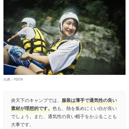
出典：PIXTA
炎天下のキャンプでは、
服装は薄手で通気性の良い
素材が理想的です。
色も、熱を集めにくい白が良い
でしょう。また、通気性の良い帽子をかぶることも
大事です。