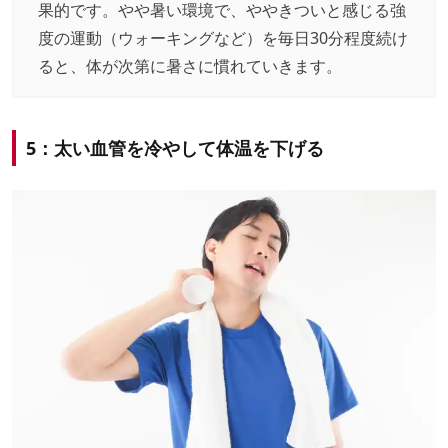
果的です。やや暑い環境で、ややきついと感じる強
度の運動（ウォーキングなど）を毎日30分程度続け
ると、体が次第に暑さに慣れていきます。
5：太い血管を冷やして体温を下げる