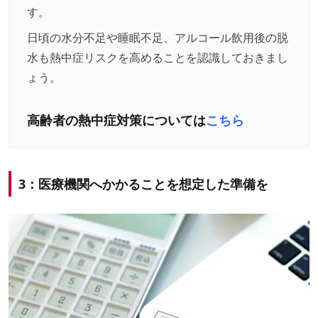
す。
日頃の水分不足や睡眠不足、アルコール飲用後の脱
水も熱中症リスクを高めることを認識しておきまし
ょう。
高齢者の熱中症対策については
こちら
3：医療機関へかかることを想定した準備を