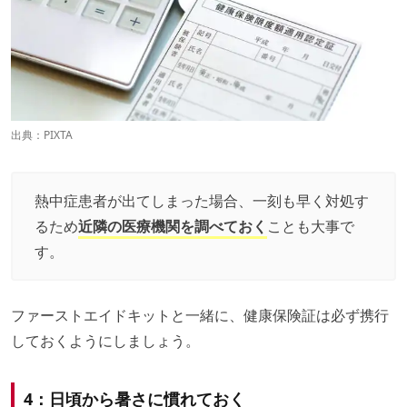
出典：PIXTA
熱中症患者が出てしまった場合、一刻も早く対処す
るため
近隣の医療機関を調べておく
ことも大事で
す。
ファーストエイドキットと一緒に、健康保険証は必ず携行
しておくようにしましょう。
4：日頃から暑さに慣れておく