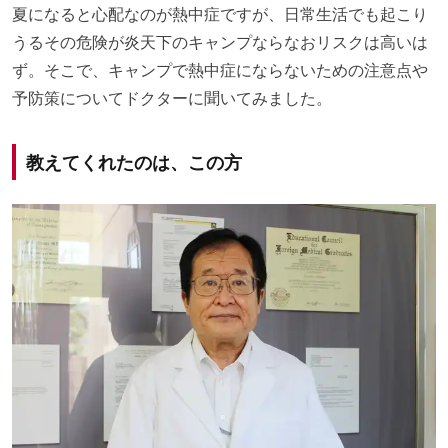
夏になると心配なのが熱中症ですが、日常生活でも起こり
うるその危険が炎天下のキャンプならなおリスクは高いは
ず。そこで、キャンプで熱中症にならないための注意点や
予防策についてドクターに聞いてみました。
教えてくれたのは、この方