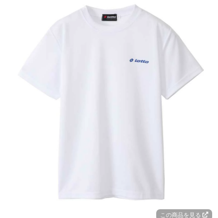
この商品を見る