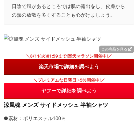
日陰で風があるところでは肌の露出をし、皮膚から
の熱の放散を多くすることも心がけましょう。
この商品を見る
＼8/11(火)01:59まで!楽天マラソン開催中!／
楽天市場で詳細を調べよう
＼プレミアムな日曜日!+5%開催中!／
ヤフーで詳細を調べよう
涼風魂 メンズ サイドメッシュ 半袖シャツ
●素材：ポリエステル100％