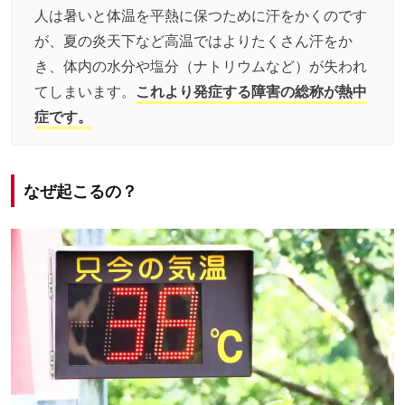
人は暑いと体温を平熱に保つために汗をかくのです
が、夏の炎天下など高温ではよりたくさん汗をか
き、体内の水分や塩分（ナトリウムなど）が失われ
てしまいます。
これより発症する障害の総称が熱中
症です。
なぜ起こるの？