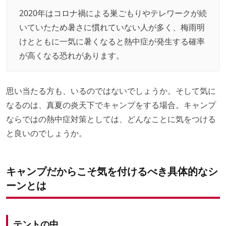
2020年はコロナ禍による巣ごもりやテレワークが続
いていたため暑さに慣れていない人が多く、梅雨明
けとともに一気に暑くなると熱中症が発生する確率
が高くなる恐れがあります。
思い当たる方も、いるのではないでしょうか。そして気に
なるのは、真夏の炎天下でキャンプをする場合。キャンプ
ならではの熱中症対策としては、どんなことに気をつける
と良いのでしょうか。
キャンプだからこそ気を付けるべき具体的なシ
ーンとは
テントの中