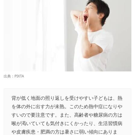
出典：PIXTA
背が低く地面の照り返しを受けやすい子どもは、熱
を体の外に出す力が未熟。このため熱中症になりや
すいので要注意です。また、高齢者や糖尿病の方は
喉が渇いていても気付きにくかったり、生活習慣病
や皮膚疾患・肥満の方は暑さに弱い傾向にありま