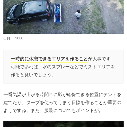
出典：PIXTA
一時的に休憩できるエリアを作ること
が大事です。
可能であれば、水のスプレーなどでミストエリアを
作ると良いでしょう。
一番気温が上がる時間帯に影が確保できる位置にテントを
建てたり、タープを使ってうまく日陰を作ることが重要の
ようですね。また、服装についてもポイントが。