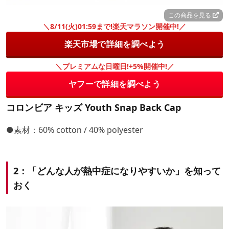
この商品を見る
＼8/11(火)01:59まで!楽天マラソン開催中!／
楽天市場で詳細を調べよう
＼プレミアムな日曜日!+5%開催中!／
ヤフーで詳細を調べよう
コロンビア キッズ Youth Snap Back Cap
●素材：60% cotton / 40% polyester
2：「どんな人が熱中症になりやすいか」を知って
おく