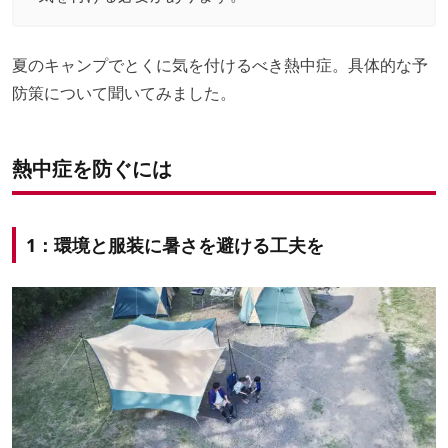
夏のキャンプでとくに気を付けるべき熱中症。具体的な予
防策について聞いてみました。
熱中症を防ぐには
1：環境と服装に暑さを避ける工夫を