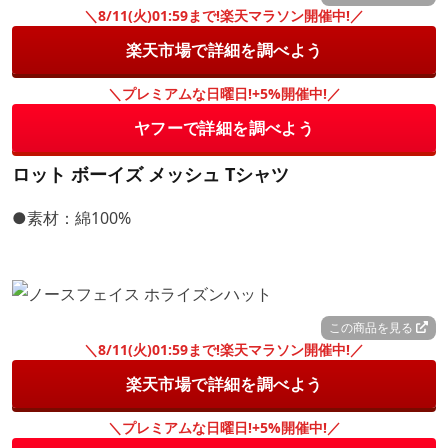
＼8/11(火)01:59まで!楽天マラソン開催中!／
楽天市場で詳細を調べよう
＼プレミアムな日曜日!+5%開催中!／
ヤフーで詳細を調べよう
ロット ボーイズ メッシュ Tシャツ
●素材：綿100%
この商品を見る
＼8/11(火)01:59まで!楽天マラソン開催中!／
楽天市場で詳細を調べよう
＼プレミアムな日曜日!+5%開催中!／