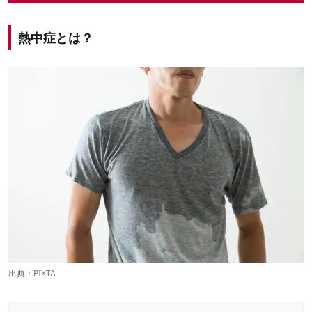
熱中症とは？
出典：PIXTA