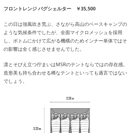
フロントレンジ バグシェルター ￥35,500
この日は強風吹き荒ぶ、さながら高山のベースキャンプの
ような気候条件でしたが、全面マイクロメッシュを採用
し、ボトムにかけて広がる機構のためインナー単体ではそ
の影響は全く感じさせませんでした。
凛とそびえ立つ佇まいはMSRのテントならではの存在感。
造形美も持ち合わせる稀なテントといっても過言ではない
でしょう。