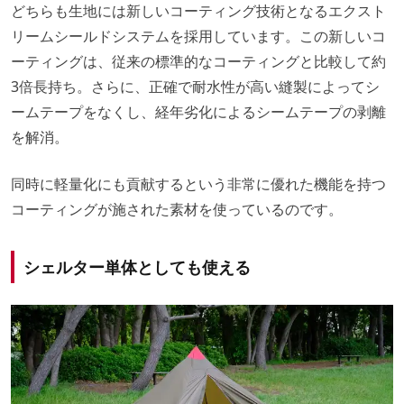
どちらも生地には新しいコーティング技術となるエクスト
リームシールドシステムを採用しています。この新しいコ
ーティングは、従来の標準的なコーティングと比較して約
3倍長持ち。さらに、正確で耐水性が高い縫製によってシ
ームテープをなくし、経年劣化によるシームテープの剥離
を解消。
同時に軽量化にも貢献するという非常に優れた機能を持つ
コーティングが施された素材を使っているのです。
シェルター単体としても使える