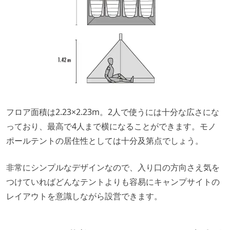
フロア面積は2.23×2.23m。2人で使うには十分な広さにな
っており、最高で4人まで横になることができます。モノ
ポールテントの居住性としては十分及第点でしょう。
非常にシンプルなデザインなので、入り口の方向さえ気を
つけていればどんなテントよりも容易にキャンプサイトの
レイアウトを意識しながら設営できます。