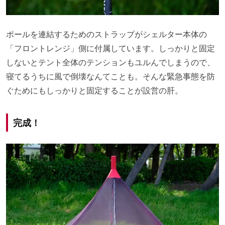
ポールを連結するためのストラップがシェルター本体の
「フロントレンジ」側に付属しています。しっかりと固定
しないとテント全体のテンションもユルんでしまうので、
寝てるうちに風で倒壊なんてことも。そんな緊急事態を防
ぐためにもしっかりと固定することが設営の肝。
完成！