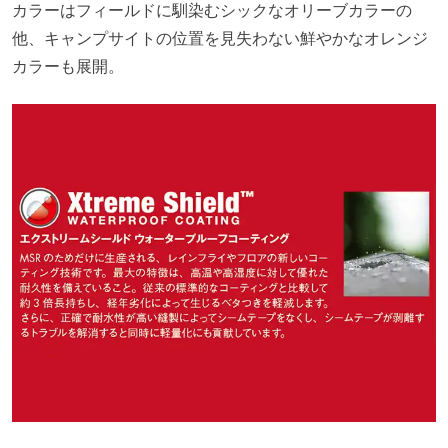
カラーはフィールドに馴染むシックなオリーブカラーの
他、キャンプサイトの位置を見失わない鮮やかなオレンジ
カラーも展開。