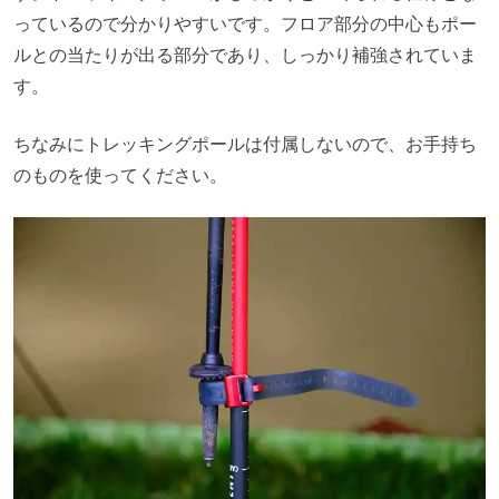
っているので分かりやすいです。フロア部分の中心もポー
ルとの当たりが出る部分であり、しっかり補強されていま
す。
ちなみにトレッキングポールは付属しないので、お手持ち
のものを使ってください。