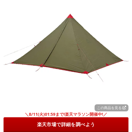
この商品を見る
＼8/11(火)01:59まで!楽天マラソン開催中!／
楽天市場で詳細を調べよう