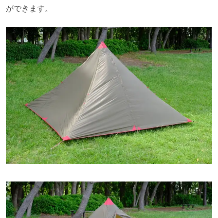
ができます。