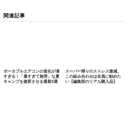
関連記事
ポータブルエアコンの進化が凄
スーパー帰りのストレス激減。
すぎる！「暑すぎて無理」な夏
この組み合わせは全員に勧めた
キャンプを激変させる最新5選
い【編集部のリアル購入品】