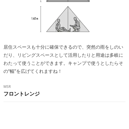
居住スペースも十分に確保できるので、突然の雨をしのい
だり、リビングスペースとして活用したりと用途は多岐に
わたって使うことができます。キャンプで使うとしたらそ
の“幅”を広げてくれますね！
MSR
フロントレンジ