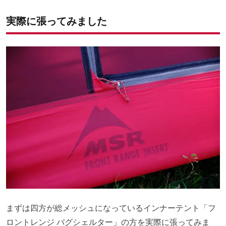
実際に張ってみました
まずは四方が総メッシュになっているインナーテント「フ
ロントレンジ バグシェルター」の方を実際に張ってみま