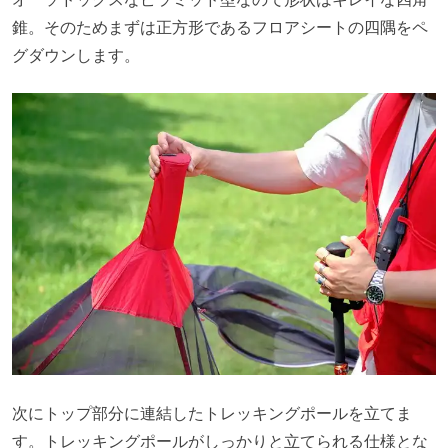
錐。そのためまずは正方形であるフロアシートの四隅をペ
グダウンします。
次にトップ部分に連結したトレッキングポールを立てま
す。トレッキングポールがしっかりと立てられる仕様とな