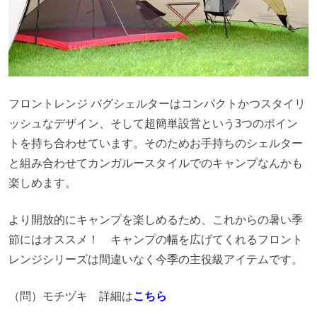
フロントレンジ バグシェルターはコンパクトかつスタイリ
ッシュなデザイン、そして超簡単設営という3つのポイン
トを持ち合わせています。そのためお手持ちのシェルター
と組み合わせてカンガルースタイルでのキャンプなんかも
楽しめます。
より開放的にキャンプを楽しめるため、これからの暑い季
節にはオススメ！ キャンプの幅を広げてくれるフロント
レンジシリーズは間違いなく今季の主役級アイテムです。
（問）モチヅキ 詳細は
こちら