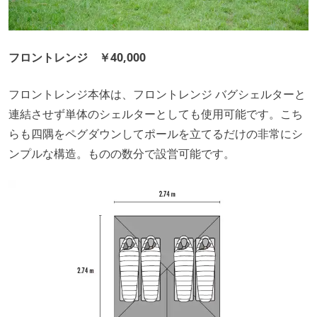
フロントレンジ ￥40,000
フロントレンジ本体は、フロントレンジ バグシェルターと
連結させず単体のシェルターとしても使用可能です。こち
らも四隅をペグダウンしてポールを立てるだけの非常にシ
ンプルな構造。ものの数分で設営可能です。