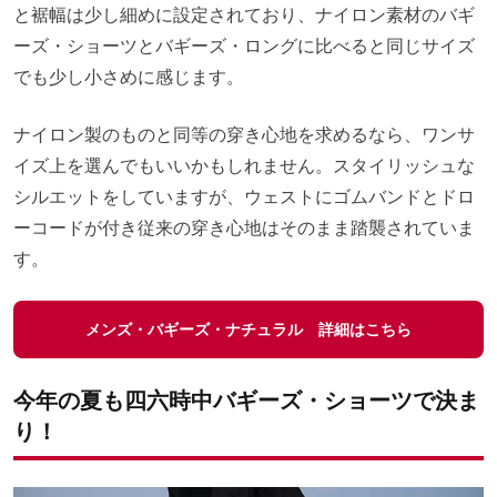
と裾幅は少し細めに設定されており、ナイロン素材のバギ
ーズ・ショーツとバギーズ・ロングに比べると同じサイズ
でも少し小さめに感じます。
ナイロン製のものと同等の穿き心地を求めるなら、ワンサ
イズ上を選んでもいいかもしれません。スタイリッシュな
シルエットをしていますが、ウェストにゴムバンドとドロ
ーコードが付き従来の穿き心地はそのまま踏襲されていま
す。
メンズ・バギーズ・ナチュラル 詳細はこちら
今年の夏も四六時中バギーズ・ショーツで決ま
り！