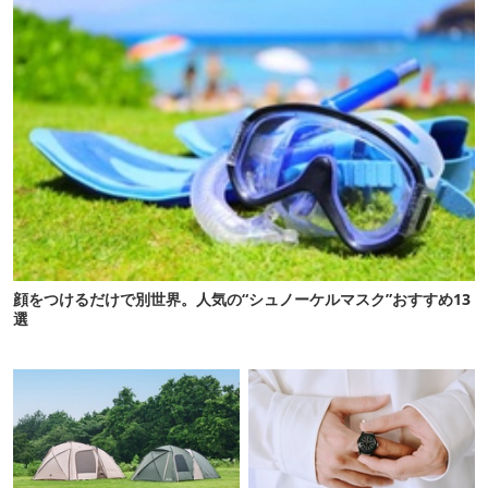
顔をつけるだけで別世界。人気の“シュノーケルマスク”おすすめ13
選