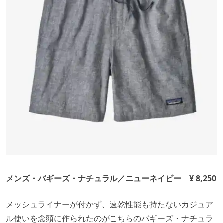
メンズ・バギーズ・ナチュラル／ニューネイビー ¥ 8,250
メッシュライナーが付かず、速乾性能も持たないカジュア
ル使いを念頭に作られたのがこちらのバギーズ・ナチュラ