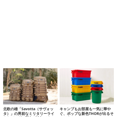
北欧の雄「Savotta（サヴォッ
キャンプもお部屋も一気に華や
タ）」の男前なミリタリーライ
ぐ、ポップな新色THORが出るそ