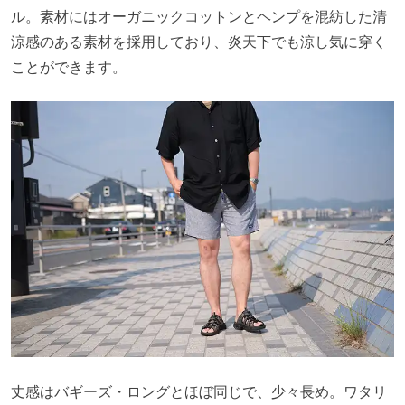
ル。素材にはオーガニックコットンとヘンプを混紡した清
涼感のある素材を採用しており、炎天下でも涼し気に穿く
ことができます。
丈感はバギーズ・ロングとほぼ同じで、少々長め。ワタリ