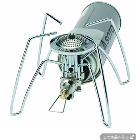
この商品を見る