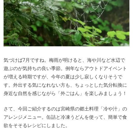
気づけば7月ですね。梅雨が明けると、海や川など水辺で
遊ぶのが気持ちの良い季節。例年ならアウトドアイベント
が増える時期ですが、今年の夏は少し寂しくなりそうで
す。外出する気になれない方も、ちょっとした気分転換に
身近な自然を感じながら「外ごはん」を楽しみましょう！
さて、今回ご紹介するのは宮崎県の郷土料理「冷や汁」の
アレンジメニュー。缶詰と冷凍うどんを使って、簡単で食
欲をそそるレシピにしました。