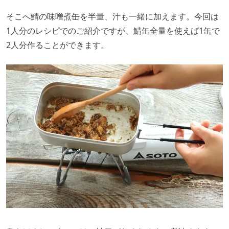
そこへ鯖の味噌煮缶を半量、汁も一緒に加えます。今回は
1人分のレシピでのご紹介ですが、鯖缶全量を使えば1缶で
2人分作ることができます。