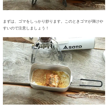
まずは、ゴマをしっかり炒ります。このときゴマが弾けや
すいので注意しましょう！