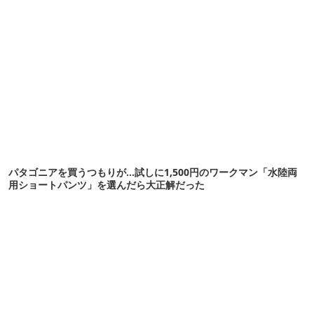
パタゴニアを買うつもりが…試しに1,500円のワークマン「水陸両
用ショートパンツ」を選んだら大正解だった