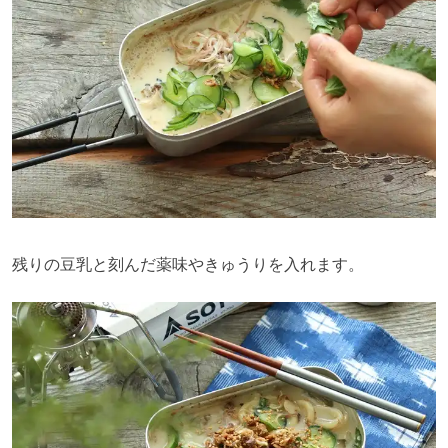
残りの豆乳と刻んだ薬味やきゅうりを入れます。