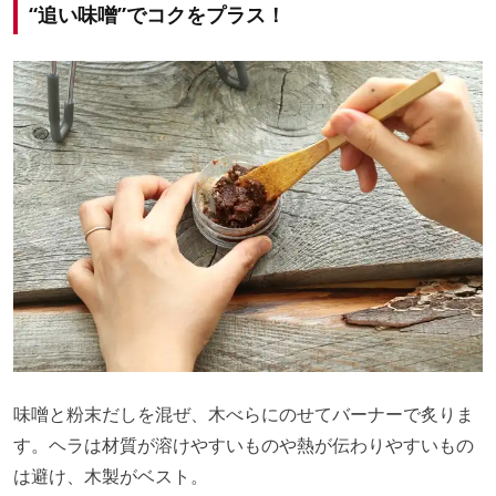
“追い味噌”でコクをプラス！
味噌と粉末だしを混ぜ、木べらにのせてバーナーで炙りま
す。ヘラは材質が溶けやすいものや熱が伝わりやすいもの
は避け、木製がベスト。