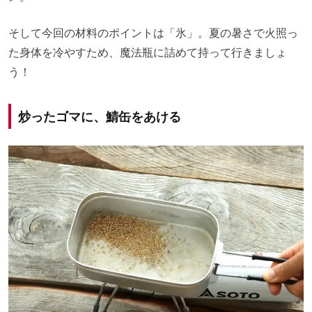
そして今回の材料のポイントは「氷」。夏の暑さで火照っ
た身体を冷やすため、魔法瓶に詰めて持って行きましょ
う！
炒ったゴマに、鯖缶をあける