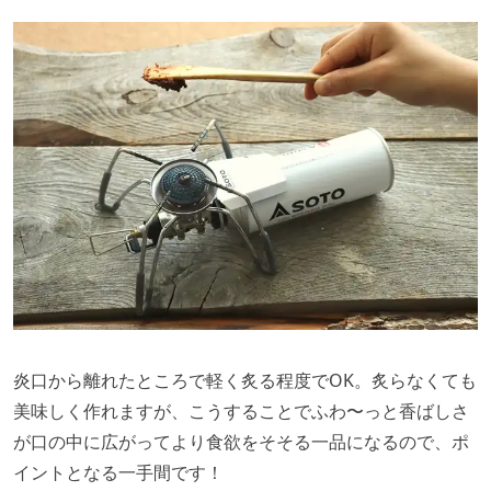
炎口から離れたところで軽く炙る程度でOK。炙らなくても
美味しく作れますが、こうすることでふわ〜っと香ばしさ
が口の中に広がってより食欲をそそる一品になるので、ポ
イントとなる一手間です！