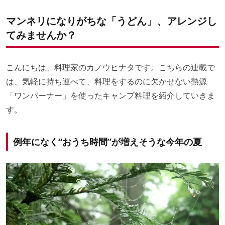
“追い味噌”でコクをプラス！
マンネリになりがちな「うどん」、アレンジし
てみませんか？
こんにちは、料理家のカノウヒナタです。こちらの連載で
は、気軽に持ち運べて、料理をするのに欠かせない熱源
「ワンバーナー」を使ったキャンプ料理を紹介していきま
す。
例年になく“おうち時間”が増えそうな今年の夏