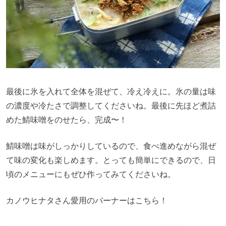
最後に氷を入れて全体を混ぜて、冷え冷えに。氷の量は味
の濃度や冷たさで調整してくださいね。最後に先ほど煮詰
めた鯖味噌をのせたら、完成〜！
鯖味噌は味がしっかりしているので、食べ進めながら混ぜ
て味の変化も楽しめます。とっても簡単にできるので、日
頃のメニューにもぜひ作ってみてくださいね。
カノウヒナタさん愛用のバーナーはこちら！