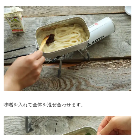
味噌を入れて全体を混ぜ合わせます。