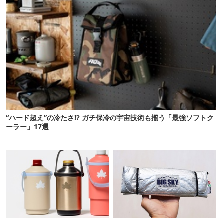
“ハード超え”の冷たさ!? ガチ保冷の宇宙技術も揃う「最強ソフトク
ーラー」17選