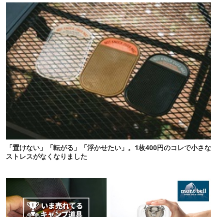
「置けない」「転がる」「浮かせたい」。1枚400円のコレで小さな
ストレスがなくなりました