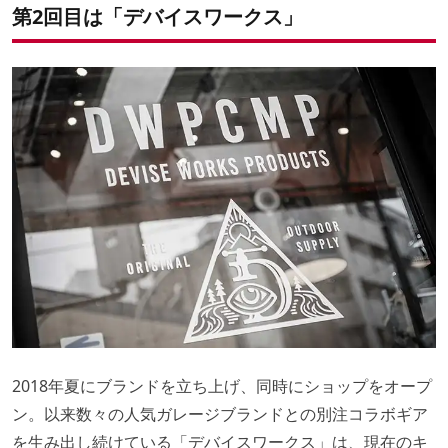
第2回目は「デバイスワークス」
2018年夏にブランドを立ち上げ、同時にショップをオープ
ン。以来数々の人気ガレージブランドとの別注コラボギア
を生み出し続けている「デバイスワークス」は、現在のキ