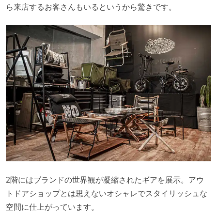
ら来店するお客さんもいるというから驚きです。
2階にはブランドの世界観が凝縮されたギアを展示。アウ
トドアショップとは思えないオシャレでスタイリッシュな
空間に仕上がっています。