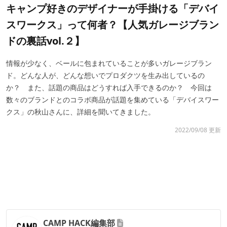
キャンプ好きのデザイナーが手掛ける「デバイ
スワークス」って何者？【人気ガレージブラン
ドの裏話vol.２】
情報が少なく、ベールに包まれていることが多いガレージブラン
ド。どんな人が、どんな想いでプロダクツを生み出しているの
か？ また、話題の商品はどうすれば入手できるのか？ 今回は
数々のブランドとのコラボ商品が話題を集めている「デバイスワー
クス」の秋山さんに、詳細を聞いてきました。
2022/09/08 更新
CAMP HACK編集部