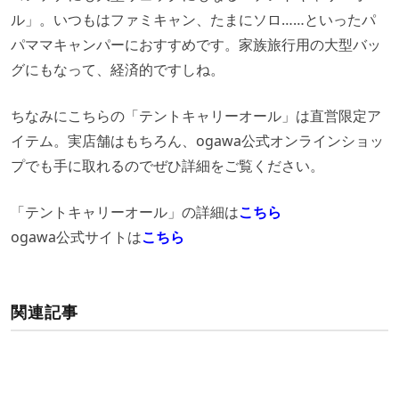
ル」。いつもはファミキャン、たまにソロ……といったパ
パママキャンパーにおすすめです。家族旅行用の大型バッ
グにもなって、経済的ですしね。
ちなみにこちらの「テントキャリーオール」は直営限定ア
イテム。実店舗はもちろん、ogawa公式オンラインショッ
プでも手に取れるのでぜひ詳細をご覧ください。
「テントキャリーオール」の詳細は
こちら
ogawa公式サイトは
こちら
関連記事