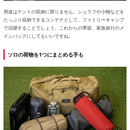
用途はテントの収納に限りません。シュラフや小物などを
たっぷり収納できるコンテナとして、ファミリーキャンプ
で活躍することでしょう。これからの季節、家族旅行のメ
インバッグにしてもいいですね。
ソロの荷物を1つにまとめる手も