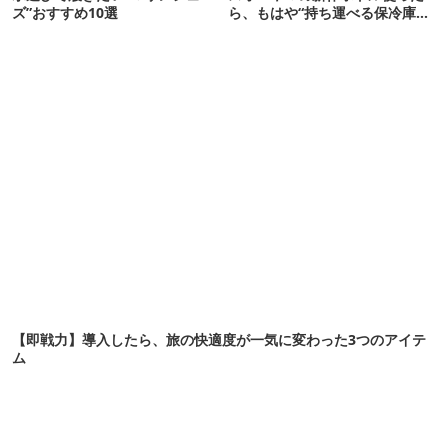
ズ”おすすめ10選
ら、もはや“持ち運べる保冷庫
級”で震えた
【即戦力】導入したら、旅の快適度が一気に変わった3つのアイテ
ム